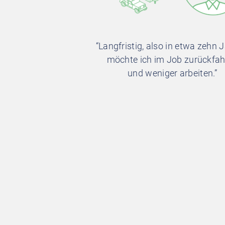
“Langfristig, also in etwa zehn 
möchte ich im Job zurückfa
und weniger arbeiten.”