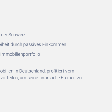
n der Schweiz
reiheit durch passives Einkommen
Immobilienportfolio
obilien in Deutschland, profitiert vom
rteilen, um seine finanzielle Freiheit zu