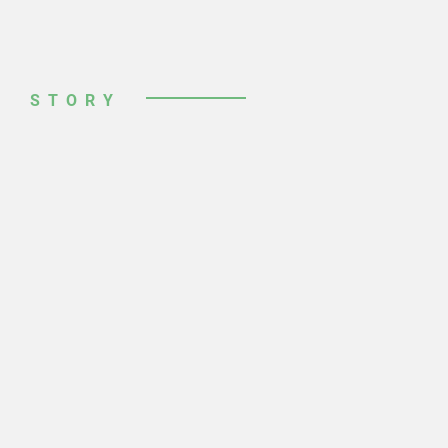
STORY