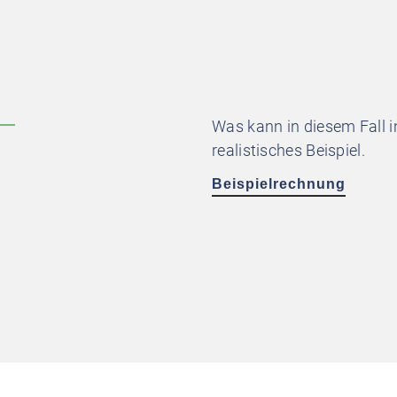
Was kann in diesem Fall i
realistisches Beispiel.
Beispielrechnung