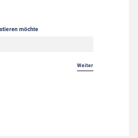
estieren möchte
Weiter