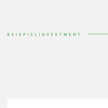
BEISPIELINVESTMENT