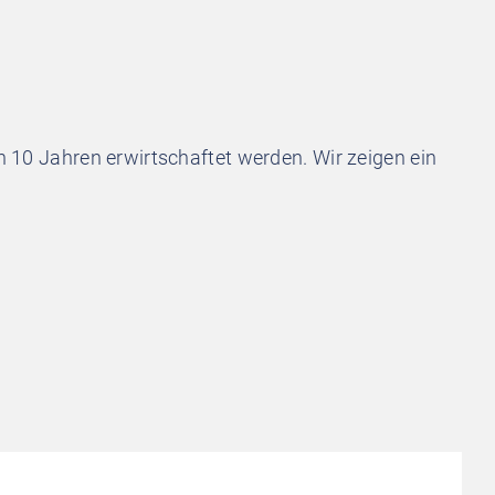
n 10 Jahren erwirtschaftet werden. Wir zeigen ein