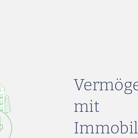
Vermöge
mit
Immobil