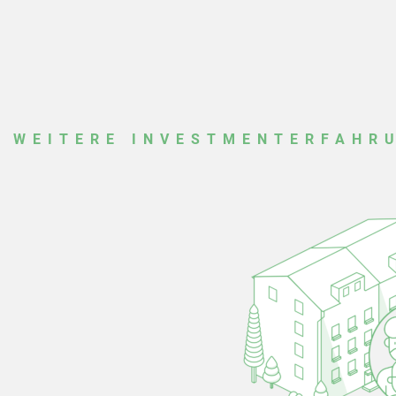
WEITERE INVESTMENTERFAHR