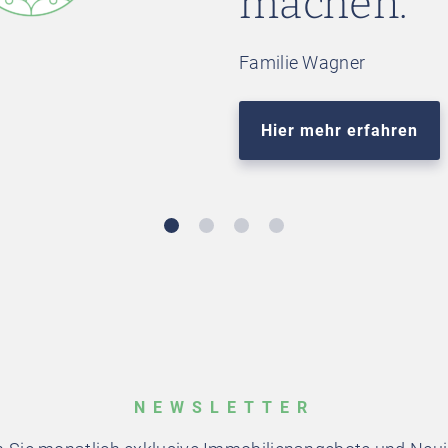
machen.””
Familie Wagner
Hier mehr erfahren
NEWSLETTER