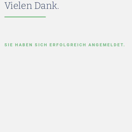
Vielen Dank.
SIE HABEN SICH ERFOLGREICH ANGEMELDET.