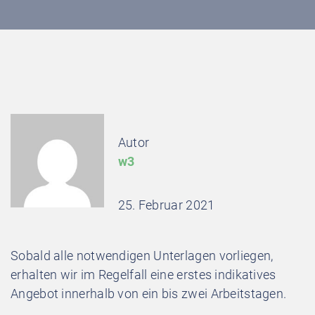
Autor
w3
25. Februar 2021
Sobald alle notwendigen Unterlagen vorliegen,
erhalten wir im Regelfall eine erstes indikatives
Angebot innerhalb von ein bis zwei Arbeitstagen.