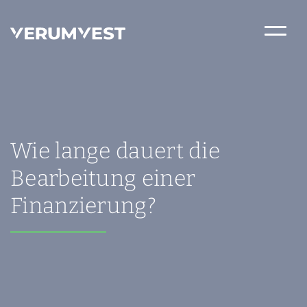
Wie lange dauert die
Bearbeitung einer
Finanzierung?