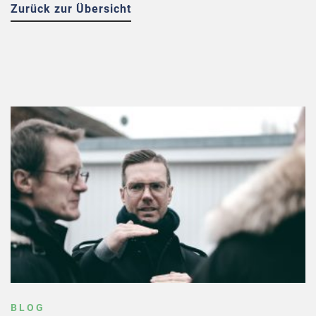
Zurück zur Übersicht
BLOG