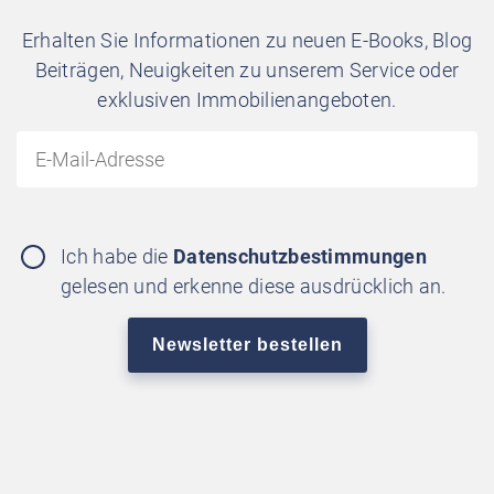
Erhalten Sie Informationen zu neuen E-Books, Blog
Beiträgen, Neuigkeiten zu unserem Service oder
exklusiven Immobilienangeboten.
Ich habe die
Datenschutzbestimmungen
gelesen und erkenne diese ausdrücklich an.