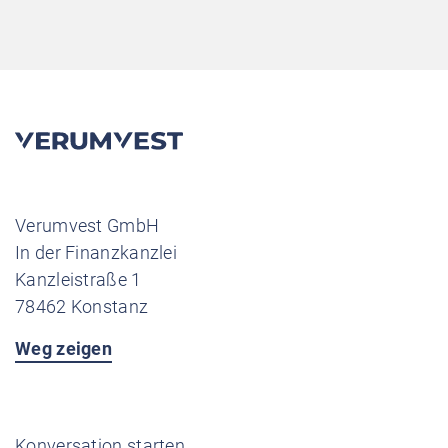
Verumvest GmbH
In der Finanzkanzlei
Kanzleistraße 1
78462 Konstanz
Weg zeigen
Konversation starten