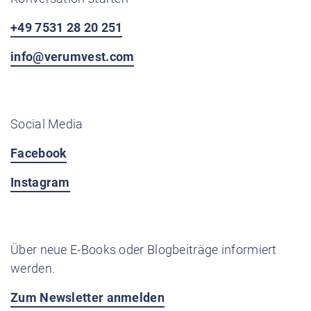
+49 7531 28 20 251
info@verumvest.com
Social Media
Facebook
Instagram
Über neue E-Books oder Blogbeiträge informiert
werden.
Zum Newsletter anmelden