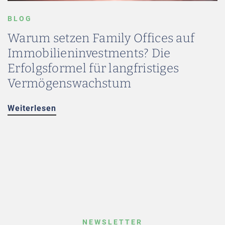
BLOG
Warum setzen Family Offices auf
Immobilieninvestments? Die
Erfolgsformel für langfristiges
Vermögenswachstum
Weiterlesen
NEWSLETTER