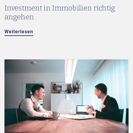
Investment in Immobilien richtig
angehen
Weiterlesen