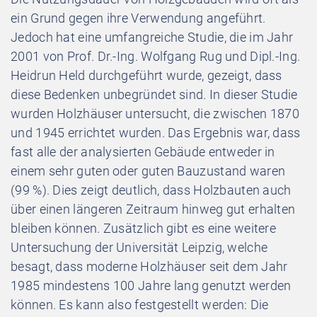
ein Grund gegen ihre Verwendung angeführt.
Jedoch hat eine umfangreiche Studie, die im Jahr
2001 von Prof. Dr.-Ing. Wolfgang Rug und Dipl.-Ing.
Heidrun Held durchgeführt wurde, gezeigt, dass
diese Bedenken unbegründet sind. In dieser Studie
wurden Holzhäuser untersucht, die zwischen 1870
und 1945 errichtet wurden. Das Ergebnis war, dass
fast alle der analysierten Gebäude entweder in
einem sehr guten oder guten Bauzustand waren
(99 %). Dies zeigt deutlich, dass Holzbauten auch
über einen längeren Zeitraum hinweg gut erhalten
bleiben können. Zusätzlich gibt es eine weitere
Untersuchung der Universität Leipzig, welche
besagt, dass moderne Holzhäuser seit dem Jahr
1985 mindestens 100 Jahre lang genutzt werden
können. Es kann also festgestellt werden: Die