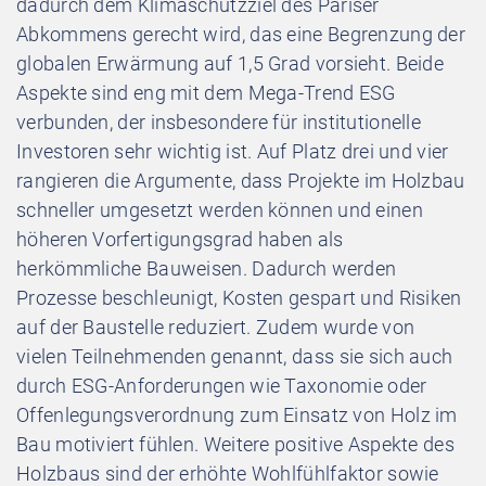
dadurch dem Klimaschutzziel des Pariser
Abkommens gerecht wird, das eine Begrenzung der
globalen Erwärmung auf 1,5 Grad vorsieht. Beide
Aspekte sind eng mit dem Mega-Trend ESG
verbunden, der insbesondere für institutionelle
Investoren sehr wichtig ist. Auf Platz drei und vier
rangieren die Argumente, dass Projekte im Holzbau
schneller umgesetzt werden können und einen
höheren Vorfertigungsgrad haben als
herkömmliche Bauweisen. Dadurch werden
Prozesse beschleunigt, Kosten gespart und Risiken
auf der Baustelle reduziert. Zudem wurde von
vielen Teilnehmenden genannt, dass sie sich auch
durch ESG-Anforderungen wie Taxonomie oder
Offenlegungsverordnung zum Einsatz von Holz im
Bau motiviert fühlen. Weitere positive Aspekte des
Holzbaus sind der erhöhte Wohlfühlfaktor sowie