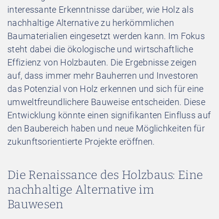
interessante Erkenntnisse darüber, wie Holz als
nachhaltige Alternative zu herkömmlichen
Baumaterialien eingesetzt werden kann. Im Fokus
steht dabei die ökologische und wirtschaftliche
Effizienz von Holzbauten. Die Ergebnisse zeigen
auf, dass immer mehr Bauherren und Investoren
das Potenzial von Holz erkennen und sich für eine
umweltfreundlichere Bauweise entscheiden. Diese
Entwicklung könnte einen signifikanten Einfluss auf
den Baubereich haben und neue Möglichkeiten für
zukunftsorientierte Projekte eröffnen.
Die Renaissance des Holzbaus: Eine
nachhaltige Alternative im
Bauwesen