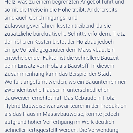
Holz, was zu einem begrenzten Angebot führt und
somit die Preise in die Höhe treibt. Andererseits
sind auch Genehmigungs- und
Zulassungsverfahren kosten treibend, da sie
zusätzliche bürokratische Schritte erfordern. Trotz
der höheren Kosten bietet der Holzbau jedoch
einige Vorteile gegenüber dem Massivbau. Ein
entscheidender Faktor ist die schnellere Bauzeit
beim Einsatz von Holz als Baustoff. In diesem
Zusammenhang kann das Beispiel der Stadt
Wolfurt angeführt werden, wo ein Bauunternehmer
zwei identische Häuser in unterschiedlichen
Bauweisen errichtet hat. Das Gebäude in Holz-
Hybrid-Bauweise war zwar teurer in der Produktion
als das Haus in Massivbauweise, konnte jedoch
aufgrund hoher Vorfertigung im Werk deutlich
schneller fertiggestellt werden. Die Verwendung