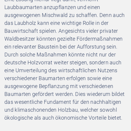
Laubbaumarten anzupflanzen und einen
ausgewogenen Mischwald zu schaffen. Denn auch
das Laubholz kann eine wichtige Rolle in der
Bauwirtschaft spielen. Angesichts vieler privater
Waldbesitzer könnten gezielte Fördermaßnahmen
ein relevanter Baustein bei der Aufforstung sein.
Durch solche Maßnahmen könnte nicht nur der
deutsche Holzvorrat weiter steigen, sondern auch
eine Umverteilung des wirtschaftlichen Nutzens
verschiedener Baumarten erfolgen sowie eine
ausgewogene Bepflanzung mit verschiedenen
Baumarten gefördert werden. Dies wiederum bildet
das wesentliche Fundament für den nachhaltigen
und klimaschonenden Holzbau, welcher sowohl
ökologische als auch ökonomische Vorteile bietet.