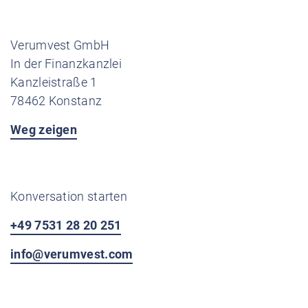
Verumvest GmbH
In der Finanzkanzlei
Kanzleistraße 1
78462 Konstanz
Weg zeigen
Konversation starten
+49 7531 28 20 251
info@verumvest.com