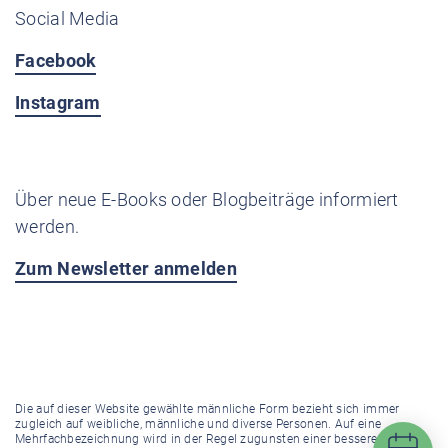
Social Media
Facebook
Instagram
Über neue E-Books oder Blogbeiträge informiert
werden.
Zum Newsletter anmelden
Die auf dieser Website gewählte männliche Form bezieht sich immer
zugleich auf weibliche, männliche und diverse Personen. Auf eine
Mehrfachbezeichnung wird in der Regel zugunsten einer besseren