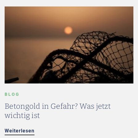
BLOG
Betongold in Gefahr? Was jetzt
wichtig ist
Weiterlesen