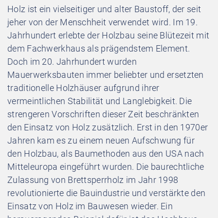
Holz ist ein vielseitiger und alter Baustoff, der seit
jeher von der Menschheit verwendet wird. Im 19.
Jahrhundert erlebte der Holzbau seine Blütezeit mit
dem Fachwerkhaus als prägendstem Element.
Doch im 20. Jahrhundert wurden
Mauerwerksbauten immer beliebter und ersetzten
traditionelle Holzhäuser aufgrund ihrer
vermeintlichen Stabilität und Langlebigkeit. Die
strengeren Vorschriften dieser Zeit beschränkten
den Einsatz von Holz zusätzlich. Erst in den 1970er
Jahren kam es zu einem neuen Aufschwung für
den Holzbau, als Baumethoden aus den USA nach
Mitteleuropa eingeführt wurden. Die baurechtliche
Zulassung von Brettsperrholz im Jahr 1998
revolutionierte die Bauindustrie und verstärkte den
Einsatz von Holz im Bauwesen wieder. Ein