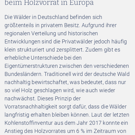
beim Holzvorrat in Europa
Die Wälder in Deutschland befinden sich
größtenteils in privatem Besitz. Aufgrund ihrer
regionalen Verteilung und historischen
Entwicklungen sind die Privatwälder jedoch häufig
klein strukturiert und zersplittert. Zudem gibt es
erhebliche Unterschiede bei den
Eigentümerstrukturen zwischen den verschiedenen
Bundesländern. Traditionell wird der deutsche Wald
nachhaltig bewirtschaftet, was bedeutet, dass nur
so viel Holz geschlagen wird, wie auch wieder
nachwächst. Dieses Prinzip der
Vorratsnachhaltigkeit sorgt dafür, dass die Wälder
langfristig erhalten bleiben können. Laut der letzten
Kohlenstoffinventur aus dem Jahr 2017 konnte ein
Anstieg des Holzvorrates um 6 % im Zeitraum von