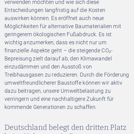
verwenden möchten und wie sich diese
Entscheidungen langfristig auf die Kosten
auswirken können. Es eröffnet auch neue
Möglichkeiten für alternative Baumaterialien mit
geringerem ökologischen Fußabdruck. Es ist
wichtig anzumerken, dass es nicht nur um
finanzielle Aspekte geht – die steigende CO₂-
Bepreisung zielt darauf ab, den Klimawandel
einzudämmen und den Ausstoß von
Treibhausgasen zu reduzieren. Durch die Förderung
umweltfreundlicherer Baustoffe können wir aktiv
dazu beitragen, unsere Umweltbelastung zu
verringern und eine nachhaltigere Zukunft für
kommende Generationen zu schaffen.
Deutschland belegt den dritten Platz