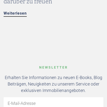
darüber zu freuen
Weiterlesen
NEWSLETTER
Erhalten Sie Informationen zu neuen E-Books, Blog
Beiträgen, Neuigkeiten zu unserem Service oder
exklusiven Immobilienangeboten.