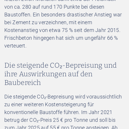
von ca. 280 auf rund 170 Punkte bei diesen
Baustoffen. Ein besonders drastischer Anstieg war
bei Zement zu verzeichnen, mit einem
Kostenanstieg von etwa 75 % seit dem Jahr 2015.
Frischbeton hingegen hat sich um ungefähr 66 %
verteuert.
Die steigende CO₂-Bepreisung und
ihre Auswirkungen auf den
Baubereich
Die steigende CO₂-Bepreisung wird voraussichtlich
zu einer weiteren Kostensteigerung für
konventionelle Baustoffe führen. Im Jahr 2021
betrug der CO₂-Preis 25 € pro Tonne und soll bis
zum Jahr 2025 auf 55 € pro Tonne ansteigen. Ab