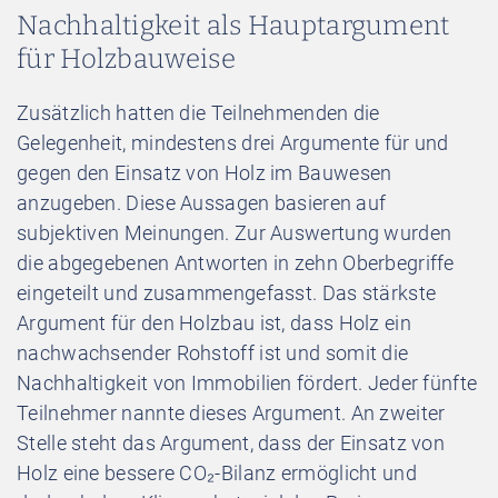
Nachhaltigkeit als Hauptargument
für Holzbauweise
Zusätzlich hatten die Teilnehmenden die
Gelegenheit, mindestens drei Argumente für und
gegen den Einsatz von Holz im Bauwesen
anzugeben. Diese Aussagen basieren auf
subjektiven Meinungen. Zur Auswertung wurden
die abgegebenen Antworten in zehn Oberbegriffe
eingeteilt und zusammengefasst. Das stärkste
Argument für den Holzbau ist, dass Holz ein
nachwachsender Rohstoff ist und somit die
Nachhaltigkeit von Immobilien fördert. Jeder fünfte
Teilnehmer nannte dieses Argument. An zweiter
Stelle steht das Argument, dass der Einsatz von
Holz eine bessere CO₂-Bilanz ermöglicht und