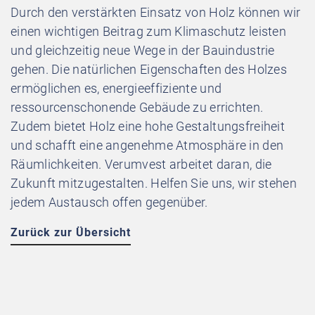
Durch den verstärkten Einsatz von Holz können wir
einen wichtigen Beitrag zum Klimaschutz leisten
und gleichzeitig neue Wege in der Bauindustrie
gehen. Die natürlichen Eigenschaften des Holzes
ermöglichen es, energieeffiziente und
ressourcenschonende Gebäude zu errichten.
Zudem bietet Holz eine hohe Gestaltungsfreiheit
und schafft eine angenehme Atmosphäre in den
Räumlichkeiten. Verumvest arbeitet daran, die
Zukunft mitzugestalten. Helfen Sie uns, wir stehen
jedem Austausch offen gegenüber.
Zurück zur Übersicht