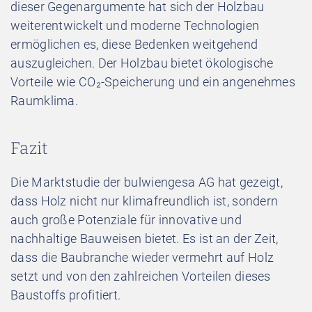
dieser Gegenargumente hat sich der Holzbau
weiterentwickelt und moderne Technologien
ermöglichen es, diese Bedenken weitgehend
auszugleichen. Der Holzbau bietet ökologische
Vorteile wie CO₂-Speicherung und ein angenehmes
Raumklima.
Fazit
Die Marktstudie der bulwiengesa AG hat gezeigt,
dass Holz nicht nur klimafreundlich ist, sondern
auch große Potenziale für innovative und
nachhaltige Bauweisen bietet. Es ist an der Zeit,
dass die Baubranche wieder vermehrt auf Holz
setzt und von den zahlreichen Vorteilen dieses
Baustoffs profitiert.