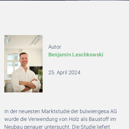
Autor
Benjamin Leschkowski
25. April 2024
In der neuesten Marktstudie der bulwiengesa AG
wurde die Verwendung von Holz als Baustoff im
Neubau genauer untersucht. Die Studie liefert