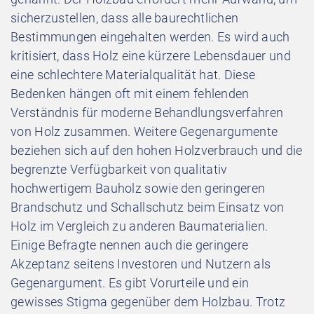
sicherzustellen, dass alle baurechtlichen
Bestimmungen eingehalten werden. Es wird auch
kritisiert, dass Holz eine kürzere Lebensdauer und
eine schlechtere Materialqualität hat. Diese
Bedenken hängen oft mit einem fehlenden
Verständnis für moderne Behandlungsverfahren
von Holz zusammen. Weitere Gegenargumente
beziehen sich auf den hohen Holzverbrauch und die
begrenzte Verfügbarkeit von qualitativ
hochwertigem Bauholz sowie den geringeren
Brandschutz und Schallschutz beim Einsatz von
Holz im Vergleich zu anderen Baumaterialien.
Einige Befragte nennen auch die geringere
Akzeptanz seitens Investoren und Nutzern als
Gegenargument. Es gibt Vorurteile und ein
gewisses Stigma gegenüber dem Holzbau. Trotz