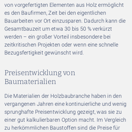
von vorgefertigten Elementen aus Holz ermöglicht
es den Baufirmen, Zeit bei den eigentlichen
Bauarbeiten vor Ort einzusparen. Dadurch kann die
Gesamtbauzeit um etwa 30 bis 50 % verkürzt
werden – ein großer Vorteil insbesondere bei
zeitkritischen Projekten oder wenn eine schnelle
Bezugsfertigkeit gewünscht wird.
Preisentwicklung von
Baumaterialien
Die Materialien der Holzbaubranche haben in den
vergangenen Jahren eine kontinuierliche und wenig
sprunghafte Preisentwicklung gezeigt, was sie zu
einer gut kalkulierbaren Option macht. Im Vergleich
zu herkömmlichen Baustoffen sind die Preise für