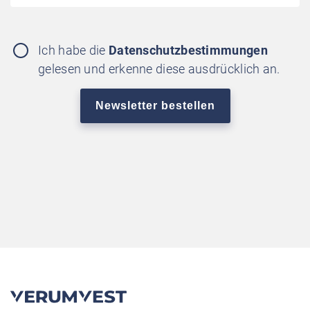
Ich habe die
Datenschutzbestimmungen
gelesen und erkenne diese ausdrücklich an.