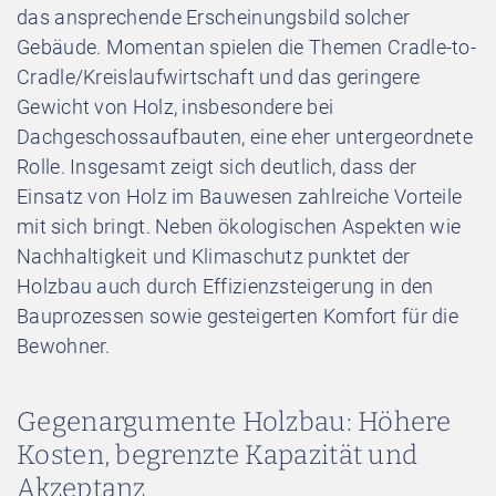
das ansprechende Erscheinungsbild solcher
Gebäude. Momentan spielen die Themen Cradle-to-
Cradle/Kreislaufwirtschaft und das geringere
Gewicht von Holz, insbesondere bei
Dachgeschossaufbauten, eine eher untergeordnete
Rolle. Insgesamt zeigt sich deutlich, dass der
Einsatz von Holz im Bauwesen zahlreiche Vorteile
mit sich bringt. Neben ökologischen Aspekten wie
Nachhaltigkeit und Klimaschutz punktet der
Holzbau auch durch Effizienzsteigerung in den
Bauprozessen sowie gesteigerten Komfort für die
Bewohner.
Gegenargumente Holzbau: Höhere
Kosten, begrenzte Kapazität und
Akzeptanz