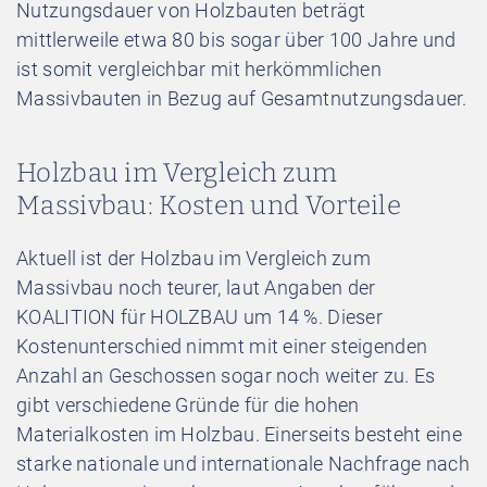
Nutzungsdauer von Holzbauten beträgt
mittlerweile etwa 80 bis sogar über 100 Jahre und
ist somit vergleichbar mit herkömmlichen
Massivbauten in Bezug auf Gesamtnutzungsdauer.
Holzbau im Vergleich zum
Massivbau: Kosten und Vorteile
Aktuell ist der Holzbau im Vergleich zum
Massivbau noch teurer, laut Angaben der
KOALITION für HOLZBAU um 14 %. Dieser
Kostenunterschied nimmt mit einer steigenden
Anzahl an Geschossen sogar noch weiter zu. Es
gibt verschiedene Gründe für die hohen
Materialkosten im Holzbau. Einerseits besteht eine
starke nationale und internationale Nachfrage nach