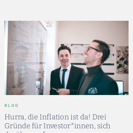
BLOG
Hurra, die Inflation ist da! Drei
Gründe für Investor*innen, sich