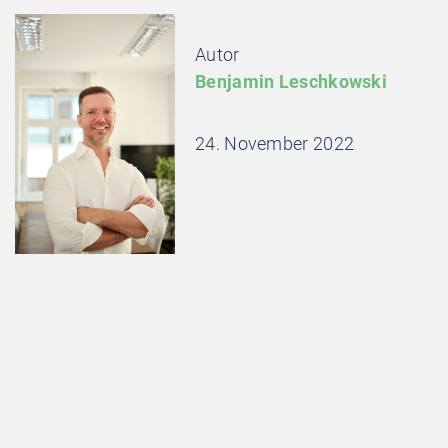
Autor
Benjamin Leschkowski
24. November 2022