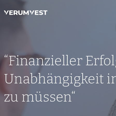
“Finanzieller Erfo
Unabhängigkeit im
zu müssen“