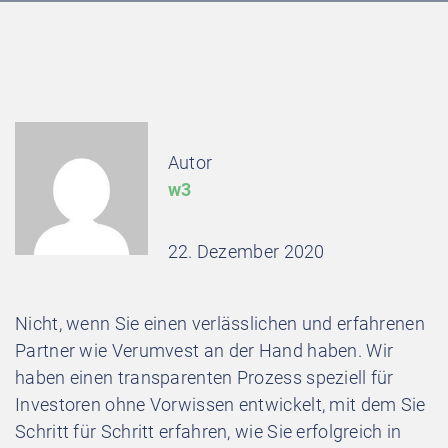
Autor
w3
22. Dezember 2020
Nicht, wenn Sie einen verlässlichen und erfahrenen
Partner wie Verumvest an der Hand haben. Wir
haben einen transparenten Prozess speziell für
Investoren ohne Vorwissen entwickelt, mit dem Sie
Schritt für Schritt erfahren, wie Sie erfolgreich in