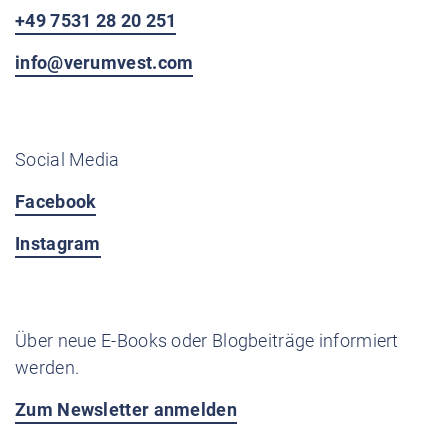
+49 7531 28 20 251
info@verumvest.com
Social Media
Facebook
Instagram
Über neue E-Books oder Blogbeiträge informiert
werden.
Zum Newsletter anmelden