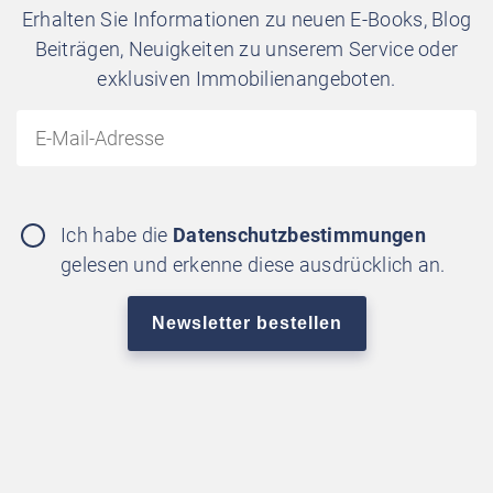
Erhalten Sie Informationen zu neuen E-Books, Blog
Beiträgen, Neuigkeiten zu unserem Service oder
exklusiven Immobilienangeboten.
Ich habe die
Datenschutzbestimmungen
gelesen und erkenne diese ausdrücklich an.