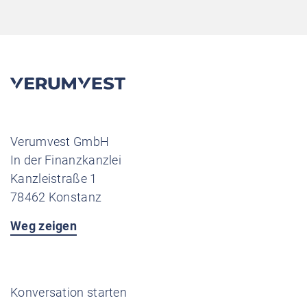
Verumvest GmbH
In der Finanzkanzlei
Kanzleistraße 1
78462 Konstanz
Weg zeigen
Konversation starten