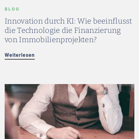
BLOG
Innovation durch KI: Wie beeinflusst
die Technologie die Finanzierung
von Immobilienprojekten?
Weiterlesen