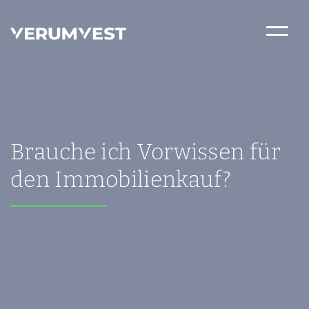
Brauche ich Vorwissen für
den Immobilienkauf?