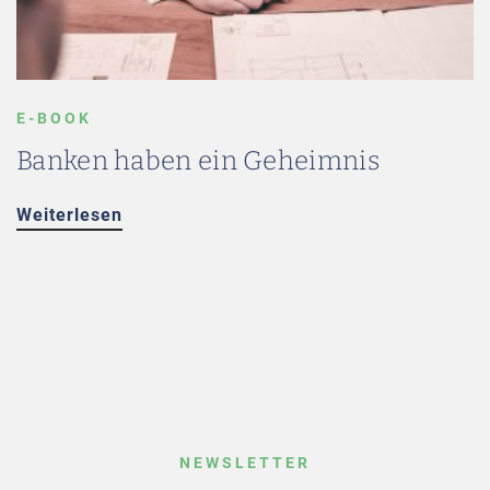
E-BOOK
Banken haben ein Geheimnis
Weiterlesen
NEWSLETTER