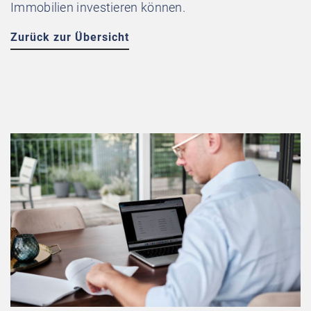
Immobilien investieren können.
Zurück zur Übersicht