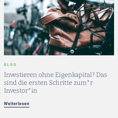
BLOG
Investieren ohne Eigenkapital? Das
sind die ersten Schritte zum*r
Investor*in
Weiterlesen