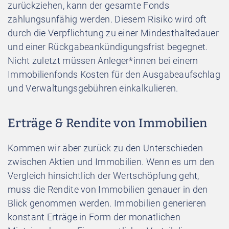
zurückziehen, kann der gesamte Fonds
zahlungsunfähig werden. Diesem Risiko wird oft
durch die Verpflichtung zu einer Mindesthaltedauer
und einer Rückgabeankündigungsfrist begegnet.
Nicht zuletzt müssen Anleger*innen bei einem
Immobilienfonds Kosten für den Ausgabeaufschlag
und Verwaltungsgebühren einkalkulieren.
Erträge & Rendite von Immobilien
Kommen wir aber zurück zu den Unterschieden
zwischen Aktien und Immobilien. Wenn es um den
Vergleich hinsichtlich der Wertschöpfung geht,
muss die Rendite von Immobilien genauer in den
Blick genommen werden.
Immobilien generieren
konstant Erträge in Form der monatlichen