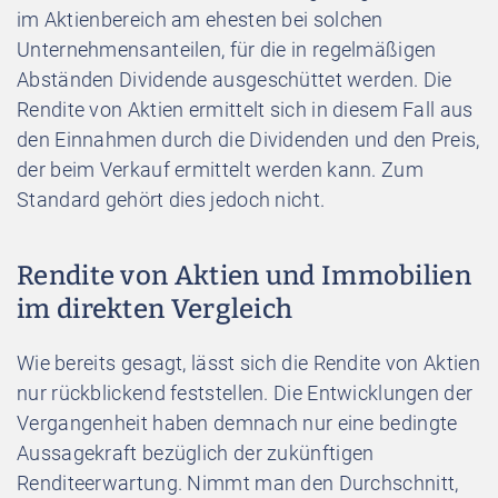
im Aktienbereich am ehesten bei solchen
Unternehmensanteilen, für die in regelmäßigen
Abständen Dividende ausgeschüttet werden. Die
Rendite von Aktien ermittelt sich in diesem Fall aus
den Einnahmen durch die Dividenden und den Preis,
der beim Verkauf ermittelt werden kann. Zum
Standard gehört dies jedoch nicht.
Rendite von Aktien und Immobilien
im direkten Vergleich
Wie bereits gesagt, lässt sich die Rendite von Aktien
nur rückblickend feststellen. Die Entwicklungen der
Vergangenheit haben demnach nur eine bedingte
Aussagekraft bezüglich der zukünftigen
Renditeerwartung. Nimmt man den Durchschnitt,