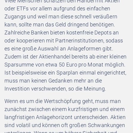
Viele Menschen schätzen den Handel mit Aktien
oder ETFs vor allem aufgrund des einfachen
Zugangs und weil man diese schnell veräußern
kann, sollte man das Geld dringend benötigen.
Zahlreiche Banken bieten kostenfreie Depots an
oder kooperieren mit Partnerinstitutionen, sodass
es eine große Auswahl an Anlageformen gibt.
Zudem ist der Aktienhandel bereits ab einer kleinen
Sparsumme von etwa 50 Euro pro Monat möglich.
Ist beispielsweise ein Sparplan einmal eingerichtet,
muss man keinen Gedanken mehr an die
Investition verschwenden, so die Meinung.
Wenn es um die Wertschöpfung geht, muss man
zunächst zwischen einem kurzfristigen und einem
langfristigen Anlagehorizont unterscheiden. Aktien
sind volatil und können oft großen Schwankungen