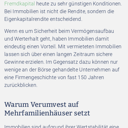
Fremdkapital
heute zu sehr günstigen Konditionen.
Bei Immobilien ist nicht die Rendite, sondern die
Eigenkapitalrendite entscheidend.
Wenn es um Sicherheit beim Vermögensaufbau
und Werterhalt geht, haben Immobilien damit
eindeutig einen Vorteil. Mit vermieteten Immobilien
lassen sich über einen langen Zeitraum sichere
Gewinne erzielen. Im Gegensatz dazu können nur
wenige an der Börse gehandelte Unternehmen auf
eine Firmengeschichte von fast 150 Jahren
zurückblicken.
Warum Verumvest auf
Mehrfamilienhäuser setzt
Immobilien sind aufgrund ihrer Wertstabilität eine