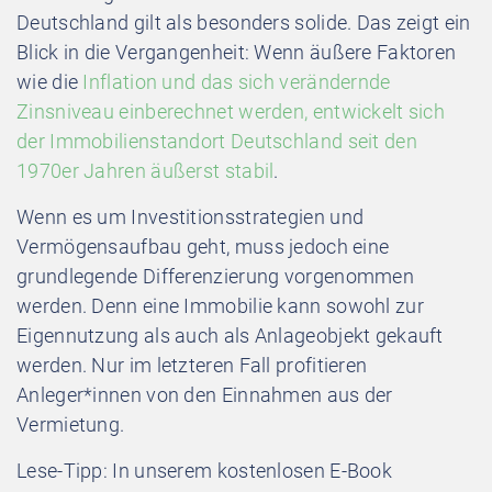
Deutschland gilt als besonders solide. Das zeigt ein
Blick in die Vergangenheit: Wenn äußere Faktoren
wie die
Inflation und das sich verändernde
Zinsniveau einberechnet werden, entwickelt sich
der Immobilienstandort Deutschland seit den
1970er Jahren äußerst stabil
.
Wenn es um Investitionsstrategien und
Vermögensaufbau geht, muss jedoch eine
grundlegende Differenzierung vorgenommen
werden. Denn eine Immobilie kann sowohl zur
Eigennutzung als auch als Anlageobjekt gekauft
werden. Nur im letzteren Fall profitieren
Anleger*innen von den Einnahmen aus der
Vermietung.
Lese-Tipp: In unserem kostenlosen E-Book