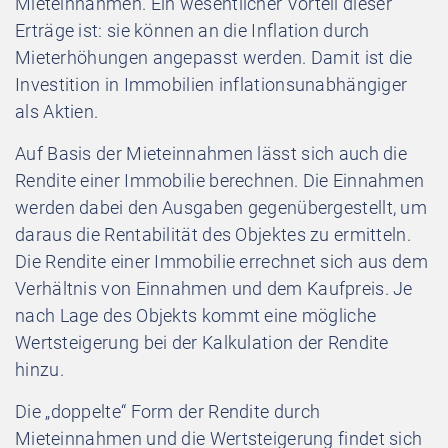
Mieteinnahmen.
Ein wesentlicher Vorteil dieser
Erträge ist: sie können an die Inflation durch
Mieterhöhungen angepasst werden. Damit ist die
Investition in Immobilien inflationsunabhängiger
als Aktien.
Auf Basis der Mieteinnahmen lässt sich auch die
Rendite einer Immobilie berechnen. Die Einnahmen
werden dabei den Ausgaben gegenübergestellt, um
daraus die Rentabilität des Objektes zu ermitteln.
Die Rendite einer Immobilie errechnet sich aus dem
Verhältnis von Einnahmen und dem Kaufpreis. Je
nach Lage des Objekts kommt eine mögliche
Wertsteigerung bei der Kalkulation der Rendite
hinzu.
Die „doppelte“ Form der Rendite durch
Mieteinnahmen und die Wertsteigerung findet sich