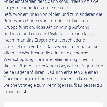
Anlagestrategien geht, dann konkurrieren oft zwei
Lager miteinander. Zum einen die
Befürworter*innen von Aktien und zum anderen die
Befürworter*innen von Immobilien. Die erste
Gruppe führt an, dass Aktien wenig Aufwand
bedeuten und sich das Risiko gut streuen lässt,
indem man das Ersparte auf verschiedene
Unternehmen verteilt. Das zweite Lager betont vor
allem die Wertbeständigkeit und die enorme
Wertschöpfung, die Immobilien ermöglichen. In
diesem Blog-Artikel erfahren Sie, welche Argumente
beide Lager anführen. Dadurch erhalten Sie einen
Überblick, um am Ende entscheiden zu können,
welche Strategie zum Vermögensaufbau besser zu
Ihnen passt.