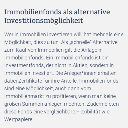
Immobilienfonds als alternative
Investitionsmöglichkeit
Wer in Immobilien investieren will, hat mehr als eine
Möglichkeit, dies zu tun. Als „schnelle“ Alternative
zum Kauf von Immobilien gilt die Anlage in
Immobilienfonds. Ein
Immobilienfonds ist ein
Investmentfonds, der nicht in Aktien, sondern in
Immobilien investiert. Die Anleger*innen erhalten
dabei Zertifikate für ihre Anteile. Immobilienfonds
sind eine Möglichkeit, auch dann vom
Immobilienmarkt zu profitieren, wenn man keine
großen Summen anlegen möchten. Zudem bieten
diese Fonds eine vergleichbare Flexibilität wie
Wertpapiere.