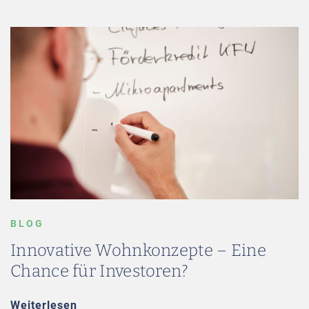
BLOG
Innovative Wohnkonzepte – Eine
Chance für Investoren?
Weiterlesen