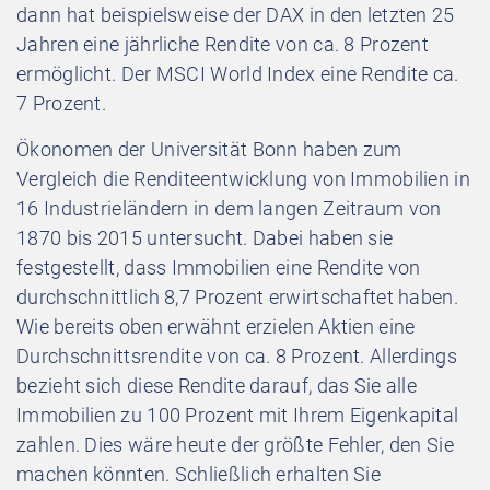
dann hat beispielsweise der DAX in den letzten 25
Jahren eine jährliche Rendite von ca. 8 Prozent
ermöglicht. Der MSCI World Index eine Rendite ca.
7 Prozent.
Ökonomen der Universität Bonn haben zum
Vergleich die Renditeentwicklung von Immobilien in
16 Industrieländern in dem langen Zeitraum von
1870 bis 2015 untersucht. Dabei haben sie
festgestellt, dass Immobilien eine Rendite von
durchschnittlich 8,7 Prozent erwirtschaftet haben.
Wie bereits oben erwähnt erzielen Aktien eine
Durchschnittsrendite von ca. 8 Prozent. Allerdings
bezieht sich diese Rendite darauf, das Sie alle
Immobilien zu 100 Prozent mit Ihrem Eigenkapital
zahlen. Dies wäre heute der größte Fehler, den Sie
machen könnten. Schließlich erhalten Sie