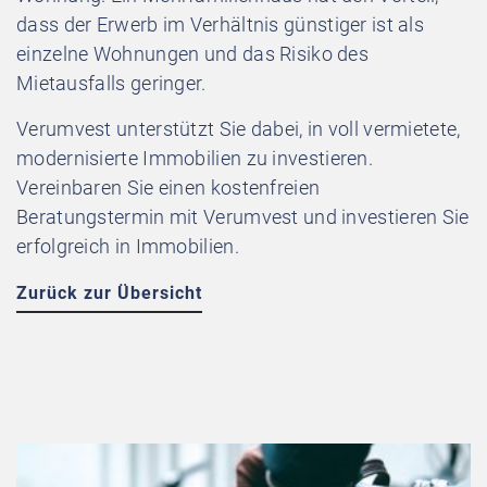
dass der Erwerb im Verhältnis günstiger ist als
einzelne Wohnungen und das Risiko des
Mietausfalls geringer.
Verumvest unterstützt Sie dabei, in voll vermietete,
modernisierte Immobilien zu investieren.
Vereinbaren Sie einen kostenfreien
Beratungstermin mit Verumvest und investieren Sie
erfolgreich in Immobilien.
Zurück zur Übersicht