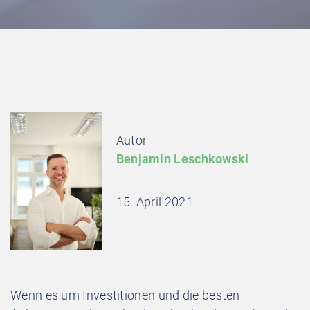
Autor
Benjamin Leschkowski
15. April 2021
Wenn es um Investitionen und die besten