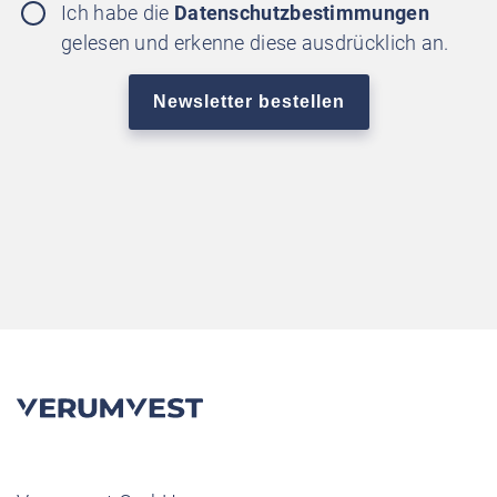
Ich habe die
Datenschutzbestimmungen
gelesen und erkenne diese ausdrücklich an.