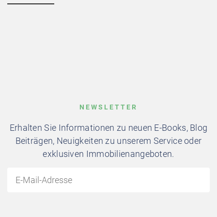
NEWSLETTER
Erhalten Sie Informationen zu neuen E-Books, Blog
Beiträgen, Neuigkeiten zu unserem Service oder
exklusiven Immobilienangeboten.