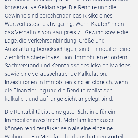
konservative Geldanlage. Die Rendite und die
Gewinne sind berechenbar, das Risiko eines
Wertverlustes relativ gering. Wenn Käufer*innen
das Verhältnis von Kaufpreis zu Gewinn sowie die
Lage, die Verkehrsanbindung, Größe und
Ausstattung berücksichtigen, sind Immobilien eine
ziemlich sichere Investition. Immobilien erfordern
Sachverstand und Kenntnisse des lokalen Marktes
sowie eine vorausschauende Kalkulation.
Investitionen in Immobilien sind erfolgreich, wenn
die Finanzierung und die Rendite realistisch
kalkuliert und auf lange Sicht angelegt sind.
Die Rentabilität ist eine gute Richtlinie für ein
Immobilieninvestment. Mehrfamilienhäuser
können renditestärker sein als eine einzelne
Wohnung. Ein Mehrfamilienhaus hat den Vorteil,