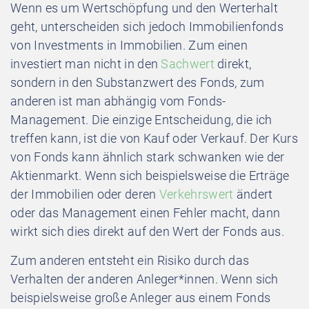
Wenn es um Wertschöpfung und den Werterhalt
geht, unterscheiden sich jedoch Immobilienfonds
von Investments in Immobilien. Zum einen
investiert man nicht in den
Sachwert
direkt,
sondern in den Substanzwert des Fonds, zum
anderen ist man abhängig vom Fonds-
Management. Die einzige Entscheidung, die ich
treffen kann, ist die von Kauf oder Verkauf. Der Kurs
von Fonds kann ähnlich stark schwanken wie der
Aktienmarkt. Wenn sich beispielsweise die Erträge
der Immobilien oder deren
Verkehrswert
ändert
oder das Management einen Fehler macht, dann
wirkt sich dies direkt auf den Wert der Fonds aus.
Zum anderen entsteht ein Risiko durch das
Verhalten der anderen Anleger*innen. Wenn sich
beispielsweise große Anleger aus einem Fonds