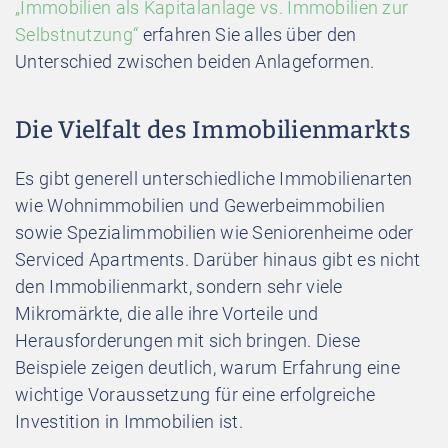
„Immobilien als Kapitalanlage vs. Immobilien zur
Selbstnutzung“
erfahren Sie alles über den
Unterschied zwischen beiden Anlageformen.
Die Vielfalt des Immobilienmarkts
Es gibt generell unterschiedliche Immobilienarten
wie Wohnimmobilien und Gewerbeimmobilien
sowie Spezialimmobilien wie Seniorenheime oder
Serviced Apartments. Darüber hinaus gibt es nicht
den
Immobilienmarkt, sondern sehr viele
Mikromärkte, die alle ihre Vorteile und
Herausforderungen mit sich bringen. Diese
Beispiele zeigen deutlich, warum Erfahrung eine
wichtige Voraussetzung für eine erfolgreiche
Investition in Immobilien ist.