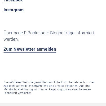
Instagram
Über neue E-Books oder Blogbeiträge informiert
werden.
Zum Newsletter anmelden
Die auf dieser Website gewählte männliche Form bezieht sich immer
zugleich auf weibliche, männliche und diverse Personen. Auf eine
Mehrfachbezeichnung wird in der Regel zugunsten einer besseren
Lesbarkeit verzichtet.