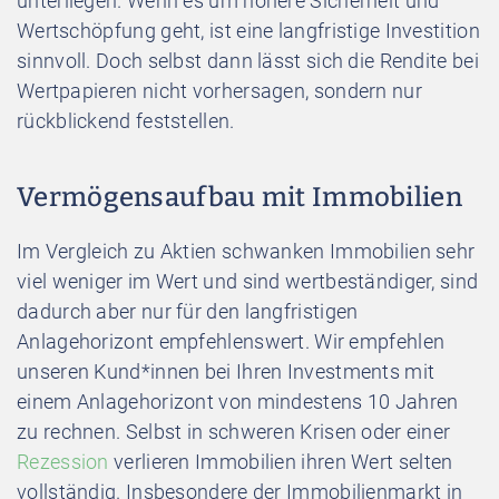
unterliegen. Wenn es um höhere Sicherheit und
Wertschöpfung geht, ist eine langfristige Investition
sinnvoll. Doch selbst dann lässt sich die Rendite bei
Wertpapieren nicht vorhersagen, sondern nur
rückblickend feststellen.
Vermögensaufbau mit Immobilien
Im Vergleich zu Aktien schwanken Immobilien sehr
viel weniger im Wert und sind wertbeständiger, sind
dadurch aber nur für den langfristigen
Anlagehorizont empfehlenswert. Wir empfehlen
unseren Kund*innen bei Ihren Investments mit
einem Anlagehorizont von mindestens 10 Jahren
zu rechnen. Selbst in schweren Krisen oder einer
Rezession
verlieren Immobilien ihren Wert selten
vollständig. Insbesondere der Immobilienmarkt in