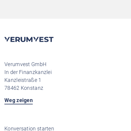
Verumvest GmbH
In der Finanzkanzlei
Kanzleistraße 1
78462 Konstanz
Weg zeigen
Konversation starten