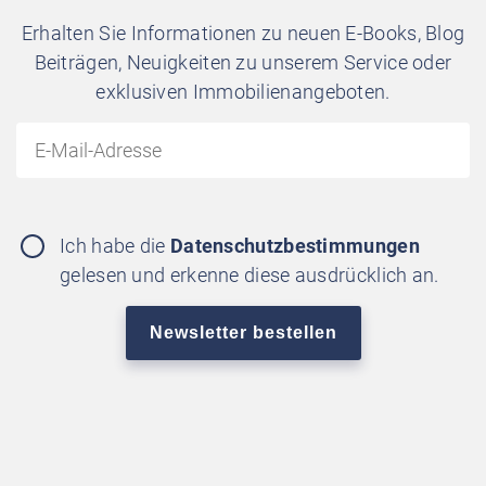
Erhalten Sie Informationen zu neuen E-Books, Blog
Beiträgen, Neuigkeiten zu unserem Service oder
exklusiven Immobilienangeboten.
Ich habe die
Datenschutzbestimmungen
gelesen und erkenne diese ausdrücklich an.