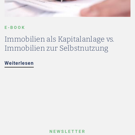
E-BOOK
Immobilien als Kapitalanlage vs.
Immobilien zur Selbstnutzung
Weiterlesen
NEWSLETTER