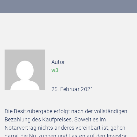
Autor
w3
25. Februar 2021
Die Besitzübergabe erfolgt nach der vollständigen
Bezahlung des Kaufpreises. Soweit es im
Notarvertrag nichts anderes vereinbart ist, gehen
damit die Nutzungen und Lasten auf den Investor