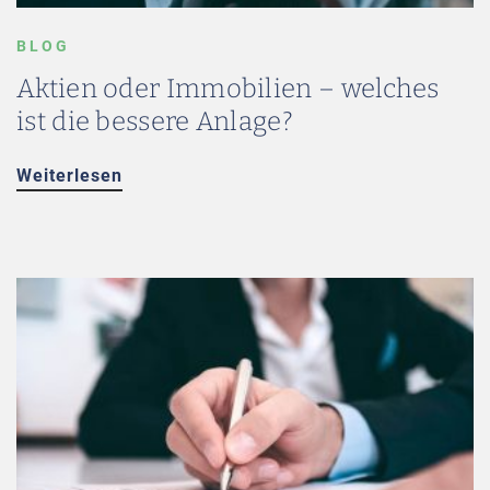
BLOG
Aktien oder Immobilien – welches
ist die bessere Anlage?
Weiterlesen