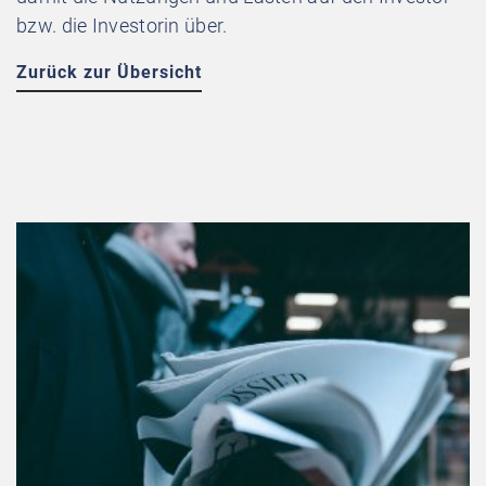
bzw. die Investorin über.
Zurück zur Übersicht