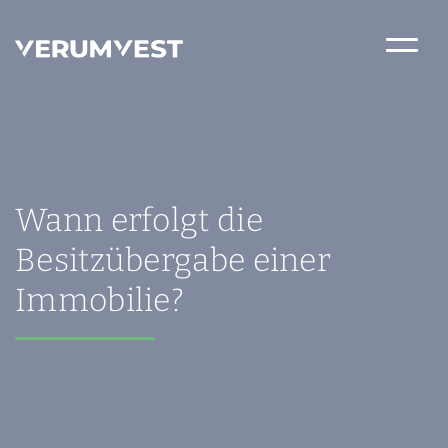
Wann erfolgt die
Besitzübergabe einer
Immobilie?