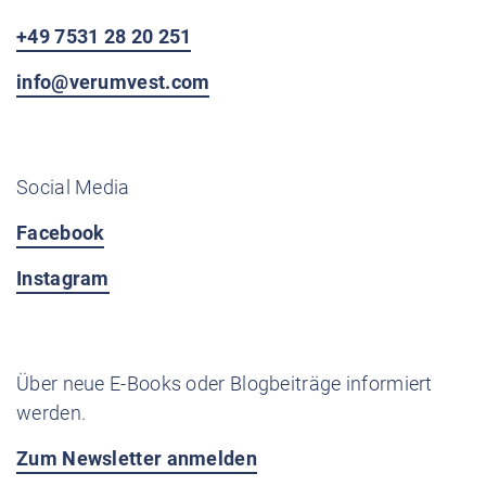
+49 7531 28 20 251
info@verumvest.com
Social Media
Facebook
Instagram
Über neue E-Books oder Blogbeiträge informiert
werden.
Zum Newsletter anmelden