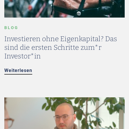
BLOG
Investieren ohne Eigenkapital? Das
sind die ersten Schritte zum*r
Investor*in
Weiterlesen