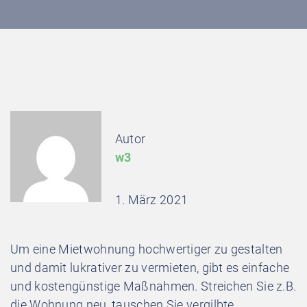
Autor
w3
1. März 2021
Um eine Mietwohnung hochwertiger zu gestalten
und damit lukrativer zu vermieten, gibt es einfache
und kostengünstige Maßnahmen. Streichen Sie z.B.
die Wohnung neu, tauschen Sie vergilbte