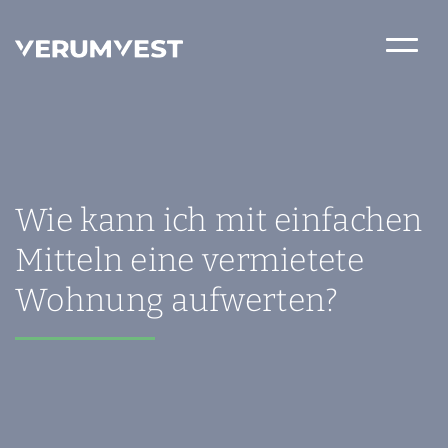
Wie kann ich mit einfachen
Mitteln eine vermietete
Wohnung aufwerten?