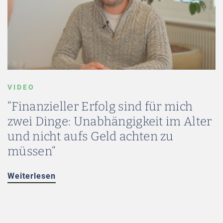
VIDEO
“Finanzieller Erfolg sind für mich
zwei Dinge: Unabhängigkeit im Alter
und nicht aufs Geld achten zu
müssen“
Weiterlesen