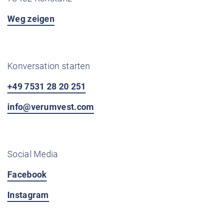
Weg zeigen
Konversation starten
+49 7531 28 20 251
info@verumvest.com
Social Media
Facebook
Instagram