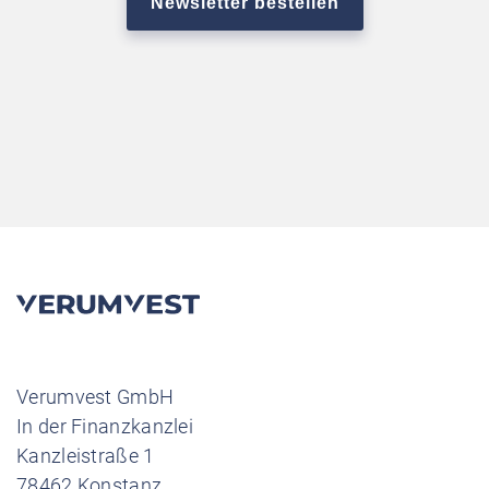
Verumvest GmbH
In der Finanzkanzlei
Kanzleistraße 1
78462 Konstanz