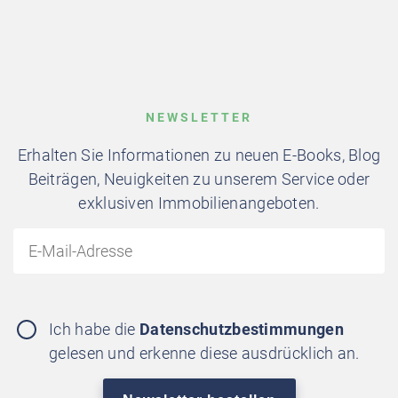
NEWSLETTER
Erhalten Sie Informationen zu neuen E-Books, Blog
Beiträgen, Neuigkeiten zu unserem Service oder
exklusiven Immobilienangeboten.
Ich habe die
Datenschutzbestimmungen
gelesen und erkenne diese ausdrücklich an.