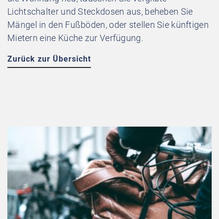
Lichtschalter und Steckdosen aus, beheben Sie
Mängel in den Fußböden, oder stellen Sie künftigen
Mietern eine Küche zur Verfügung.
Zurück zur Übersicht