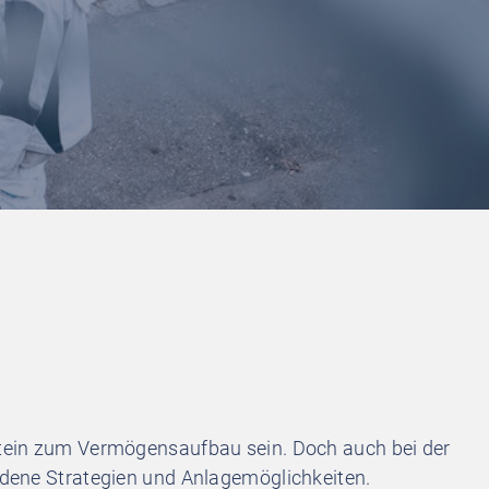
ustein zum Vermögensaufbau sein. Doch auch bei der
iedene Strategien und Anlagemöglichkeiten.