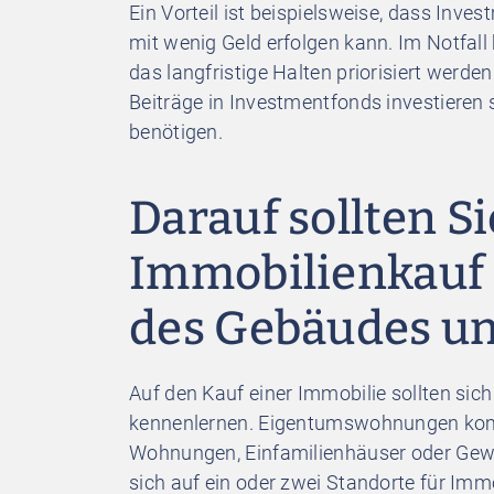
Ein Vorteil ist beispielsweise, dass Inve
mit wenig Geld erfolgen kann. Im Notfall
das langfristige Halten priorisiert werden 
Beiträge in Investmentfonds investieren s
benötigen.
Darauf sollten S
Immobilienkauf a
des Gebäudes un
Auf den Kauf einer Immobilie sollten sic
kennenlernen. Eigentumswohnungen kom
Wohnungen, Einfamilienhäuser oder Gewe
sich auf ein oder zwei Standorte für Imm