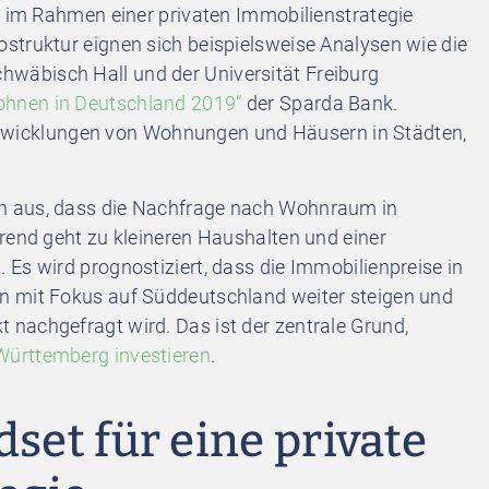
t im Rahmen einer privaten Immobilienstrategie
struktur eignen sich beispielsweise Analysen wie die
Schwäbisch Hall und der Universität Freiburg
hnen in Deutschland 2019“
der Sparda Bank.
sentwicklungen von Wohnungen und Häusern in Städten,
n aus, dass die Nachfrage nach Wohnraum in
rend geht zu kleineren Haushalten und einer
Es wird prognostiziert, dass die Immobilienpreise in
n mit Fokus auf Süddeutschland weiter steigen und
nachgefragt wird. Das ist der zentrale Grund,
Württemberg investieren
.
dset für eine private