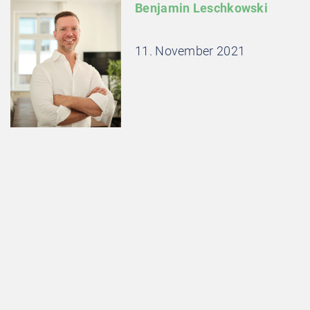
Benjamin Leschkowski
11. November 2021