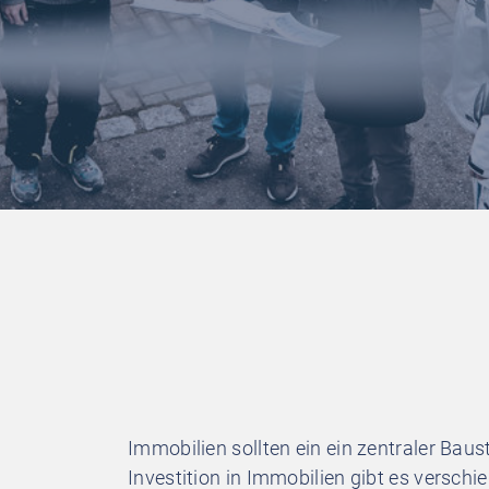
Immobilien sollten ein ein zentraler Ba
Investition in Immobilien gibt es versch