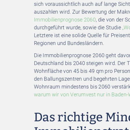
sich voraussichtlich auch auf lange Sich
auszahlen wird. Zur Bewertung der Makro
Immobilienprognose 2060
, die von der 
durchgeführt wurde, sowie die Studie
„Wo
Letztere ist eine solide Quelle für Prei
Regionen und Bundesländern.
Die Immobilienprognose 2060 geht davo
Deutschland bis 2040 steigen wird. Der T
Wohnfläche von 45 bis 49 qm pro Person. 
den Ballungszentren und begehrten Lage
Wohnraum mindestens bis 2060 verstärkt 
warum wir von Verumvest nur in Baden-
Das richtige Min