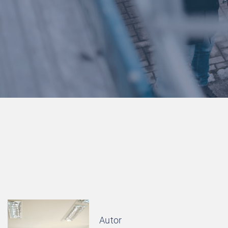
Autor