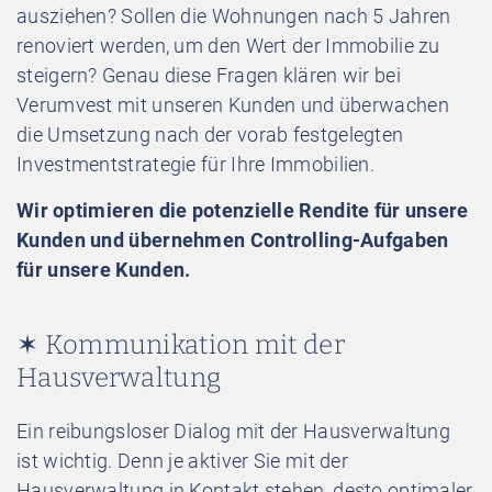
ausziehen? Sollen die Wohnungen nach 5 Jahren
renoviert werden, um den Wert der Immobilie zu
steigern? Genau diese Fragen klären wir bei
Verumvest mit unseren Kunden und überwachen
die Umsetzung nach der vorab festgelegten
Investmentstrategie für Ihre Immobilien.
Wir optimieren die potenzielle Rendite für unsere
Kunden und übernehmen Controlling-Aufgaben
für unsere Kunden.
✶ Kommunikation mit der
Hausverwaltung
Ein reibungsloser Dialog mit der Hausverwaltung
ist wichtig. Denn je aktiver Sie mit der
Hausverwaltung in Kontakt stehen, desto optimaler