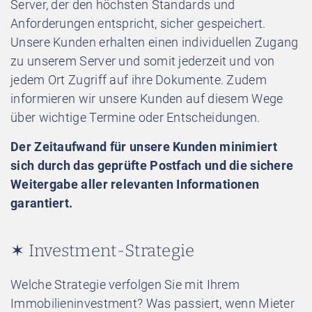
Server, der den höchsten Standards und
Anforderungen entspricht, sicher gespeichert.
Unsere Kunden erhalten einen individuellen Zugang
zu unserem Server und somit jederzeit und von
jedem Ort Zugriff auf ihre Dokumente. Zudem
informieren wir unsere Kunden auf diesem Wege
über wichtige Termine oder Entscheidungen.
Der Zeitaufwand für unsere Kunden minimiert
sich durch das geprüfte Postfach und die sichere
Weitergabe aller relevanten Informationen
garantiert.
✶ Investment-Strategie
Welche Strategie verfolgen Sie mit Ihrem
Immobilieninvestment? Was passiert, wenn Mieter