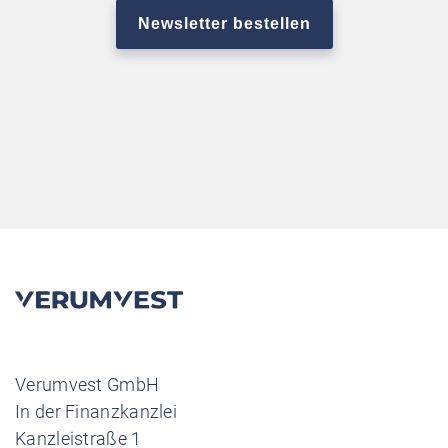
Verumvest GmbH
In der Finanzkanzlei
Kanzleistraße 1