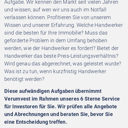
Aufgabe. Wir kennen den Markt seit vielen Jahren
und wissen, auf wen wir uns auch im Notfall
verlassen können. Profitieren Sie von unserem
Wissen und unserer Erfahrung. Welche Handwerker
sind die besten für Ihre Immobilie? Muss das
geforderte Problem in dem Umfang behoben
werden, wie der Handwerker es fordert? Bietet der
Handwerker das beste Preis-Leistungsverhältnis?
Wird genau das abgerechnet, was geleistet wurde?
Was ist zu tun, wenn kurzfristig Handwerker
benötigt werden?
Diese aufwändigen Aufgaben übernimmt
Verumvest im Rahmen unseres 6 Sterne Service
für Investoren für Sie. Wir prüfen alle Angebote
und Abrechnungen und beraten Sie, bevor Sie
eine Entscheidung treffen.