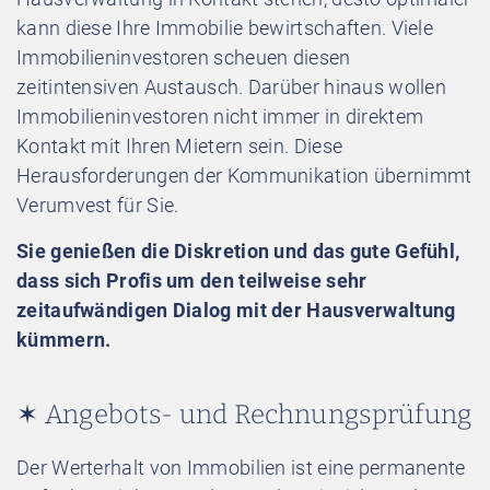
kann diese Ihre Immobilie bewirtschaften. Viele
Immobilieninvestoren scheuen diesen
zeitintensiven Austausch. Darüber hinaus wollen
Immobilieninvestoren nicht immer in direktem
Kontakt mit Ihren Mietern sein. Diese
Herausforderungen der Kommunikation übernimmt
Verumvest für Sie.
Sie genießen die Diskretion und das gute Gefühl,
dass sich Profis um den teilweise sehr
zeitaufwändigen Dialog mit der Hausverwaltung
kümmern.
✶ Angebots- und Rechnungsprüfung
Der Werterhalt von Immobilien ist eine permanente