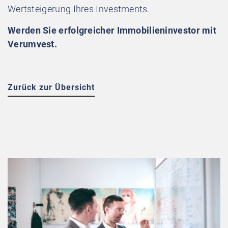
Wertsteigerung Ihres Investments.
Werden Sie erfolgreicher Immobilieninvestor mit
Verumvest.
Zurück zur Übersicht