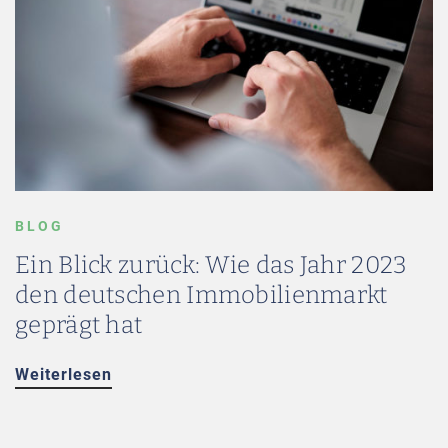
BLOG
Ein Blick zurück: Wie das Jahr 2023
den deutschen Immobilienmarkt
geprägt hat
Weiterlesen