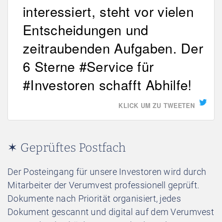
interessiert, steht vor vielen
Entscheidungen und
zeitraubenden Aufgaben. Der
6 Sterne #Service für
#Investoren schafft Abhilfe!
KLICK UM ZU TWEETEN
✶ Geprüftes Postfach
Der Posteingang für unsere Investoren wird durch
Mitarbeiter der Verumvest professionell geprüft.
Dokumente nach Priorität organisiert, jedes
Dokument gescannt und digital auf dem Verumvest