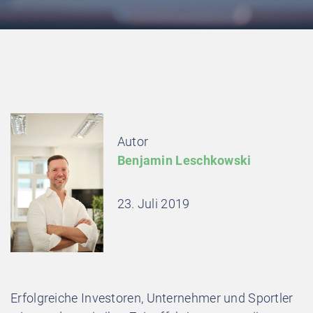
Autor
Benjamin Leschkowski
23. Juli 2019
Erfolgreiche Investoren, Unternehmer und Sportler