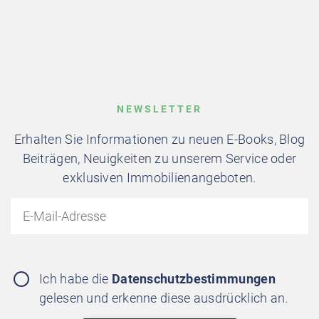
NEWSLETTER
Erhalten Sie Informationen zu neuen E-Books, Blog
Beiträgen, Neuigkeiten zu unserem Service oder
exklusiven Immobilienangeboten.
Ich habe die
Datenschutzbestimmungen
gelesen und erkenne diese ausdrücklich an.