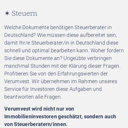
✶ Steuern
Welche Dokumente benötigen Steuerberater in
Deutschland? Wie müssen diese aufbereitet sein,
damit Ihr/e Steuerberater/in in Deutschland diese
schnell und optimal bearbeiten kann. Woher fordern
Sie diese Dokumente an? Ungeübte verbringen
manchmal Stunden mit der Klärung dieser Fragen.
Profitieren Sie von den Erfahrungswerten der
Verumvest. Wir übernehmen im Rahmen unseres
Service für Investoren diese Aufgaben und
beantworten alle Fragen.
Verumvest wird nicht nur von
Immobilieninvestoren geschätzt, sondern auch
von Steuerberatern/innen.