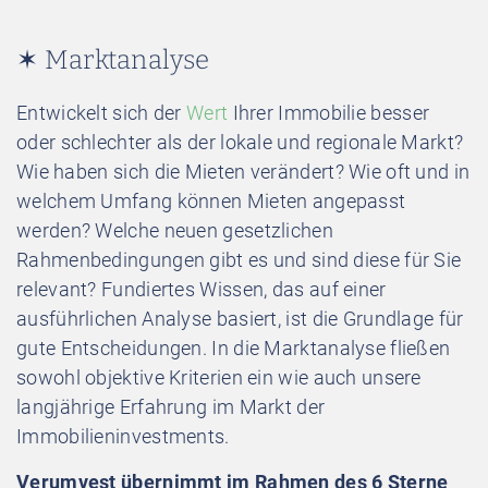
✶ Marktanalyse
Entwickelt sich der
Wert
Ihrer Immobilie besser
oder schlechter als der lokale und regionale Markt?
Wie haben sich die Mieten verändert? Wie oft und in
welchem Umfang können Mieten angepasst
werden? Welche neuen gesetzlichen
Rahmenbedingungen gibt es und sind diese für Sie
relevant? Fundiertes Wissen, das auf einer
ausführlichen Analyse basiert, ist die Grundlage für
gute Entscheidungen. In die Marktanalyse fließen
sowohl objektive Kriterien ein wie auch unsere
langjährige Erfahrung im Markt der
Immobilieninvestments.
Verumvest übernimmt im Rahmen des 6 Sterne