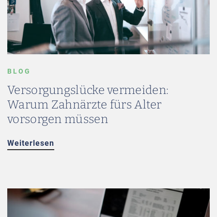
BLOG
Versorgungslücke vermeiden:
Warum Zahnärzte fürs Alter
vorsorgen müssen
Weiterlesen