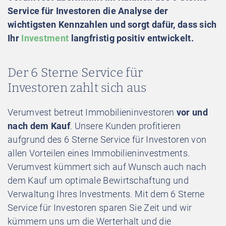
Service für Investoren die Analyse der
wichtigsten Kennzahlen und sorgt dafür, dass sich
Ihr
Investment
langfristig positiv entwickelt.
Der 6 Sterne Service für
Investoren zahlt sich aus
Verumvest betreut Immobilieninvestoren
vor
und
nach
dem
Kauf
. Unsere Kunden profitieren
aufgrund des 6 Sterne Service für Investoren von
allen Vorteilen eines Immobilieninvestments.
Verumvest kümmert sich auf Wunsch auch nach
dem Kauf um optimale Bewirtschaftung und
Verwaltung Ihres Investments. Mit dem 6 Sterne
Service für Investoren sparen Sie Zeit und wir
kümmern uns um die Werterhalt und die