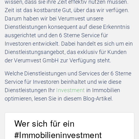
wissen, dass sie ihre Zeit effektiv nutzen müssen.
Zeit ist das kostbarste Gut, über das wir verfügen.
Darum haben wir bei Verumvest unsere
Dienstleistungen konsequent auf diese Erkenntnis
ausgerichtet und den 6 Sterne Service für
Investoren entwickelt. Dabei handelt es sich um ein
Dienstleistungsangebot, das exklusiv für Kunden
der Verumvest GmbH zur Verfügung steht.
Welche Dienstleistungen und Services der 6 Sterne
Service für Investoren beinhaltet und wie diese
Dienstleistungen Ihr
Investment
in Immobilien
optimieren, lesen Sie in diesem Blog-Artikel.
Wer sich für ein
#Immobilieninvestment