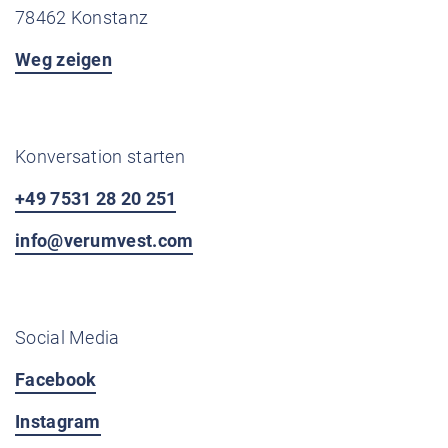
78462 Konstanz
Weg zeigen
Konversation starten
+49 7531 28 20 251
info@verumvest.com
Social Media
Facebook
Instagram