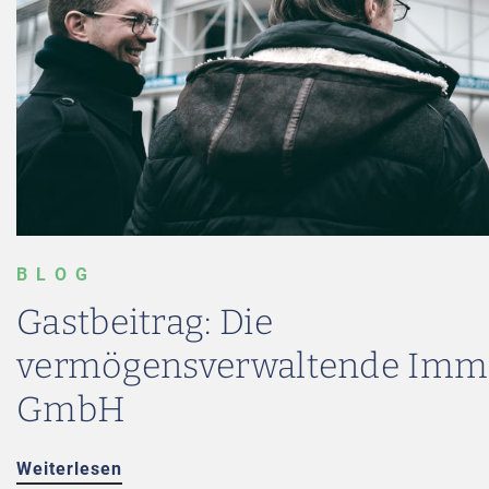
BLOG
Gastbeitrag: Die
vermögensverwaltende Immo
GmbH
Weiterlesen