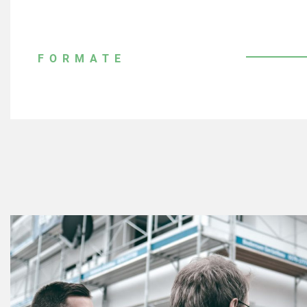
FORMATE