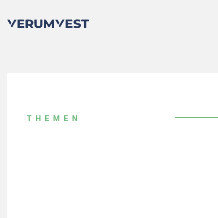
THEMEN