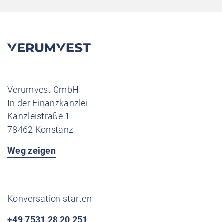
Verumvest GmbH
In der Finanzkanzlei
Kanzleistraße 1
78462 Konstanz
Weg zeigen
Konversation starten
+49 7531 28 20 251