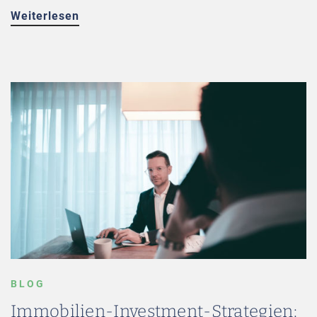
Weiterlesen
BLOG
Immobilien-Investment-Strategien: