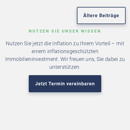
Beitragsnavigation
Ältere Beiträge
NUTZEN SIE UNSER WISSEN
Nutzen Sie jetzt die Inflation zu Ihrem Vorteil – mit
einem inflationsgeschützten
Immobilieninvestment. Wir freuen uns, Sie dabei zu
unterstützen.
Jetzt Termin vereinbaren