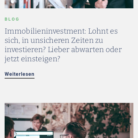
BLOG
Immobilieninvestment: Lohnt es
sich, in unsicheren Zeiten zu
investieren? Lieber abwarten oder
jetzt einsteigen?
Weiterlesen