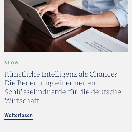
BLOG
Künstliche Intelligenz als Chance?
Die Bedeutung einer neuen
Schlüsselindustrie für die deutsche
Wirtschaft
Weiterlesen