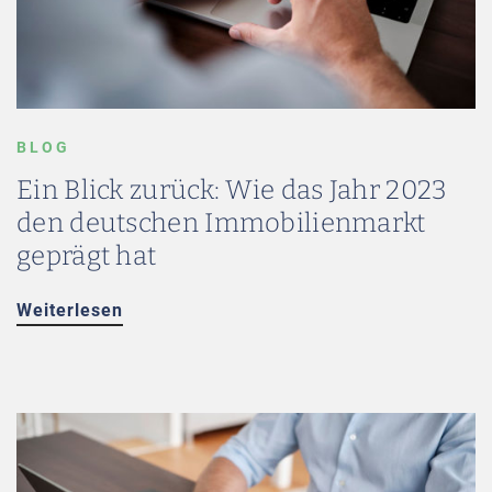
BLOG
Ein Blick zurück: Wie das Jahr 2023
den deutschen Immobilienmarkt
geprägt hat
Weiterlesen