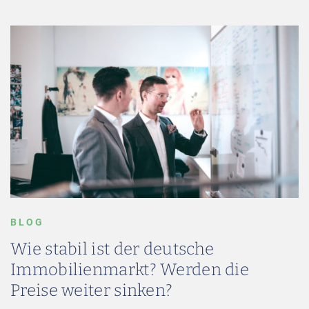
BLOG
Wie stabil ist der deutsche
Immobilienmarkt? Werden die
Preise weiter sinken?