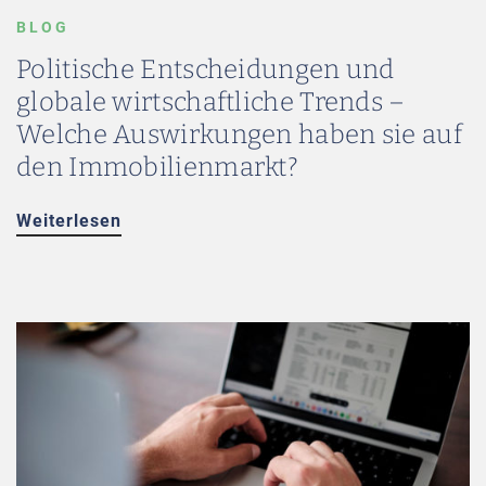
BLOG
Politische Entscheidungen und
globale wirtschaftliche Trends –
Welche Auswirkungen haben sie auf
den Immobilienmarkt?
Weiterlesen