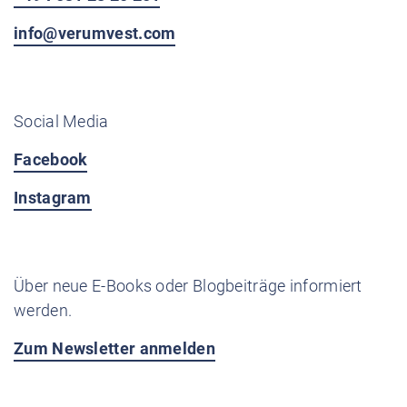
info@verumvest.com
Social Media
Facebook
Instagram
Über neue E-Books oder Blogbeiträge informiert
werden.
Zum Newsletter anmelden