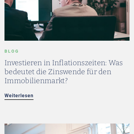
BLOG
Investieren in Inflationszeiten: Was
bedeutet die Zinswende für den
Immobilienmarkt?
Weiterlesen