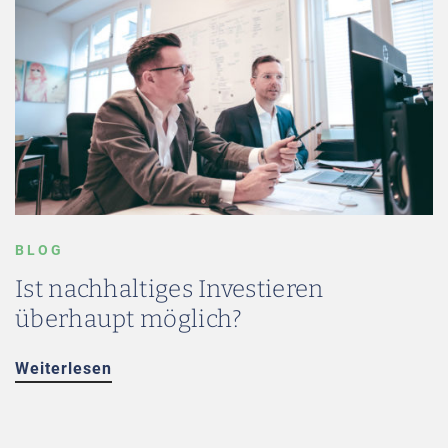
BLOG
Ist nachhaltiges Investieren
überhaupt möglich?
Weiterlesen