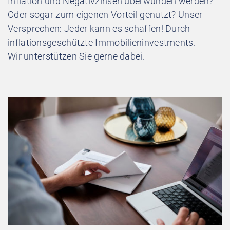
Inflation und Negativzinsen überwunden werden?
Oder sogar zum eigenen Vorteil genutzt? Unser
Versprechen: Jeder kann es schaffen! Durch
inflationsgeschützte Immobilieninvestments.
Wir unterstützen Sie gerne dabei.