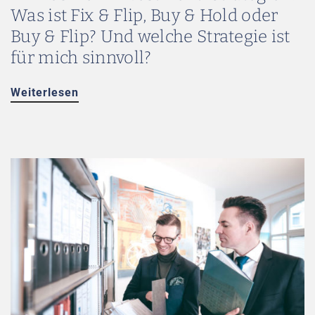
Was ist Fix & Flip, Buy & Hold oder
Buy & Flip? Und welche Strategie ist
für mich sinnvoll?
Weiterlesen