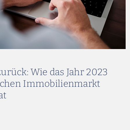
zurück: Wie das Jahr 2023
schen Immobilienmarkt
at