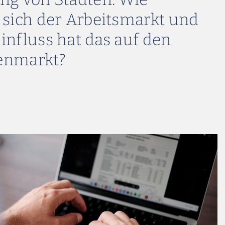
 sich der Arbeitsmarkt und
influss hat das auf den
enmarkt?