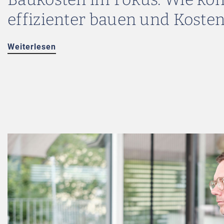
effizienter bauen und Koste
Weiterlesen