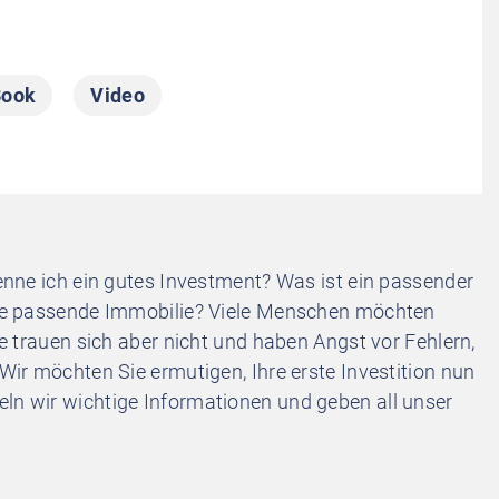
Book
Video
enne ich ein gutes Investment? Was ist ein passender
die passende Immobilie? Viele Menschen möchten
e trauen sich aber nicht und haben Angst vor Fehlern,
Wir möchten Sie ermutigen, Ihre erste Investition nun
n wir wichtige Informationen und geben all unser