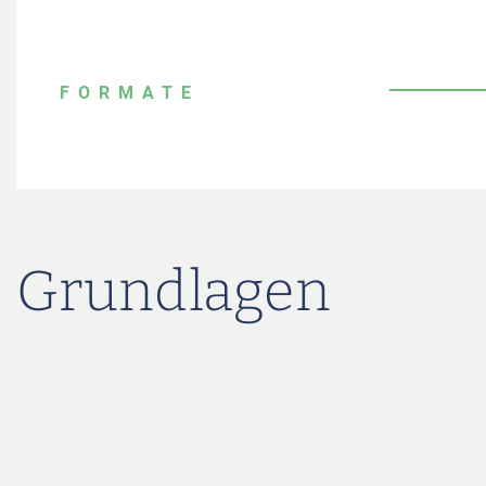
FORMATE
Grundlagen