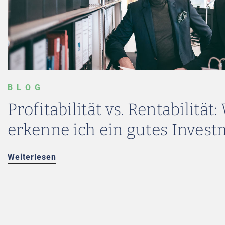
BLOG
Profitabilität vs. Rentabilität:
erkenne ich ein gutes Inves
Weiterlesen