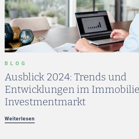
BLOG
Ausblick 2024: Trends und
Entwicklungen im Immobili
Investmentmarkt
Weiterlesen