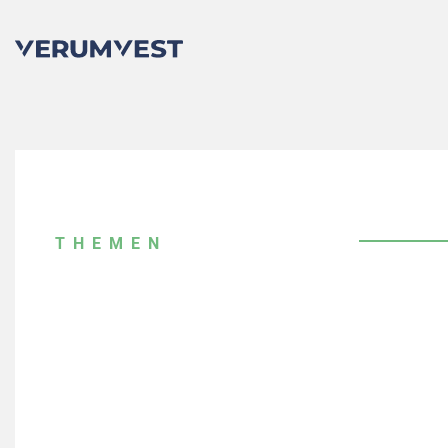
THEMEN