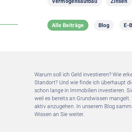
Vermögensaufbau
Zinsen
Alle Beiträge
Blog
E-
Warum soll ich Geld investieren? Wie erk
Standort? Und wie finde ich überhaupt 
schon lange in Immobilien investieren. Si
weil es bereits an Grundwissen mangelt. 
aktiv anzugehen. In unserem Blog sammel
Wissen an Sie weiter.