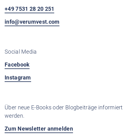
+49 7531 28 20 251
info@verumvest.com
Social Media
Facebook
Instagram
Über neue E-Books oder Blogbeiträge informiert
werden.
Zum Newsletter anmelden