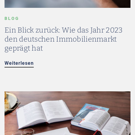
BLOG
Ein Blick zurück: Wie das Jahr 2023
den deutschen Immobilienmarkt
geprägt hat
Weiterlesen