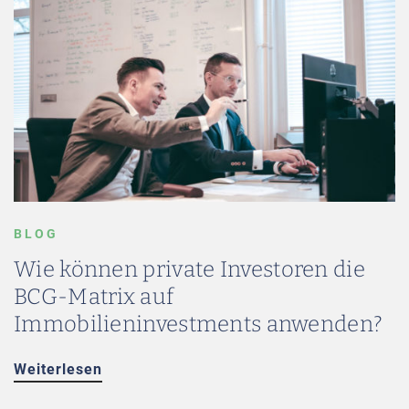
BLOG
Wie können private Investoren die
BCG-Matrix auf
Immobilieninvestments anwenden?
Weiterlesen