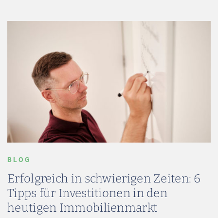
BLOG
Erfolgreich in schwierigen Zeiten: 6
Tipps für Investitionen in den
heutigen Immobilienmarkt