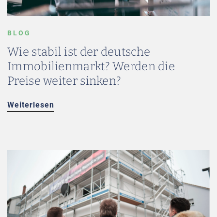
BLOG
Wie stabil ist der deutsche
Immobilienmarkt? Werden die
Preise weiter sinken?
Weiterlesen