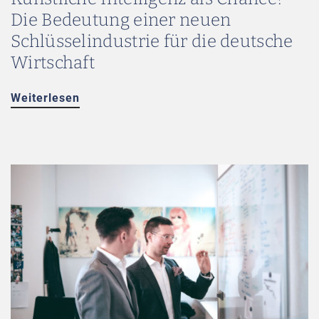
Die Bedeutung einer neuen
Schlüsselindustrie für die deutsche
Wirtschaft
Weiterlesen