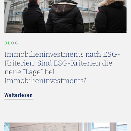
BLOG
Immobilieninvestments nach ESG-
Kriterien: Sind ESG-Kriterien die
neue “Lage” bei
Immobilieninvestments?
Weiterlesen