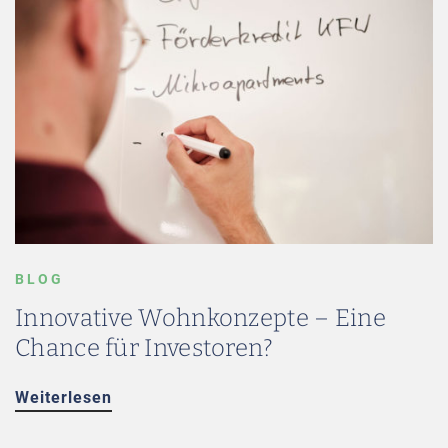
BLOG
Innovative Wohnkonzepte – Eine
Chance für Investoren?
Weiterlesen