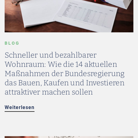
BLOG
Schneller und bezahlbarer
Wohnraum: Wie die 14 aktuellen
Maßnahmen der Bundesregierung
das Bauen, Kaufen und Investieren
attraktiver machen sollen
Weiterlesen