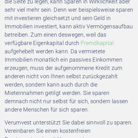
die Seite zu legen, kann Sparen in Wirklichkeit aber
sehr viel mehr sein. Denn wer beispielsweise sparen
mit investieren gleichsetzt und sein Geld in
Immobilien investiert, kann aktiv Vermögensaufbau
betreiben. Zum einen deswegen, weil das
verfügbare Eigenkapital durch
Fremdkapital
aufgehebelt werden kann. Da vermietete
Immobilien monatlich ein passives Einkommen
erzeugen, muss der aufgenommene Kredit zum
anderen nicht von Ihnen selbst zurückgezahlt
werden, sondern kann auch durch die
Mieteinnahmen getilgt werden. Sie sparen
demnach nicht nur selbst für sich, sondern lassen
andere Menschen für sich sparen.
Verumvest unterstützt Sie dabei sinnvoll zu sparen.
Vereinbaren Sie einen kostenfreien