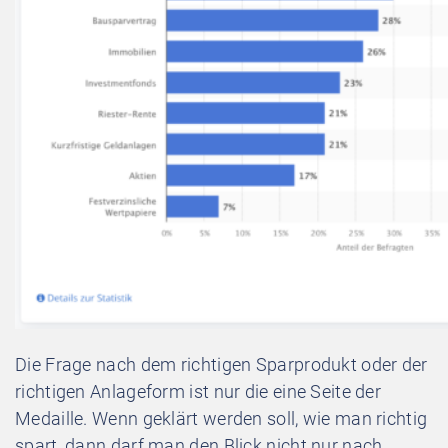
Die Frage nach dem richtigen Sparprodukt oder der
richtigen Anlageform ist nur die eine Seite der
Medaille. Wenn geklärt werden soll, wie man richtig
spart, dann darf man den Blick nicht nur nach