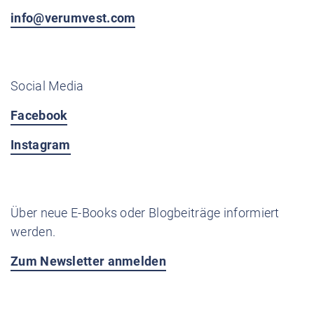
info@verumvest.com
Social Media
Facebook
Instagram
Über neue E-Books oder Blogbeiträge informiert
werden.
Zum Newsletter anmelden