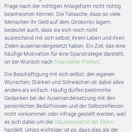
Frage nach der richtigen Anlageform nicht richtig
beantworten können. Die Tatsache, dass so viele
Menschen ihr Geld auf dem Girokonto lagern,
bedeutet auch, dass sie sich noch nicht
ausreichend mit sich selbst, ihrem Leben und ihren
Zielen auseinandergesetzt haben. Ein Ziel, das eine
häufige Motivation für eine Sparstrategie darstellt,
ist der Wunsch nach
finanzieller Freiheit
.
Die Beschäftigung mit sich selbst, den eigenen
Wünschen, Stärken und Schwächen ist dabei alles
andere als einfach. Häufig dürfen bestimmte
Gedanken bei der Auseinandersetzung mit den
persönlichen Bedürfnissen und der Selbstreflexion
nicht vorkommen oder infrage gestellt werden, weil
es sich dabei um die
Glaubenssätze der Eltern
handelt. Umso wichtiger ist es, dass dies als der