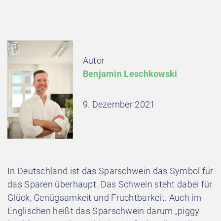
Autor
Benjamin Leschkowski
9. Dezember 2021
In Deutschland ist das Sparschwein
das
Symbol für
das Sparen überhaupt. Das Schwein steht dabei für
Glück, Genügsamkeit und Fruchtbarkeit. Auch im
Englischen heißt das Sparschwein darum „piggy