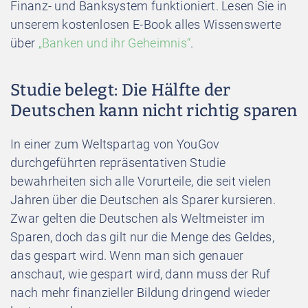
Finanz- und Banksystem funktioniert. Lesen Sie in
unserem kostenlosen E-Book alles Wissenswerte
über
„Banken und ihr Geheimnis“
.
Studie belegt: Die Hälfte der
Deutschen kann nicht richtig sparen
In einer zum Weltspartag von YouGov
durchgeführten repräsentativen Studie
bewahrheiten sich alle Vorurteile, die seit vielen
Jahren über die Deutschen als Sparer kursieren.
Zwar gelten die Deutschen als Weltmeister im
Sparen, doch das gilt nur die Menge des Geldes,
das gespart wird. Wenn man sich genauer
anschaut,
wie
gespart wird, dann muss der Ruf
nach mehr finanzieller Bildung dringend wieder