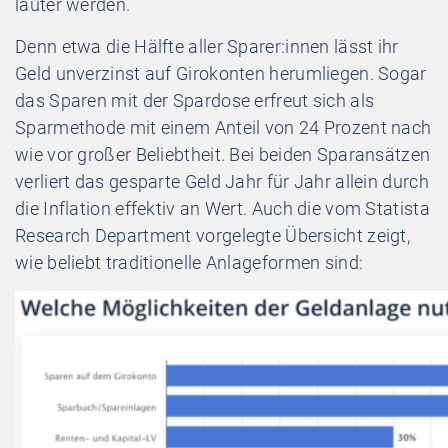
lauter werden.
Denn etwa die Hälfte aller Sparer:innen lässt ihr
Geld unverzinst auf Girokonten herumliegen. Sogar
das Sparen mit der Spardose erfreut sich als
Sparmethode mit einem Anteil von 24 Prozent nach
wie vor großer Beliebtheit. Bei beiden Sparansätzen
verliert das gesparte Geld Jahr für Jahr allein durch
die Inflation effektiv an Wert. Auch die vom Statista
Research Department vorgelegte Übersicht zeigt,
wie beliebt traditionelle Anlageformen sind: