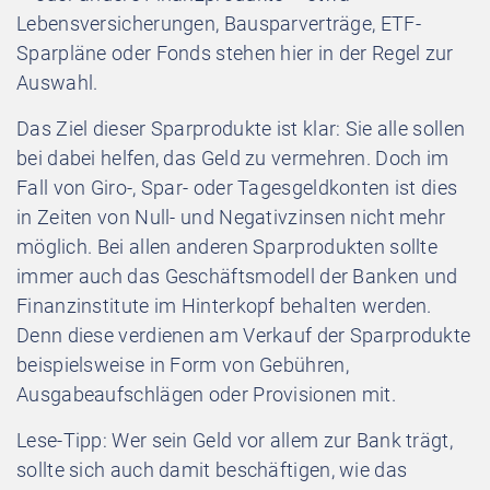
Lebensversicherungen, Bausparverträge, ETF-
Sparpläne oder Fonds stehen hier in der Regel zur
Auswahl.
Das Ziel dieser Sparprodukte ist klar: Sie alle sollen
bei dabei helfen, das Geld zu vermehren. Doch im
Fall von Giro-, Spar- oder Tagesgeldkonten ist dies
in Zeiten von Null- und Negativzinsen nicht mehr
möglich. Bei allen anderen Sparprodukten sollte
immer auch das Geschäftsmodell der Banken und
Finanzinstitute im Hinterkopf behalten werden.
Denn diese verdienen am Verkauf der Sparprodukte
beispielsweise in Form von Gebühren,
Ausgabeaufschlägen oder Provisionen mit.
Lese-Tipp: Wer sein Geld vor allem zur Bank trägt,
sollte sich auch damit beschäftigen, wie das