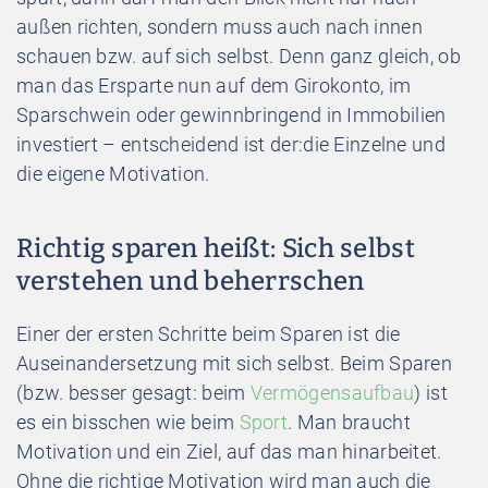
außen richten, sondern muss auch nach innen
schauen bzw. auf sich selbst. Denn ganz gleich, ob
man das Ersparte nun auf dem Girokonto, im
Sparschwein oder gewinnbringend in Immobilien
investiert – entscheidend ist der:die Einzelne und
die eigene Motivation.
Richtig sparen heißt: Sich selbst
verstehen und beherrschen
Einer der ersten Schritte beim Sparen ist die
Auseinandersetzung mit sich selbst. Beim Sparen
(bzw. besser gesagt: beim
Vermögensaufbau
) ist
es ein bisschen wie beim
Sport
. Man braucht
Motivation und ein Ziel, auf das man hinarbeitet.
Ohne die richtige Motivation wird man auch die