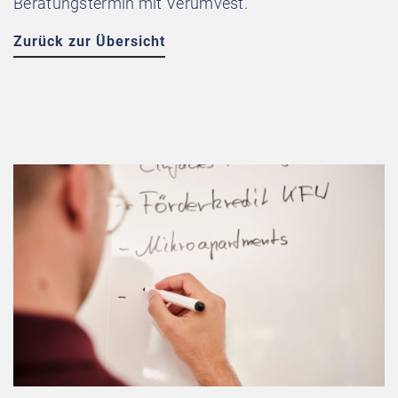
Beratungstermin mit Verumvest.
Zurück zur Übersicht