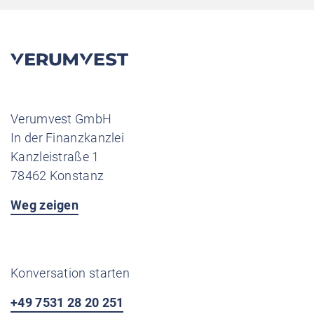
Verumvest GmbH
In der Finanzkanzlei
Kanzleistraße 1
78462 Konstanz
Weg zeigen
Konversation starten
+49 7531 28 20 251