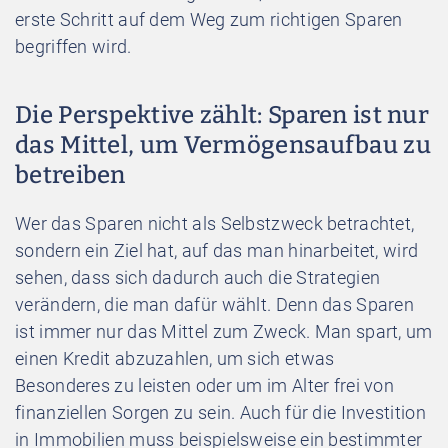
erste Schritt auf dem Weg zum richtigen Sparen
begriffen wird.
Die Perspektive zählt: Sparen ist nur
das Mittel, um Vermögensaufbau zu
betreiben
Wer das Sparen nicht als Selbstzweck betrachtet,
sondern ein Ziel hat, auf das man hinarbeitet, wird
sehen, dass sich dadurch auch die Strategien
verändern, die man dafür wählt. Denn das Sparen
ist immer nur das Mittel zum Zweck. Man spart, um
einen Kredit abzuzahlen, um sich etwas
Besonderes zu leisten oder um im Alter frei von
finanziellen Sorgen zu sein. Auch für die Investition
in Immobilien muss beispielsweise ein bestimmter