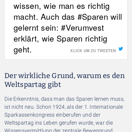
wissen, wie man es richtig
macht. Auch das #Sparen will
gelernt sein: #Verumvest
erklärt, wie Sparen richtig
geht.
KLICK UM ZU TWEETEN
Der wirkliche Grund, warum es den
Weltspartag gibt
Die Erkenntnis, dass man das Sparen lernen muss,
ist nicht neu. Schon 1924, als der 1. Internationale
Sparkassenkongress einberufen und der
Weltspartag ins Leben gerufen wurde, war die
Wissensvermittlung der zentrale Beweggrund.