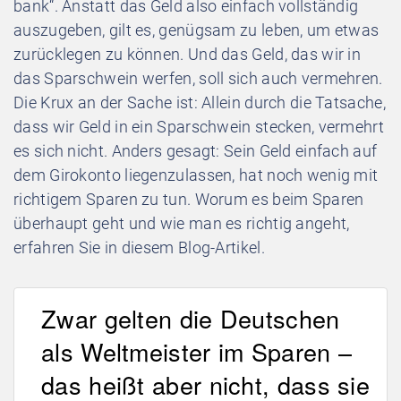
bank“. Anstatt das Geld also einfach vollständig
auszugeben, gilt es, genügsam zu leben, um etwas
zurücklegen zu können. Und das Geld, das wir in
das Sparschwein werfen, soll sich auch vermehren.
Die Krux an der Sache ist: Allein durch die Tatsache,
dass wir Geld in ein Sparschwein stecken, vermehrt
es sich nicht. Anders gesagt: Sein Geld einfach auf
dem Girokonto liegenzulassen, hat noch wenig mit
richtigem Sparen zu tun. Worum es beim Sparen
überhaupt geht und wie man es richtig angeht,
erfahren Sie in diesem Blog-Artikel.
Zwar gelten die Deutschen
als Weltmeister im Sparen –
das heißt aber nicht, dass sie