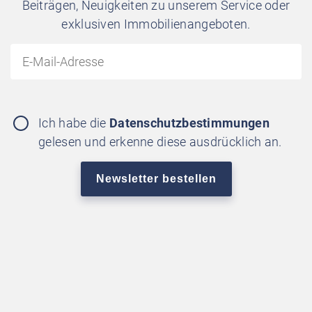
Beiträgen, Neuigkeiten zu unserem Service oder
exklusiven Immobilienangeboten.
Ich habe die
Datenschutzbestimmungen
gelesen und erkenne diese ausdrücklich an.