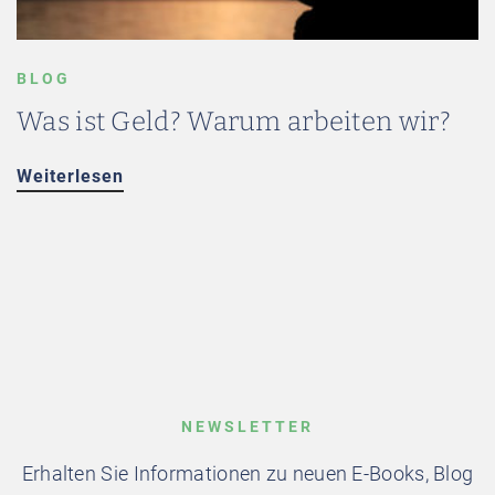
BLOG
Was ist Geld? Warum arbeiten wir?
Weiterlesen
NEWSLETTER
Erhalten Sie Informationen zu neuen E-Books, Blog