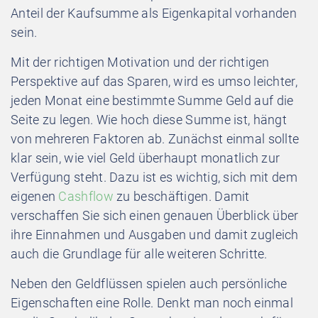
Anteil der Kaufsumme als Eigenkapital vorhanden
sein.
Mit der richtigen Motivation und der richtigen
Perspektive auf das Sparen, wird es umso leichter,
jeden Monat eine bestimmte Summe Geld auf die
Seite zu legen. Wie hoch diese Summe ist, hängt
von mehreren Faktoren ab. Zunächst einmal sollte
klar sein, wie viel Geld überhaupt monatlich zur
Verfügung steht. Dazu ist es wichtig, sich mit dem
eigenen
Cashflow
zu beschäftigen. Damit
verschaffen Sie sich einen genauen Überblick über
ihre Einnahmen und Ausgaben und damit zugleich
auch die Grundlage für alle weiteren Schritte.
Neben den Geldflüssen spielen auch persönliche
Eigenschaften eine Rolle. Denkt man noch einmal