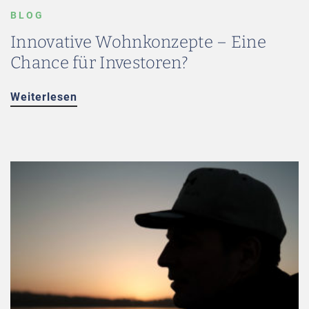
BLOG
Innovative Wohnkonzepte – Eine
Chance für Investoren?
Weiterlesen