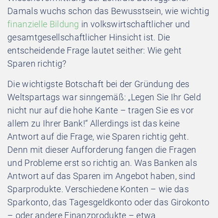
Damals wuchs schon das Bewusstsein, wie wichtig
finanzielle Bildung
in volkswirtschaftlicher und
gesamtgesellschaftlicher Hinsicht ist. Die
entscheidende Frage lautet seither: Wie geht
Sparen richtig?
Die wichtigste Botschaft bei der Gründung des
Weltspartags war sinngemäß: „Legen Sie Ihr Geld
nicht nur auf die hohe Kante – tragen Sie es vor
allem zu Ihrer Bank!“ Allerdings ist das keine
Antwort auf die Frage, wie Sparen richtig geht.
Denn mit dieser Aufforderung fangen die Fragen
und Probleme erst so richtig an. Was Banken als
Antwort auf das Sparen im Angebot haben, sind
Sparprodukte. Verschiedene Konten – wie das
Sparkonto, das Tagesgeldkonto oder das Girokonto
– oder andere Finanzprodukte – etwa