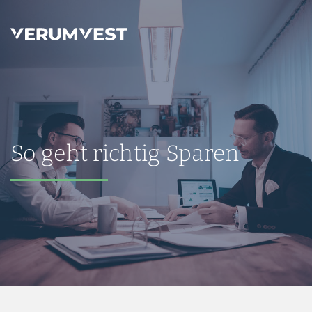
So geht richtig Sparen