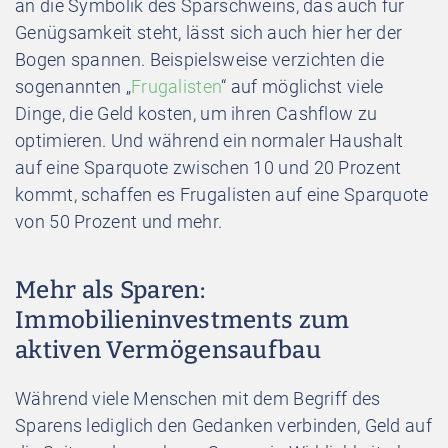
an die Symbolik des Sparschweins, das auch für
Genügsamkeit steht, lässt sich auch hier her der
Bogen spannen. Beispielsweise verzichten die
sogenannten „
Frugalisten
“ auf möglichst viele
Dinge, die Geld kosten, um ihren Cashflow zu
optimieren. Und während ein normaler Haushalt
auf eine Sparquote zwischen 10 und 20 Prozent
kommt, schaffen es Frugalisten auf eine Sparquote
von 50 Prozent und mehr.
Mehr als Sparen:
Immobilieninvestments zum
aktiven Vermögensaufbau
Während viele Menschen mit dem Begriff des
Sparens lediglich den Gedanken verbinden, Geld auf