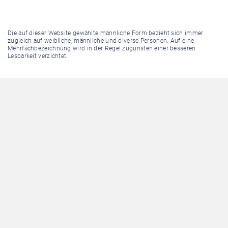
Die auf dieser Website gewählte männliche Form bezieht sich immer
zugleich auf weibliche, männliche und diverse Personen. Auf eine
Mehrfachbezeichnung wird in der Regel zugunsten einer besseren
Lesbarkeit verzichtet.