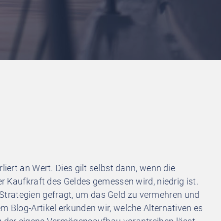
liert an Wert. Dies gilt selbst dann, wenn die
er Kaufkraft des Geldes gemessen wird, niedrig ist.
trategien gefragt, um das Geld zu vermehren und
m Blog-Artikel erkunden wir, welche Alternativen es