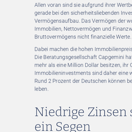
Allen voran sind sie aufgrund ihrer Wert
gerade bei den sicherheitsliebenden Inve
Vermögensaufbau. Das Vermögen der woh
Immobilien, Nettovermögen und Finanzw
Bruttovermögens nicht finanzielle Werte.
Dabei machen die hohen Immobilienpreis
Die Beratungsgesellschaft Capgemini hat 
mehr als eine Million Dollar besitzen, ihr
Immobilieninvestments sind daher eine 
Rund 2 Prozent der Deutschen können b
leben.
Niedrige Zinsen 
ein Segen