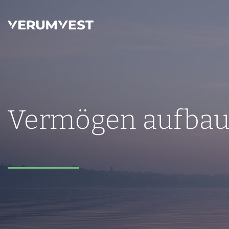
Vermögen aufbaue