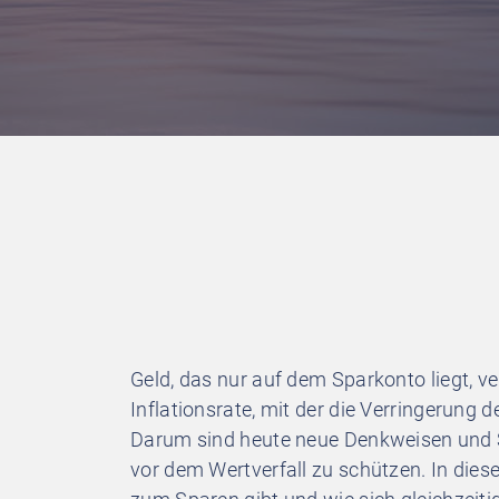
Geld, das nur auf dem Sparkonto liegt, ver
Inflationsrate, mit der die Verringerung d
Darum sind heute neue Denkweisen und S
vor dem Wertverfall zu schützen. In diese