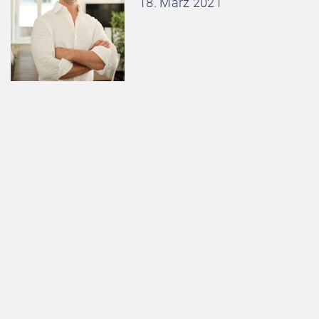
18. März 2021