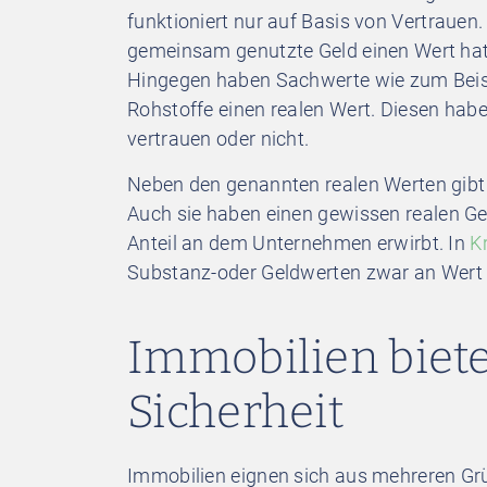
funktioniert nur auf Basis von Vertrauen
gemeinsam genutzte Geld einen Wert hat 
Hingegen haben Sachwerte wie zum Beisp
Rohstoffe einen realen Wert. Diesen hab
vertrauen oder nicht.
Neben den genannten realen Werten gibt 
Auch sie haben einen gewissen realen Geg
Anteil an dem Unternehmen erwirbt. In
K
Substanz-oder Geldwerten zwar an Wert v
Immobilien biet
Sicherheit
Immobilien eignen sich aus mehreren Gr