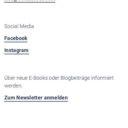
Social Media
Facebook
Instagram
Über neue E-Books oder Blogbeiträge informiert
werden.
Zum Newsletter anmelden