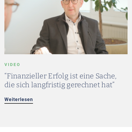
VIDEO
“Finanzieller Erfolg ist eine Sache,
die sich langfristig gerechnet hat”
Weiterlesen