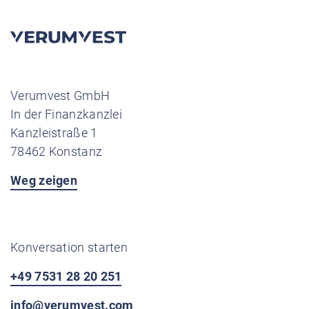
Verumvest GmbH
In der Finanzkanzlei
Kanzleistraße 1
78462 Konstanz
Weg zeigen
Konversation starten
+49 7531 28 20 251
info@verumvest.com