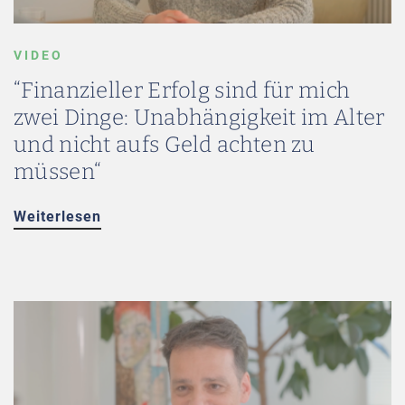
VIDEO
“Finanzieller Erfolg sind für mich
zwei Dinge: Unabhängigkeit im Alter
und nicht aufs Geld achten zu
müssen“
Weiterlesen