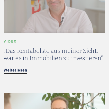
VIDEO
„Das Rentabelste aus meiner Sicht,
war es in Immobilien zu investieren“
Weiterlesen