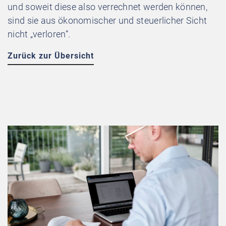
und soweit diese also verrechnet werden können,
sind sie aus ökonomischer und steuerlicher Sicht
nicht „verloren“.
Zurück zur Übersicht