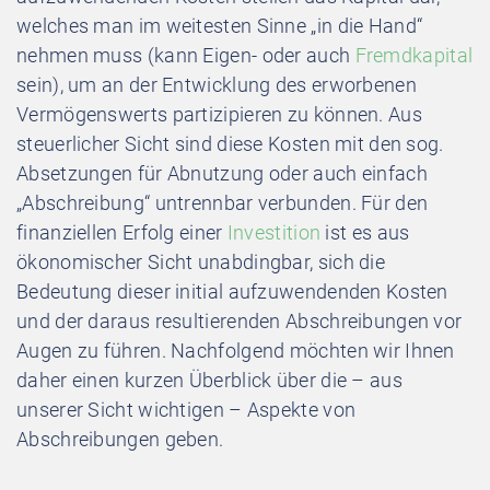
welches man im weitesten Sinne „in die Hand“
nehmen muss (kann Eigen- oder auch
Fremdkapital
sein), um an der Entwicklung des erworbenen
Vermögenswerts partizipieren zu können. Aus
steuerlicher Sicht sind diese Kosten mit den sog.
Absetzungen für Abnutzung oder auch einfach
„Abschreibung“ untrennbar verbunden. Für den
finanziellen Erfolg einer
Investition
ist es aus
ökonomischer Sicht unabdingbar, sich die
Bedeutung dieser initial aufzuwendenden Kosten
und der daraus resultierenden Abschreibungen vor
Augen zu führen. Nachfolgend möchten wir Ihnen
daher einen kurzen Überblick über die – aus
unserer Sicht wichtigen – Aspekte von
Abschreibungen geben.