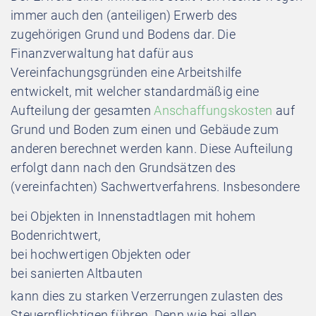
immer auch den (anteiligen) Erwerb des
zugehörigen Grund und Bodens dar. Die
Finanzverwaltung hat dafür aus
Vereinfachungsgründen eine Arbeitshilfe
entwickelt, mit welcher standardmäßig eine
Aufteilung der gesamten
Anschaffungskosten
auf
Grund und Boden zum einen und Gebäude zum
anderen berechnet werden kann. Diese Aufteilung
erfolgt dann nach den Grundsätzen des
(vereinfachten) Sachwertverfahrens. Insbesondere
bei Objekten in Innenstadtlagen mit hohem
Bodenrichtwert,
bei hochwertigen Objekten oder
bei sanierten Altbauten
kann dies zu starken Verzerrungen zulasten des
Steuerpflichtigen führen. Denn wie bei allen