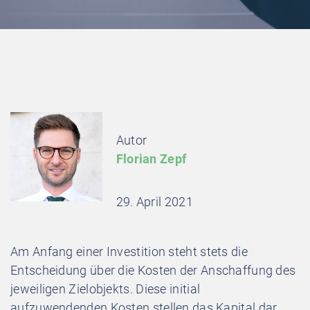
Autor
Florian Zepf
29. April 2021
Am Anfang einer Investition steht stets die
Entscheidung über die Kosten der Anschaffung des
jeweiligen Zielobjekts. Diese initial
aufzuwendenden Kosten stellen das Kapital dar,