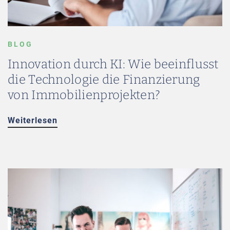
BLOG
Innovation durch KI: Wie beeinflusst
die Technologie die Finanzierung
von Immobilienprojekten?
Weiterlesen