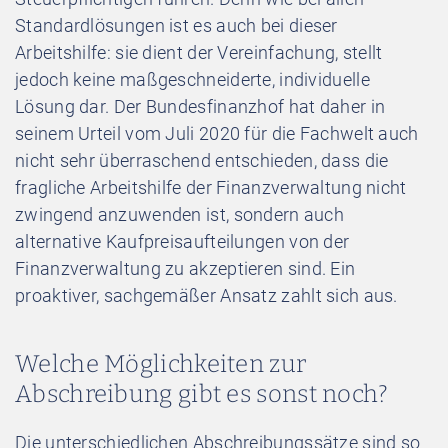
Standardlösungen ist es auch bei dieser
Arbeitshilfe: sie dient der Vereinfachung, stellt
jedoch keine maßgeschneiderte, individuelle
Lösung dar. Der Bundesfinanzhof hat daher in
seinem Urteil vom Juli 2020 für die Fachwelt auch
nicht sehr überraschend entschieden, dass die
fragliche Arbeitshilfe der Finanzverwaltung nicht
zwingend anzuwenden ist, sondern auch
alternative Kaufpreisaufteilungen von der
Finanzverwaltung zu akzeptieren sind. Ein
proaktiver, sachgemäßer Ansatz zahlt sich aus.
Welche Möglichkeiten zur
Abschreibung gibt es sonst noch?
Die unterschiedlichen Abschreibungssätze sind so