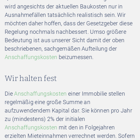
wird angesichts der aktuellen Baukosten nur in
Ausnahmefällen tatsächlich realistisch sein. Wir
möchten daher hoffen, dass der Gesetzgeber diese
Regelung nochmals nachbessert. Umso größere
Bedeutung ist aus unserer Sicht damit der oben
beschriebenen, sachgemäßen Aufteilung der
Anschaffungskosten
beizumessen.
Wir halten fest
Die
Anschaffungskosten
einer Immobilie stellen
regelmäßig eine große Summe an
aufzuwendendem Kapital dar. Sie können pro Jahr
zu (mindestens) 2% der initialen
Anschaffungskosten
mit den in Folgejahren
erzielten Mieteinnahmen verrechnet werden. Sofern