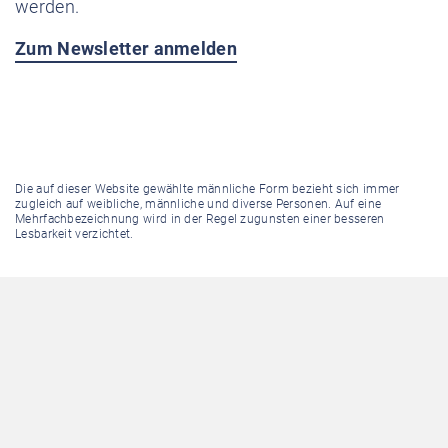
werden.
Zum Newsletter anmelden
Die auf dieser Website gewählte männliche Form bezieht sich immer
zugleich auf weibliche, männliche und diverse Personen. Auf eine
Mehrfachbezeichnung wird in der Regel zugunsten einer besseren
Lesbarkeit verzichtet.