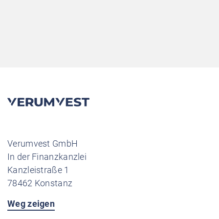
Verumvest GmbH
In der Finanzkanzlei
Kanzleistraße 1
78462 Konstanz
Weg zeigen