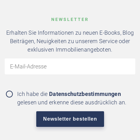
NEWSLETTER
Erhalten Sie Informationen zu neuen E-Books, Blog
Beiträgen, Neuigkeiten zu unserem Service oder
exklusiven Immobilienangeboten.
Ich habe die
Datenschutzbestimmungen
gelesen und erkenne diese ausdrücklich an.