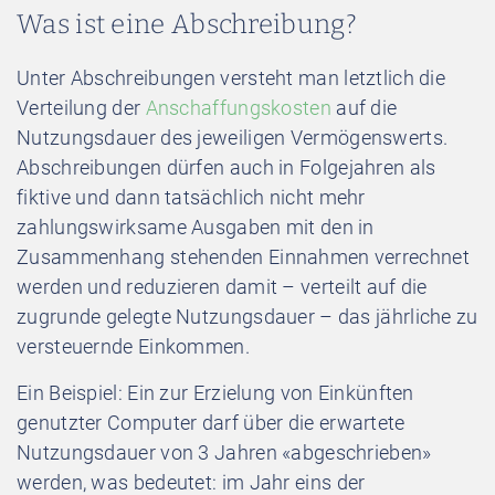
Was ist eine Abschreibung?
Unter Abschreibungen versteht man letztlich die
Verteilung der
Anschaffungskosten
auf die
Nutzungsdauer des jeweiligen Vermögenswerts.
Abschreibungen dürfen auch in Folgejahren als
fiktive und dann tatsächlich nicht mehr
zahlungswirksame Ausgaben mit den in
Zusammenhang stehenden Einnahmen verrechnet
werden und reduzieren damit – verteilt auf die
zugrunde gelegte Nutzungsdauer – das jährliche zu
versteuernde Einkommen.
Ein Beispiel: Ein zur Erzielung von Einkünften
genutzter Computer darf über die erwartete
Nutzungsdauer von 3 Jahren «abgeschrieben»
werden, was bedeutet: im Jahr eins der