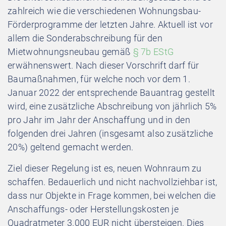
zahlreich wie die verschiedenen Wohnungsbau-
Förderprogramme der letzten Jahre. Aktuell ist vor
allem die Sonderabschreibung für den
Mietwohnungsneubau gemäß
§ 7b EStG
erwähnenswert. Nach dieser Vorschrift darf für
Baumaßnahmen, für welche noch vor dem 1.
Januar 2022 der entsprechende Bauantrag gestellt
wird, eine zusätzliche Abschreibung von jährlich 5%
pro Jahr im Jahr der Anschaffung und in den
folgenden drei Jahren (insgesamt also zusätzliche
20%) geltend gemacht werden.
Ziel dieser Regelung ist es, neuen Wohnraum zu
schaffen. Bedauerlich und nicht nachvollziehbar ist,
dass nur Objekte in Frage kommen, bei welchen die
Anschaffungs- oder Herstellungskosten je
Quadratmeter 3.000 EUR nicht übersteigen. Dies