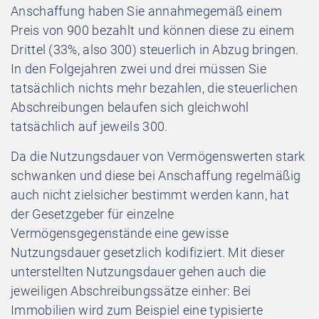
Anschaffung haben Sie annahmegemäß einem
Preis von 900 bezahlt und können diese zu einem
Drittel (33%, also 300) steuerlich in Abzug bringen.
In den Folgejahren zwei und drei müssen Sie
tatsächlich nichts mehr bezahlen, die steuerlichen
Abschreibungen belaufen sich gleichwohl
tatsächlich auf jeweils 300.
Da die Nutzungsdauer von Vermögenswerten stark
schwanken und diese bei Anschaffung regelmäßig
auch nicht zielsicher bestimmt werden kann, hat
der Gesetzgeber für einzelne
Vermögensgegenstände eine gewisse
Nutzungsdauer gesetzlich kodifiziert. Mit dieser
unterstellten Nutzungsdauer gehen auch die
jeweiligen Abschreibungssätze einher: Bei
Immobilien wird zum Beispiel eine typisierte