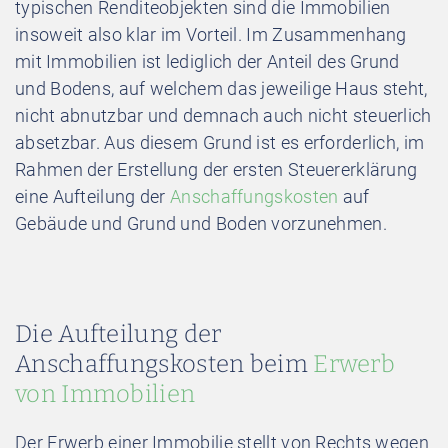
typischen Renditeobjekten sind die Immobilien
insoweit also klar im Vorteil. Im Zusammenhang
mit Immobilien ist lediglich der Anteil des Grund
und Bodens, auf welchem das jeweilige Haus steht,
nicht abnutzbar und demnach auch nicht steuerlich
absetzbar. Aus diesem Grund ist es erforderlich, im
Rahmen der Erstellung der ersten Steuererklärung
eine Aufteilung der
Anschaffungskosten
auf
Gebäude und Grund und Boden vorzunehmen.
Die Aufteilung der
Anschaffungskosten beim
Erwerb
von Immobilien
Der Erwerb einer Immobilie stellt von Rechts wegen