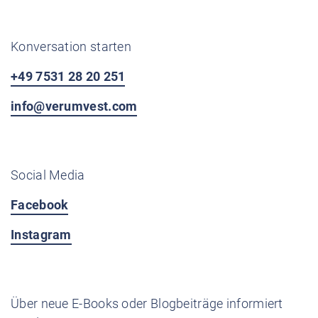
Konversation starten
+49 7531 28 20 251
info@verumvest.com
Social Media
Facebook
Instagram
Über neue E-Books oder Blogbeiträge informiert