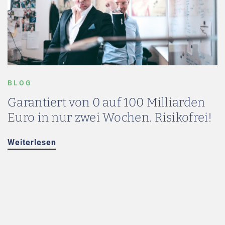
BLOG
Garantiert von 0 auf 100 Milliarden
Euro in nur zwei Wochen. Risikofrei!
Weiterlesen