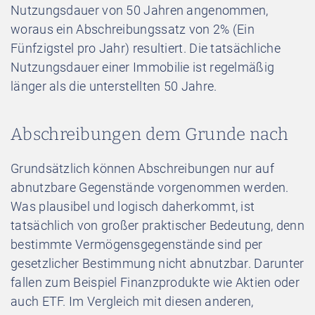
Nutzungsdauer von 50 Jahren angenommen,
woraus ein Abschreibungssatz von 2% (Ein
Fünfzigstel pro Jahr) resultiert. Die tatsächliche
Nutzungsdauer einer Immobilie ist regelmäßig
länger als die unterstellten 50 Jahre.
Abschreibungen dem Grunde nach
Grundsätzlich können Abschreibungen nur auf
abnutzbare Gegenstände vorgenommen werden.
Was plausibel und logisch daherkommt, ist
tatsächlich von großer praktischer Bedeutung, denn
bestimmte Vermögensgegenstände sind per
gesetzlicher Bestimmung nicht abnutzbar. Darunter
fallen zum Beispiel Finanzprodukte wie Aktien oder
auch ETF. Im Vergleich mit diesen anderen,