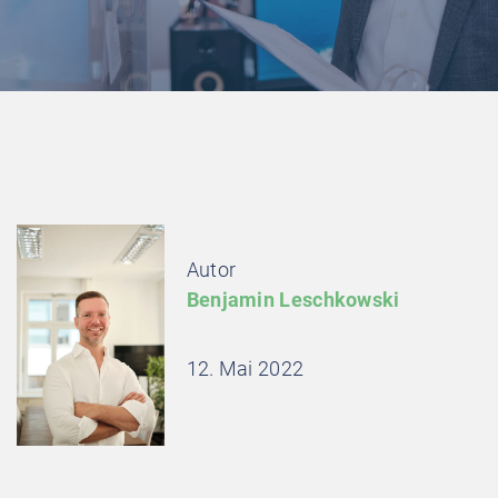
Autor
Benjamin Leschkowski
12. Mai 2022