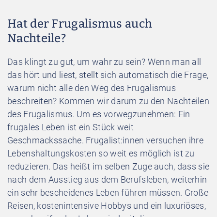
Hat der Frugalismus auch
Nachteile?
Das klingt zu gut, um wahr zu sein? Wenn man all
das hört und liest, stellt sich automatisch die Frage,
warum nicht alle den Weg des Frugalismus
beschreiten? Kommen wir darum zu den Nachteilen
des Frugalismus. Um es vorwegzunehmen: Ein
frugales Leben ist ein Stück weit
Geschmackssache. Frugalist:innen versuchen ihre
Lebenshaltungskosten so weit es möglich ist zu
reduzieren. Das heißt im selben Zuge auch, dass sie
nach dem Ausstieg aus dem Berufsleben, weiterhin
ein sehr bescheidenes Leben führen müssen. Große
Reisen, kostenintensive Hobbys und ein luxuriöses,