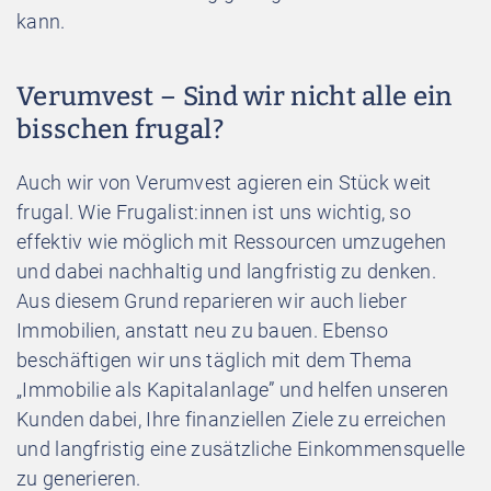
kann.
Verumvest – Sind wir nicht alle ein
bisschen frugal?
Auch wir von Verumvest agieren ein Stück weit
frugal. Wie Frugalist:innen ist uns wichtig, so
effektiv wie möglich mit Ressourcen umzugehen
und dabei nachhaltig und langfristig zu denken.
Aus diesem Grund reparieren wir auch lieber
Immobilien, anstatt neu zu bauen. Ebenso
beschäftigen wir uns täglich mit dem Thema
„Immobilie als Kapitalanlage” und helfen unseren
Kunden dabei, Ihre finanziellen Ziele zu erreichen
und langfristig eine zusätzliche Einkommensquelle
zu generieren.