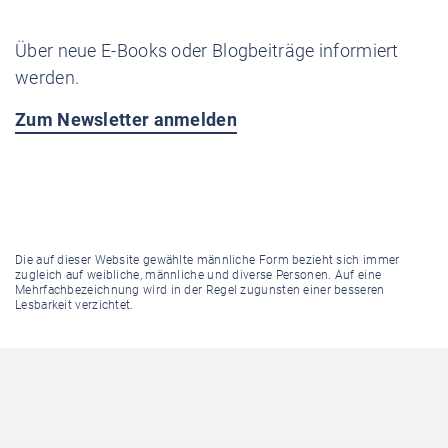
Über neue E-Books oder Blogbeiträge informiert
werden.
Zum Newsletter anmelden
Die auf dieser Website gewählte männliche Form bezieht sich immer
zugleich auf weibliche, männliche und diverse Personen. Auf eine
Mehrfachbezeichnung wird in der Regel zugunsten einer besseren
Lesbarkeit verzichtet.