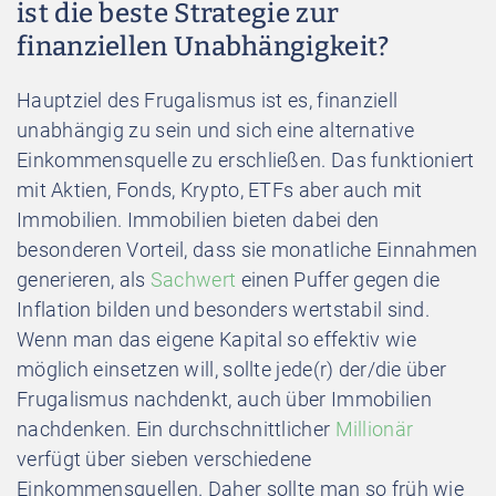
ist die beste Strategie zur
finanziellen Unabhängigkeit?
Hauptziel des Frugalismus ist es, finanziell
unabhängig zu sein und sich eine alternative
Einkommensquelle zu erschließen. Das funktioniert
mit Aktien, Fonds, Krypto, ETFs aber auch mit
Immobilien. Immobilien bieten dabei den
besonderen Vorteil, dass sie monatliche Einnahmen
generieren, als
Sachwert
einen Puffer gegen die
Inflation bilden und besonders wertstabil sind.
Wenn man das eigene Kapital so effektiv wie
möglich einsetzen will, sollte jede(r) der/die über
Frugalismus nachdenkt, auch über Immobilien
nachdenken. Ein durchschnittlicher
Millionär
verfügt über sieben verschiedene
Einkommensquellen. Daher sollte man so früh wie