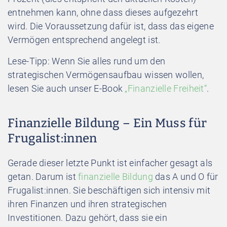
entnehmen kann, ohne dass dieses aufgezehrt
wird. Die Voraussetzung dafür ist, dass das eigene
Vermögen entsprechend angelegt ist.
Lese-Tipp: Wenn Sie alles rund um den
strategischen Vermögensaufbau wissen wollen,
lesen Sie auch unser E-Book
„Finanzielle Freiheit“
.
Finanzielle Bildung – Ein Muss für
Frugalist:innen
Gerade dieser letzte Punkt ist einfacher gesagt als
getan. Darum ist
finanzielle Bildung
das A und O für
Frugalist:innen. Sie beschäftigen sich intensiv mit
ihren Finanzen und ihren strategischen
Investitionen. Dazu gehört, dass sie ein