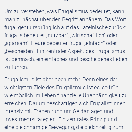
Um zu verstehen, was Frugalismus bedeutet, kann
man zunächst über den Begriff annähern. Das Wort
fugal
geht ursprünglich auf das Lateinische zurück:
frugalis
bedeutet „nutzbar“, „wirtschaftlich“ oder
„sparsam“. Heute bedeutet
frugal
„einfach“ oder
„bescheiden“. Ein zentraler Aspekt des Frugalismus
ist demnach, ein einfaches und bescheidenes Leben
zu führen.
Frugalismus ist aber noch mehr. Denn eines der
wichtigsten Ziele des Frugalismus ist es, so früh
wie möglich im Leben finanzielle Unabhängigkeit zu
erreichen. Darum beschäftigen sich Frugalist:innen
intensiv mit Fragen rund um Geldanlagen und
Investmentstrategien. Ein zentrales Prinzip und
eine gleichnamige Bewegung, die gleichzeitig zum