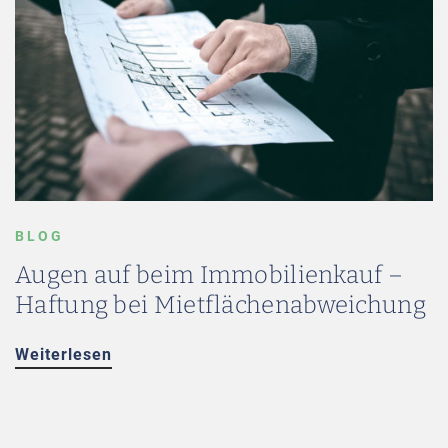
BLOG
Augen auf beim Immobilienkauf –
Haftung bei Mietflächenabweichung
Weiterlesen