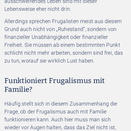
ausschweifendes Leben sind mit dieser
Lebensweise eher nicht drin.
Allerdings sprechen Frugalisten meist aus diesem
Grund auch nicht von „Ruhestand“, sondern von
finanzieller Unabhängigkeit oder finanzieller
Freiheit. Sie
müssen
ab einem bestimmten Punkt
schlicht nicht mehr arbeiten, sondern sind frei, das
zu tun, worauf sie wirklich Lust haben.
Funktioniert Frugalismus mit
Familie?
Häufig stellt sich in diesem Zusammenhang die
Frage, ob der Frugalismus auch mit Familie
funktionieren kann. Auch hier muss man sich
wieder vor Augen halten, dass das Ziel nicht ist,