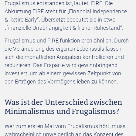
Frugalismus entstanden ist, lautet: FIRE. Die
Abkürzung FIRE steht für „Financial Independence
& Retire Early“. Übersetzt bedeutet sie in etwa
„finanzielle Unabhängigkeit & früher Ruhestand“.
Frugalismus und FIRE funktionieren ähnlich. Durch
die Veränderung des eigenen Lebensstils lassen
sich die monatlichen Ausgaben kontrollieren und
reduzieren. Das Ersparte wird gewinnbringend
investiert, um ab einem gewissen Zeitpunkt von
den Erträgen des Vermögens leben zu können.
Was ist der Unterschied zwischen
Minimalismus und Frugalismus?
Wer zum ersten Mal vom Frugalismus hört, muss
wahrscheinlich unweigerlich an das Konzept des