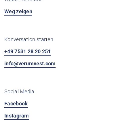
Weg zeigen
Konversation starten
+49 7531 28 20 251
info@verumvest.com
Social Media
Facebook
Instagram