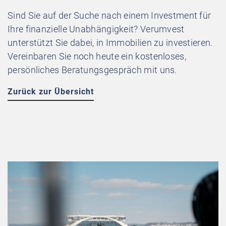
Sind Sie auf der Suche nach einem Investment für
Ihre finanzielle Unabhängigkeit? Verumvest
unterstützt Sie dabei, in Immobilien zu investieren.
Vereinbaren Sie noch heute ein kostenloses,
persönliches Beratungsgespräch mit uns.
Zurück zur Übersicht