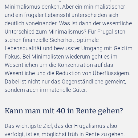
Minimalismus denken. Aber ein minimalistischer
und ein frugaler Lebensstil unterscheiden sich
deutlich voneinander. Was ist dann der wesentliche
Unterschied zum Minimalismus? Für Frugalisten
stehen finanzielle Sicherheit, optimale
Lebensqualität und bewusster Umgang mit Geld im
Fokus. Bei Minimalisten wiederum geht es im
Wesentlichen um die Konzentration auf das
Wesentliche und die Reduktion von Überflüssigem.
Dabei ist nicht nur das Gegenständliche gemeint,
sondern auch immaterielle Güter.
Kann man mit 40 in Rente gehen?
Das wichtigste Ziel, das der Frugalismus also
verfolgt, ist es, möglichst früh in Rente zu gehen.