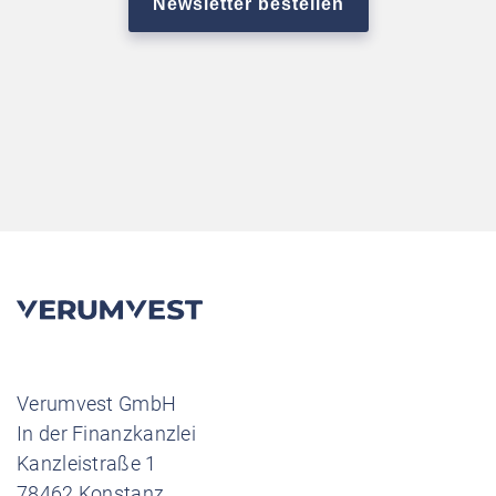
Verumvest GmbH
In der Finanzkanzlei
Kanzleistraße 1
78462 Konstanz