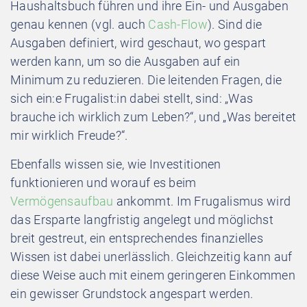
Haushaltsbuch führen und ihre Ein- und Ausgaben
genau kennen (vgl. auch
Cash-Flow
). Sind die
Ausgaben definiert, wird geschaut, wo gespart
werden kann, um so die Ausgaben auf ein
Minimum zu reduzieren. Die leitenden Fragen, die
sich ein:e Frugalist:in dabei stellt, sind: „Was
brauche ich wirklich zum Leben?“, und „Was bereitet
mir wirklich Freude?“.
Ebenfalls wissen sie, wie Investitionen
funktionieren und worauf es beim
Vermögensaufbau
ankommt. Im Frugalismus wird
das Ersparte langfristig angelegt und möglichst
breit gestreut, ein entsprechendes finanzielles
Wissen ist dabei unerlässlich. Gleichzeitig kann auf
diese Weise auch mit einem geringeren Einkommen
ein gewisser Grundstock angespart werden.