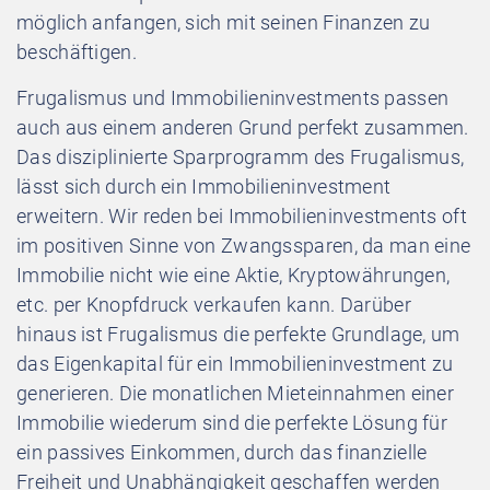
möglich anfangen, sich mit seinen Finanzen zu
beschäftigen.
Frugalismus und Immobilieninvestments passen
auch aus einem anderen Grund perfekt zusammen.
Das disziplinierte Sparprogramm des Frugalismus,
lässt sich durch ein Immobilieninvestment
erweitern. Wir reden bei Immobilieninvestments oft
im positiven Sinne von Zwangssparen, da man eine
Immobilie nicht wie eine Aktie, Kryptowährungen,
etc. per Knopfdruck verkaufen kann. Darüber
hinaus ist Frugalismus die perfekte Grundlage, um
das Eigenkapital für ein Immobilieninvestment zu
generieren. Die monatlichen Mieteinnahmen einer
Immobilie wiederum sind die perfekte Lösung für
ein passives Einkommen, durch das finanzielle
Freiheit und Unabhängigkeit geschaffen werden