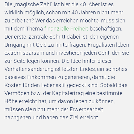
Die „magische Zahl“ ist hier die 40. Aber ist es
wirklich möglich, schon mit 40 Jahren nicht mehr
zu arbeiten? Wer das erreichen möchte, muss sich
mit dem Thema
finanzielle Freiheit
beschäftigen.
Der erste, zentrale Schritt dabei ist, den eigenen
Umgang mit Geld zu hinterfragen. Frugalisten leben
extrem sparsam und investieren jeden Cent, den sie
zur Seite legen können. Die Idee hinter dieser
Verhaltensänderung ist letzten Endes, ein so hohes
passives Einkommen zu generieren, damit die
Kosten für den Lebensstil gedeckt sind. Sobald das
Vermögen bzw. der Kapitalertrag eine bestimmte
Höhe erreicht hat, um davon leben zu können,
müssen sie nicht mehr der Erwerbsarbeit
nachgehen und haben das Ziel erreicht.