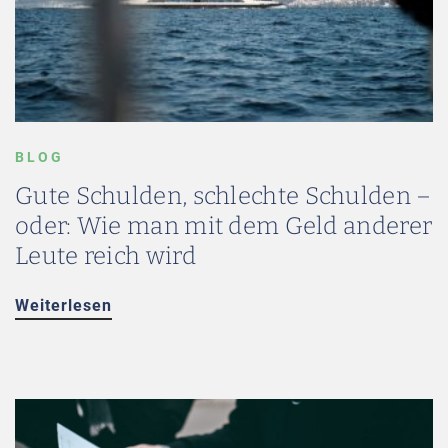
BLOG
Gute Schulden, schlechte Schulden –
oder: Wie man mit dem Geld anderer
Leute reich wird
Weiterlesen