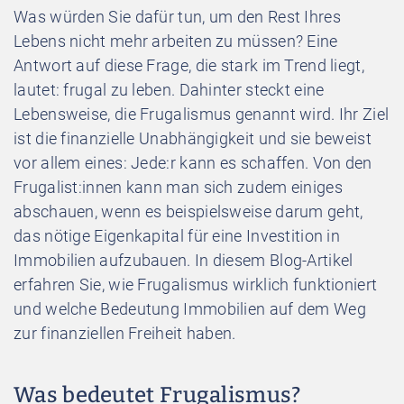
Was würden Sie dafür tun, um den Rest Ihres
Lebens nicht mehr arbeiten zu müssen? Eine
Antwort auf diese Frage, die stark im Trend liegt,
lautet: frugal zu leben. Dahinter steckt eine
Lebensweise, die Frugalismus genannt wird. Ihr Ziel
ist die finanzielle Unabhängigkeit und sie beweist
vor allem eines: Jede:r kann es schaffen. Von den
Frugalist:innen kann man sich zudem einiges
abschauen, wenn es beispielsweise darum geht,
das nötige Eigenkapital für eine Investition in
Immobilien aufzubauen. In diesem Blog-Artikel
erfahren Sie, wie Frugalismus wirklich funktioniert
und welche Bedeutung Immobilien auf dem Weg
zur finanziellen Freiheit haben.
Was bedeutet Frugalismus?