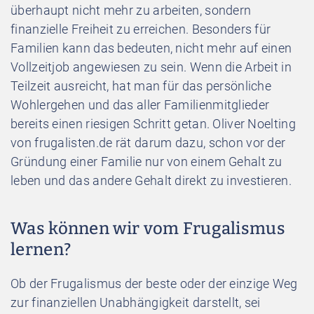
überhaupt nicht mehr zu arbeiten, sondern
finanzielle Freiheit zu erreichen. Besonders für
Familien kann das bedeuten, nicht mehr auf einen
Vollzeitjob angewiesen zu sein. Wenn die Arbeit in
Teilzeit ausreicht, hat man für das persönliche
Wohlergehen und das aller Familienmitglieder
bereits einen riesigen Schritt getan. Oliver Noelting
von frugalisten.de rät darum dazu, schon vor der
Gründung einer Familie nur von einem Gehalt zu
leben und das andere Gehalt direkt zu investieren.
Was können wir vom Frugalismus
lernen?
Ob der Frugalismus der beste oder der einzige Weg
zur finanziellen Unabhängigkeit darstellt, sei