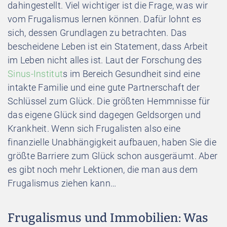
dahingestellt. Viel wichtiger ist die Frage, was wir
vom Frugalismus lernen können. Dafür lohnt es
sich, dessen Grundlagen zu betrachten. Das
bescheidene Leben ist ein Statement, dass Arbeit
im Leben nicht alles ist. Laut der Forschung des
Sinus-Institut
s im Bereich Gesundheit sind eine
intakte Familie und eine gute Partnerschaft der
Schlüssel zum Glück. Die größten Hemmnisse für
das eigene Glück sind dagegen Geldsorgen und
Krankheit. Wenn sich Frugalisten also eine
finanzielle Unabhängigkeit aufbauen, haben Sie die
größte Barriere zum Glück schon ausgeräumt. Aber
es gibt noch mehr Lektionen, die man aus dem
Frugalismus ziehen kann…
Frugalismus und Immobilien: Was