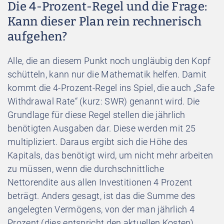
Die 4-Prozent-Regel und die Frage:
Kann dieser Plan rein rechnerisch
aufgehen?
Alle, die an diesem Punkt noch ungläubig den Kopf
schütteln, kann nur die Mathematik helfen. Damit
kommt die 4-Prozent-Regel ins Spiel, die auch „Safe
Withdrawal Rate“ (kurz: SWR) genannt wird. Die
Grundlage für diese Regel stellen die jährlich
benötigten Ausgaben dar. Diese werden mit 25
multipliziert. Daraus ergibt sich die Höhe des
Kapitals, das benötigt wird, um nicht mehr arbeiten
zu müssen, wenn die durchschnittliche
Nettorendite aus allen Investitionen 4 Prozent
beträgt. Anders gesagt, ist das die Summe des
angelegten Vermögens, von der man jährlich 4
Prozent (dies entspricht den aktuellen Kosten)