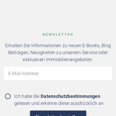
NEWSLETTER
Erhalten Sie Informationen zu neuen E-Books, Blog
Beiträgen, Neuigkeiten zu unserem Service oder
exklusiven Immobilienangeboten.
Ich habe die
Datenschutzbestimmungen
gelesen und erkenne diese ausdrücklich an.