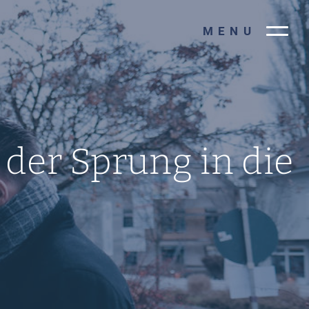
MENU
 der Sprung in die