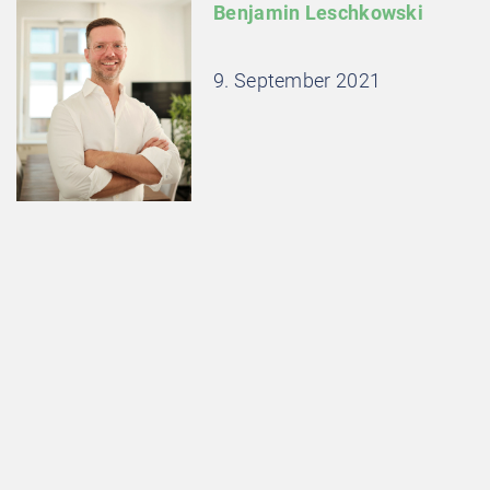
Benjamin Leschkowski
9. September 2021