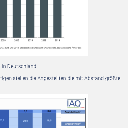
t in Deutschland
igen stellen die Angestellten die mit Abstand größte