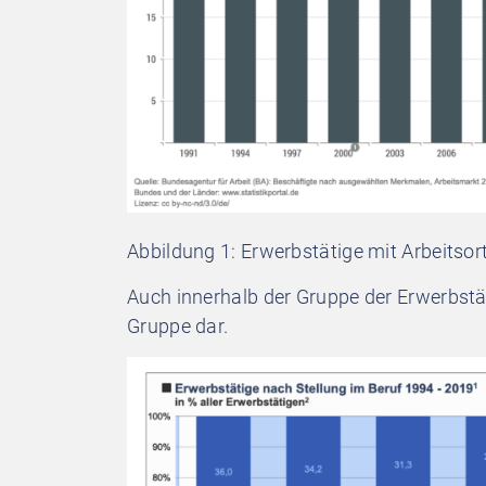
Abbildung 1: Erwerbstätige mit Arbeitsor
Auch innerhalb der Gruppe der Erwerbstät
Gruppe dar.