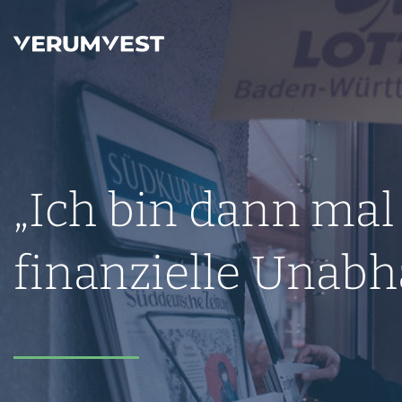
„Ich bin dann mal
finanzielle Unabh