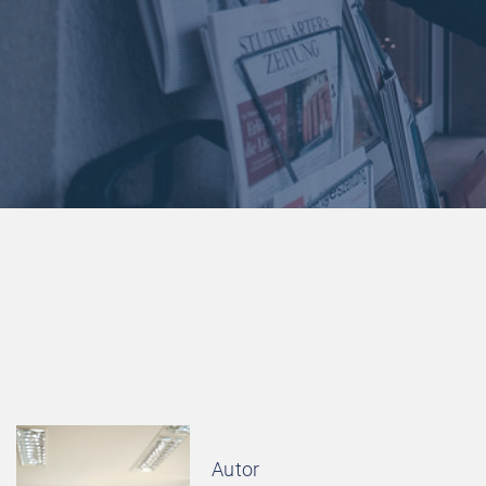
Autor