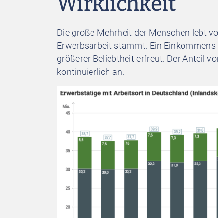
Wirklichkeit
Die große Mehrheit der Menschen
lebt 
Erwerbsarbeit stammt. Ein Einkommens-
größerer Beliebtheit erfreut. Der Anteil v
kontinuierlich an.