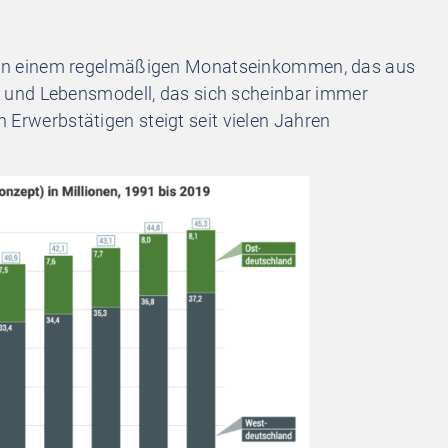
von einem regelmäßigen Monatseinkommen, das aus
 und Lebensmodell, das sich scheinbar immer
on Erwerbstätigen steigt seit vielen Jahren