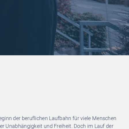
eginn der beruflichen Laufbahn für viele Menschen
ler Unabhängigkeit und Freiheit. Doch im Lauf der