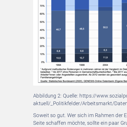
Abbildung 2: Quelle: https://www.sozialpoli
aktuell/_Politikfelder/Arbeitsmarkt/D
Soweit so gut. Wer sich im Rahmen der Er
Seite schaffen möchte, sollte ein paar Gr