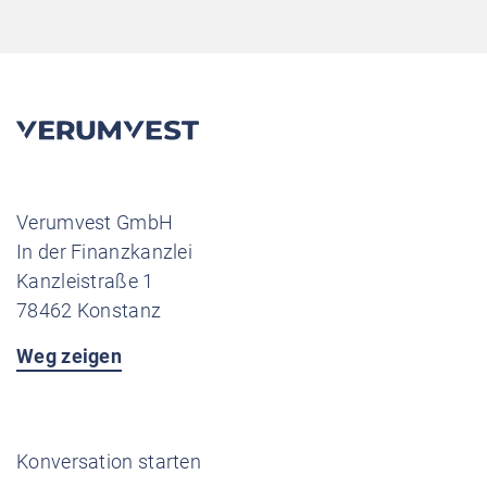
Verumvest GmbH
In der Finanzkanzlei
Kanzleistraße 1
78462 Konstanz
Weg zeigen
Konversation starten