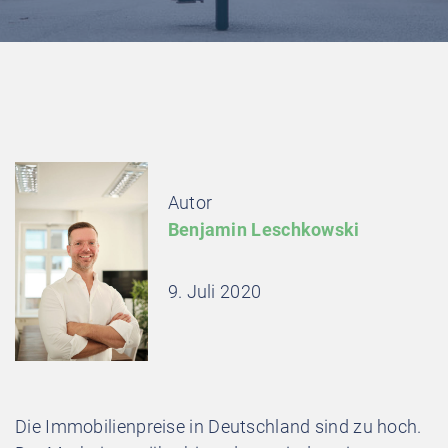
Autor
Benjamin Leschkowski
9. Juli 2020
Die Immobilienpreise in Deutschland sind zu hoch.