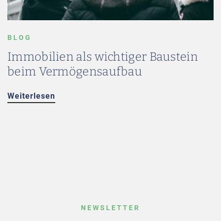
BLOG
Immobilien als wichtiger Baustein
beim Vermögensaufbau
Weiterlesen
NEWSLETTER