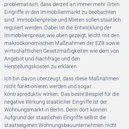
problematisch, dass derzeit an immer mehr Orten
Eingriffe in den Immobilienmarkt zu beobachten
sind. Immobilienpreise und Mieten sollen staatlich
reguliert werden. Dabei ist die Entwicklung der
Immobilienpreise, wie oben gezeigt, leicht mit den
makroökonomischen Maßnahmen der EZB sowie
wirtschaftlichen Gesetzmäßigkeiten wie dem von
Angebot und Nachfrage und den
Herstellungskosten zu erklären.
Ich bin davon überzeugt, dass diese Maßnahmen
nicht funktionieren werden und sogar
kontraproduktiv wirken. Das beste Beispiel für die
negative Wirkung staatlicher Eingriffe ist der
Wohnungsmarkt in Berlin. Denn dort können
Aufgrund der staatlichen Eingriffe selbst die
staatseigenen Wohnungsbauunternehmen nicht