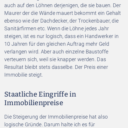
auch auf den Löhnen derjenigen, die sie bauen. Der
Maurer der die Wände mauert bekommt ein Gehalt
ebenso wie der Dachdecker, der Trockenbauer, die
Sanitärfirmen etc. Wenn die Löhne jedes Jahr
steigen, ist es nur logisch, dass ein Handwerker in
10 Jahren für den gleichen Auftrag mehr Geld
verlangen wird. Aber auch einzelne Baustoffe
verteuern sich, weil sie knapper werden. Das
Resultat bleibt stets dasselbe. Der Preis einer
Immobilie steigt.
Staatliche Eingriffe in
Immobilienpreise
Die Steigerung der Immobilienpreise hat also
logische Gründe. Darum halte ich es für