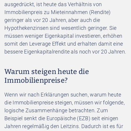
ausgedrückt, ist heute das Verhältnis von
Immobilienpreis zu Mieteinnahmen (Rendite)
geringer als vor 20 Jahren, aber auch die
Hypothekenzinsen sind wesentlich geringer. Sie
müssen weniger Eigenkapital investieren, erhöhen
somit den Leverage Effekt und erhalten damit eine
bessere Eigenkapitalrendite als noch vor 20 Jahren.
Warum steigen heute die
Immobilienpreise?
Wenn wir nach Erklärungen suchen, warum heute
die Immobilienpreise steigen, müssen wir folgende,
logische Zusammenhänge betrachten. Zum
Beispiel senkt die Europäische (EZB) seit einigen
Jahren regelmäßig den Leitzins. Dadurch ist es für