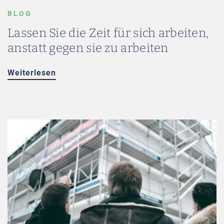
BLOG
Lassen Sie die Zeit für sich arbeiten,
anstatt gegen sie zu arbeiten
Weiterlesen