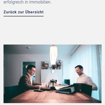
erfolgreich in Immobilien.
Zurück zur Übersicht