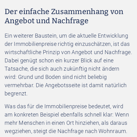
Der einfache Zusammenhang von
Angebot und Nachfrage
Ein weiterer Baustein, um die aktuelle Entwicklung
der Immobilienpreise richtig einzuschätzen, ist das
wirtschaftliche Prinzip von Angebot und Nachfrage.
Dabei genügt schon ein kurzer Blick auf eine
Tatsache, die sich auch zukünftig nicht ändern
wird: Grund und Boden sind nicht beliebig
vermehrbar. Die Angebotsseite ist damit natürlich
begrenzt.
Was das für die Immobilienpreise bedeutet, wird
am konkreten Beispiel ebenfalls schnell klar: Wenn
mehr Menschen in einen Ort hinziehen, als daraus
wegziehen, steigt die Nachfrage nach Wohnraum.