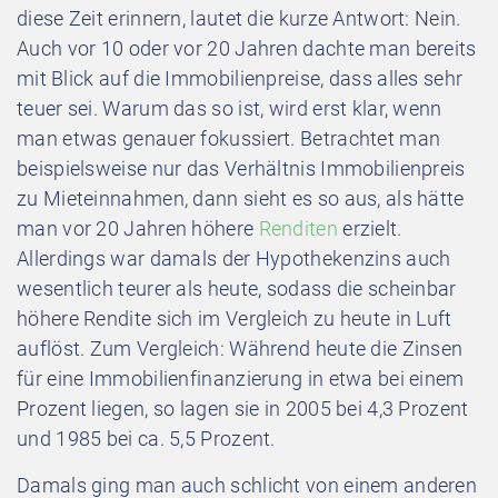
diese Zeit erinnern, lautet die kurze Antwort: Nein.
Auch vor 10 oder vor 20 Jahren dachte man bereits
mit Blick auf die Immobilienpreise, dass alles sehr
teuer sei. Warum das so ist, wird erst klar, wenn
man etwas genauer fokussiert. Betrachtet man
beispielsweise nur das Verhältnis Immobilienpreis
zu Mieteinnahmen, dann sieht es so aus, als hätte
man vor 20 Jahren höhere
Renditen
erzielt.
Allerdings war damals der Hypothekenzins auch
wesentlich teurer als heute, sodass die scheinbar
höhere Rendite sich im Vergleich zu heute in Luft
auflöst. Zum Vergleich: Während heute die Zinsen
für eine Immobilienfinanzierung in etwa bei einem
Prozent liegen, so lagen sie in 2005 bei 4,3 Prozent
und 1985 bei ca. 5,5 Prozent.
Damals ging man auch schlicht von einem anderen