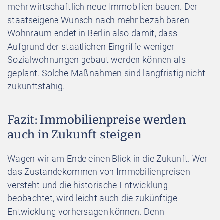
mehr wirtschaftlich neue Immobilien bauen. Der
staatseigene Wunsch nach mehr bezahlbaren
Wohnraum endet in Berlin also damit, dass
Aufgrund der staatlichen Eingriffe weniger
Sozialwohnungen gebaut werden können als
geplant. Solche Maßnahmen sind langfristig nicht
zukunftsfähig.
Fazit: Immobilienpreise werden
auch in Zukunft steigen
Wagen wir am Ende einen Blick in die Zukunft. Wer
das Zustandekommen von Immobilienpreisen
versteht und die historische Entwicklung
beobachtet, wird leicht auch die zukünftige
Entwicklung vorhersagen können. Denn