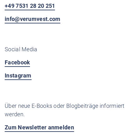
+49 7531 28 20 251
info@verumvest.com
Social Media
Facebook
Instagram
Über neue E-Books oder Blogbeiträge informiert
werden.
Zum Newsletter anmelden