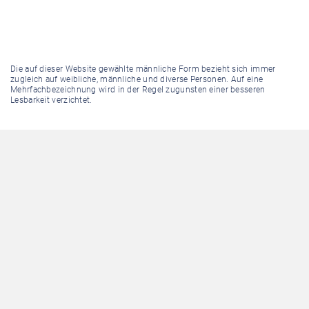
Die auf dieser Website gewählte männliche Form bezieht sich immer
zugleich auf weibliche, männliche und diverse Personen. Auf eine
Mehrfachbezeichnung wird in der Regel zugunsten einer besseren
Lesbarkeit verzichtet.