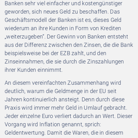
Banken sehr viel einfacher und kostengünstiger
geworden, sich neues Geld zu beschaffen. Das
Geschäftsmodell der Banken ist es, dieses Geld
wiederum an ihre Kunden in Form von Krediten
„weiterzugeben“. Der Gewinn von Banken entsteht
aus der Differenz zwischen den Zinsen, die die Bank
beispielsweise bei der EZB zahlt, und den
Zinseinnahmen, die sie durch die Zinszahlungen
ihrer Kunden einnimmt.
An diesem vereinfachten Zusammenhang wird
deutlich, warum die Geldmenge in der EU seit
Jahren kontinuierlich ansteigt. Denn durch diese
Praxis wird immer mehr Geld in Umlauf gebracht.
Jeder einzelne Euro verliert dadurch an Wert. Dieser
Vorgang wird Inflation genannt, sprich:
Geldentwertung. Damit die Waren, die in diesem