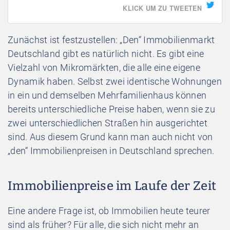
KLICK UM ZU TWEETEN
Zunächst ist festzustellen: „Den“ Immobilienmarkt
Deutschland gibt es natürlich nicht. Es gibt eine
Vielzahl von Mikromärkten, die alle eine eigene
Dynamik haben. Selbst zwei identische Wohnungen
in ein und demselben Mehrfamilienhaus können
bereits unterschiedliche Preise haben, wenn sie zu
zwei unterschiedlichen Straßen hin ausgerichtet
sind. Aus diesem Grund kann man auch nicht von
„den“ Immobilienpreisen in Deutschland sprechen.
Immobilienpreise im Laufe der Zeit
Eine andere Frage ist, ob Immobilien heute teurer
sind als früher? Für alle, die sich nicht mehr an