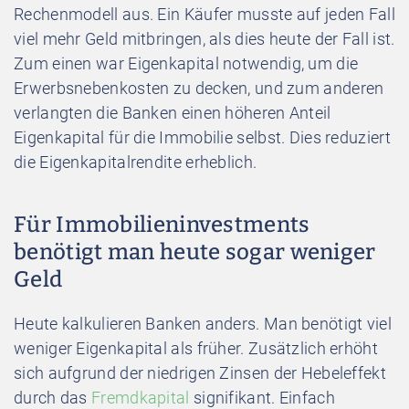
Rechenmodell aus. Ein Käufer musste auf jeden Fall
viel mehr Geld mitbringen, als dies heute der Fall ist.
Zum einen war Eigenkapital notwendig, um die
Erwerbsnebenkosten zu decken, und zum anderen
verlangten die Banken einen höheren Anteil
Eigenkapital für die Immobilie selbst. Dies reduziert
die Eigenkapitalrendite erheblich.
Für Immobilieninvestments
benötigt man heute sogar weniger
Geld
Heute kalkulieren Banken anders. Man benötigt viel
weniger Eigenkapital als früher. Zusätzlich erhöht
sich aufgrund der niedrigen Zinsen der Hebeleffekt
durch das
Fremdkapital
signifikant. Einfach