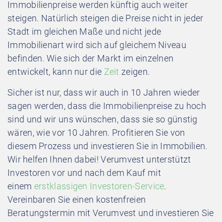
Immobilienpreise werden künftig auch weiter
steigen. Natürlich steigen die Preise nicht in jeder
Stadt im gleichen Maße und nicht jede
Immobilienart wird sich auf gleichem Niveau
befinden. Wie sich der Markt im einzelnen
entwickelt, kann nur die
Zeit
zeigen.
Sicher ist nur, dass wir auch in 10 Jahren wieder
sagen werden, dass die Immobilienpreise zu hoch
sind und wir uns wünschen, dass sie so günstig
wären, wie vor 10 Jahren. Profitieren Sie von
diesem Prozess und investieren Sie in Immobilien.
Wir helfen Ihnen dabei! Verumvest unterstützt
Investoren vor und nach dem Kauf mit
einem
erstklassigen Investoren-Service
.
Vereinbaren Sie einen kostenfreien
Beratungstermin mit Verumvest und investieren Sie