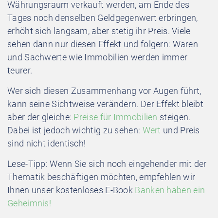
Währungsraum verkauft werden, am Ende des
Tages noch denselben Geldgegenwert erbringen,
erhöht sich langsam, aber stetig ihr Preis. Viele
sehen dann nur diesen Effekt und folgern: Waren
und Sachwerte wie Immobilien werden immer
teurer.
Wer sich diesen Zusammenhang vor Augen führt,
kann seine Sichtweise verändern. Der Effekt bleibt
aber der gleiche:
Preise für Immobilien
steigen.
Dabei ist jedoch wichtig zu sehen:
Wert
und Preis
sind nicht identisch!
Lese-Tipp: Wenn Sie sich noch eingehender mit der
Thematik beschäftigen möchten, empfehlen wir
Ihnen unser kostenloses E-Book
Banken haben ein
Geheimnis!