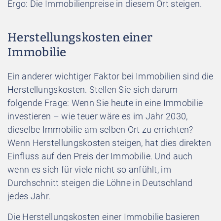
Ergo: Die Immobilienpreise in diesem Ort steigen.
Herstellungskosten einer
Immobilie
Ein anderer wichtiger Faktor bei Immobilien sind die
Herstellungskosten. Stellen Sie sich darum
folgende Frage: Wenn Sie heute in eine Immobilie
investieren – wie teuer wäre es im Jahr 2030,
dieselbe Immobilie am selben Ort zu errichten?
Wenn Herstellungskosten steigen, hat dies direkten
Einfluss auf den Preis der Immobilie. Und auch
wenn es sich für viele nicht so anfühlt, im
Durchschnitt steigen die Löhne in Deutschland
jedes Jahr.
Die Herstellungskosten einer Immobilie basieren