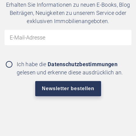
Erhalten Sie Informationen zu neuen E-Books, Blog
Beiträgen, Neuigkeiten zu unserem Service oder
exklusiven Immobilienangeboten.
Ich habe die
Datenschutzbestimmungen
gelesen und erkenne diese ausdrücklich an.