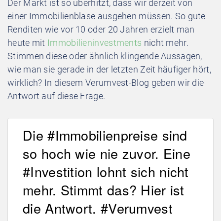
Der Markt ist so überhitzt, dass wir derzeit von
einer Immobilienblase ausgehen müssen. So gute
Renditen wie vor 10 oder 20 Jahren erzielt man
heute mit
Immobilieninvestments
nicht mehr.
Stimmen diese oder ähnlich klingende Aussagen,
wie man sie gerade in der letzten Zeit häufiger hört,
wirklich? In diesem Verumvest-Blog geben wir die
Antwort auf diese Frage.
Die #Immobilienpreise sind
so hoch wie nie zuvor. Eine
#Investition lohnt sich nicht
mehr. Stimmt das? Hier ist
die Antwort. #Verumvest