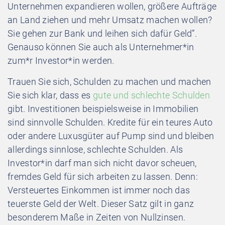
Unternehmen expandieren wollen, größere Aufträge
an Land ziehen und mehr Umsatz machen wollen?
Sie gehen zur Bank und leihen sich dafür Geld”.
Genauso können Sie auch als Unternehmer*in
zum*r Investor*in werden.
Trauen Sie sich, Schulden zu machen und machen
Sie sich klar, dass es
gute und schlechte Schulden
gibt. Investitionen beispielsweise in Immobilien
sind sinnvolle Schulden. Kredite für ein teures Auto
oder andere Luxusgüter auf Pump sind und bleiben
allerdings sinnlose, schlechte Schulden. Als
Investor*in darf man sich nicht davor scheuen,
fremdes Geld für sich arbeiten zu lassen. Denn:
Versteuertes Einkommen ist immer noch das
teuerste Geld der Welt. Dieser Satz gilt in ganz
besonderem Maße in Zeiten von Nullzinsen.