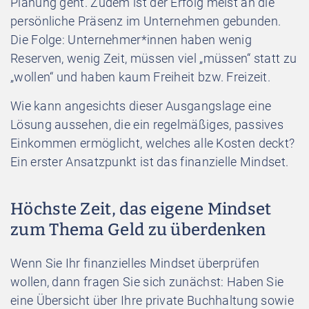
Planung geht. Zudem ist der Erfolg meist an die
persönliche Präsenz im Unternehmen gebunden.
Die Folge: Unternehmer*innen haben wenig
Reserven, wenig Zeit, müssen viel „müssen“ statt zu
„wollen“ und haben kaum Freiheit bzw. Freizeit.
Wie kann angesichts dieser Ausgangslage eine
Lösung aussehen, die ein regelmäßiges, passives
Einkommen ermöglicht, welches alle Kosten deckt?
Ein erster Ansatzpunkt ist das finanzielle Mindset.
Höchste Zeit, das eigene Mindset
zum Thema Geld zu überdenken
Wenn Sie Ihr finanzielles Mindset überprüfen
wollen, dann fragen Sie sich zunächst: Haben Sie
eine Übersicht über Ihre private Buchhaltung sowie