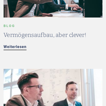
BLOG
Vermögensaufbau, aber clever!
Weiterlesen