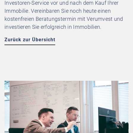
Investoren-Service vor und nach dem Kauf Ihrer
Immobilie. Vereinbaren Sie noch heute einen
kostenfreien Beratungstermin mit Verumvest und
investieren Sie erfolgreich in Immobilien.
Zurück zur Übersicht