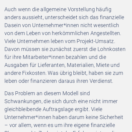
Auch wenn die allgemeine Vorstellung häufig
anders aussieht, unterscheidet sich das finanzielle
Dasein von Unternehmer*innen nicht wesentlich
von dem Leben von herkömmlichen Angestellten.
Viele Unternehmen leben vom Projekt-Umsatz.
Davon müssen sie zunächst zuerst die Lohnkosten
für ihre Mitarbeiter*innen bezahlen und die
Ausgaben für Lieferanten, Materialien, Miete und
andere Fixkosten. Was übrig bleibt, haben sie zum
leben oder finanzieren daraus ihren Verdienst.
Das Problem an diesem Modell sind
Schwankungen, die sich durch eine nicht immer
gleichbleibende Auftragslage ergibt. Viele
Unternehmer*innen haben darum keine Sicherheit
– vor allem, wenn es um ihre eigene finanzielle