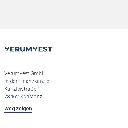
Verumvest GmbH
In der Finanzkanzlei
Kanzleistraße 1
78462 Konstanz
Weg zeigen