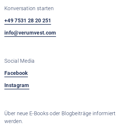
Konversation starten
+49 7531 28 20 251
info@verumvest.com
Social Media
Facebook
Instagram
Über neue E-Books oder Blogbeiträge informiert
werden.