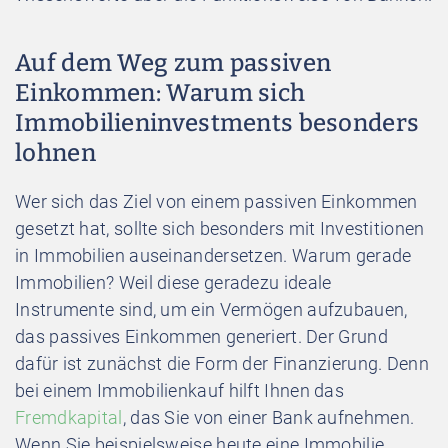
Auf dem Weg zum passiven
Einkommen: Warum sich
Immobilieninvestments besonders
lohnen
Wer sich das Ziel von einem passiven Einkommen
gesetzt hat, sollte sich besonders mit Investitionen
in Immobilien auseinandersetzen. Warum gerade
Immobilien? Weil diese geradezu ideale
Instrumente sind, um ein Vermögen aufzubauen,
das passives Einkommen generiert. Der Grund
dafür ist zunächst die Form der Finanzierung. Denn
bei einem Immobilienkauf hilft Ihnen das
Fremdkapital
, das Sie von einer Bank aufnehmen.
Wenn Sie beispielsweise heute eine Immobilie