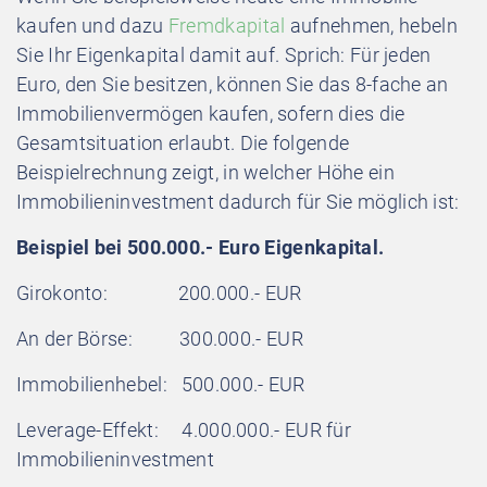
kaufen und dazu
Fremdkapital
aufnehmen, hebeln
Sie Ihr Eigenkapital damit auf. Sprich: Für jeden
Euro, den Sie besitzen, können Sie das 8-fache an
Immobilienvermögen kaufen, sofern dies die
Gesamtsituation erlaubt. Die folgende
Beispielrechnung zeigt, in welcher Höhe ein
Immobilieninvestment dadurch für Sie möglich ist:
Beispiel bei 500.000.- Euro Eigenkapital.
Girokonto
:
200.000.- EUR
An der Börse:
300.000.- EUR
Immobilienhebel:
500.000.- EUR
Leverage-Effekt:
4.000.000.- EUR für
Immobilieninvestment