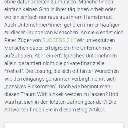
ohne dafür arbeiten zu müssen. Manche finden
einfach keinen Sinn in ihrer täglichen Arbeit oder
wollen einfach nur raus aus ihrem Hamsterrad.
Auch Unternehmer*innen gehören immer häufiger
zu dieser Gruppe von Menschen. An sie wendet sich
Peter Züger von
SUCCESS 21
: “Wir unterstützen
Menschen dabei, erfolgreich ihre Unternehmen
aufzubauen. Aber ein erfolgreiches Unternehmen
allein, garantiert nicht die private finanzielle
Freiheit”. Die Lösung, die sich oft hinter Wünschen
wie den eingangs genannten verbirgt, nennt sich
„passives Einkommen“. Doch wie beginnt man,
diesen Traum Wirklichkeit werden zu lassen? Und
was hat sich in den letzten Jahren geändert? Die
Antworten finden Sie in diesem Blog-Artikel.