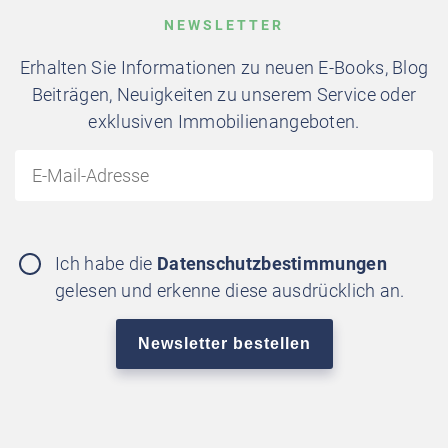
NEWSLETTER
Erhalten Sie Informationen zu neuen E-Books, Blog
Beiträgen, Neuigkeiten zu unserem Service oder
exklusiven Immobilienangeboten.
Ich habe die
Datenschutzbestimmungen
gelesen und erkenne diese ausdrücklich an.