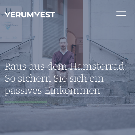
Raus aus dem Hamsterrad:
So sichern Sie sich ein
passives Einkommen.