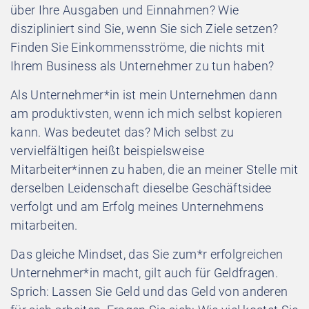
über Ihre Ausgaben und Einnahmen? Wie
diszipliniert sind Sie, wenn Sie sich Ziele setzen?
Finden Sie Einkommensströme, die nichts mit
Ihrem Business als Unternehmer zu tun haben?
Als Unternehmer*in ist mein Unternehmen dann
am produktivsten, wenn ich mich selbst kopieren
kann. Was bedeutet das? Mich selbst zu
vervielfältigen heißt beispielsweise
Mitarbeiter*innen zu haben, die an meiner Stelle mit
derselben Leidenschaft dieselbe Geschäftsidee
verfolgt und am Erfolg meines Unternehmens
mitarbeiten.
Das gleiche Mindset, das Sie zum*r erfolgreichen
Unternehmer*in macht, gilt auch für Geldfragen.
Sprich: Lassen Sie Geld und das Geld von anderen