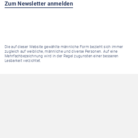
Zum Newsletter anmelden
Die auf dieser Website gewählte männliche Form bezieht sich immer
zugleich auf weibliche, männliche und diverse Personen. Auf eine
Mehrfachbezeichnung wird in der Regel zugunsten einer besseren
Lesbarkeit verzichtet.