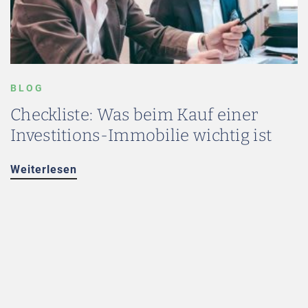
BLOG
Checkliste: Was beim Kauf einer
Investitions-Immobilie wichtig ist
Weiterlesen