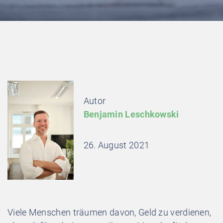
Autor
Benjamin Leschkowski
26. August 2021
Viele Menschen träumen davon, Geld zu verdienen,