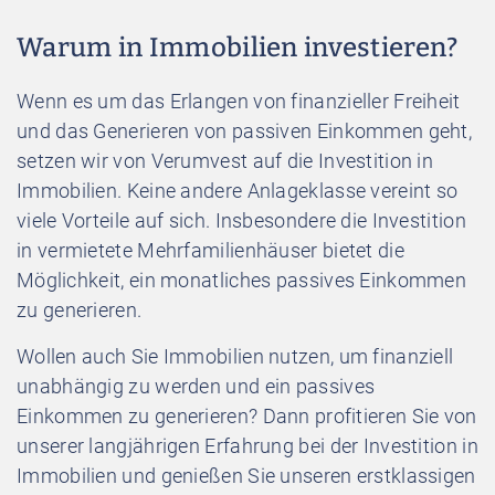
Warum in Immobilien investieren?
Wenn es um das Erlangen von finanzieller Freiheit
und das Generieren von passiven Einkommen geht,
setzen wir von Verumvest auf die Investition in
Immobilien. Keine andere Anlageklasse vereint so
viele Vorteile auf sich. Insbesondere die Investition
in vermietete Mehrfamilienhäuser bietet die
Möglichkeit, ein monatliches passives Einkommen
zu generieren.
Wollen auch Sie Immobilien nutzen, um finanziell
unabhängig zu werden und ein passives
Einkommen zu generieren? Dann profitieren Sie von
unserer langjährigen Erfahrung bei der Investition in
Immobilien und genießen Sie unseren erstklassigen