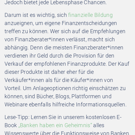
Jedoch bietet jede Lebensphase Chancen.
Darum ist es wichtig, sich
finanzielle Bildung
anzueignen, um eigene Finanzentscheidungen
treffen zu können. Wer sich auf die Empfehlungen
von Finanzberater*innen verlässt, macht sich
abhängig. Denn die meisten Finanzberater*innen
verdienen ihr Geld durch die Provision für den
Verkauf der empfohlenen Finanzprodukte. Der Kauf
dieser Produkte ist daher eher für die
Verkäufer*innen als für die Käufer*innen von
Vorteil. Um Anlageoptionen richtig einschätzen zu
können, sind Bücher, Blogs, Plattformen und
Webinare ebenfalls hilfreiche Informationsquellen.
Lese-Tipp: Lernen Sie in unserem kostenlosen E-
Book
„Banken haben ein Geheimnis“
alles
Wissenswerte über die Funktionsweise von Banken.