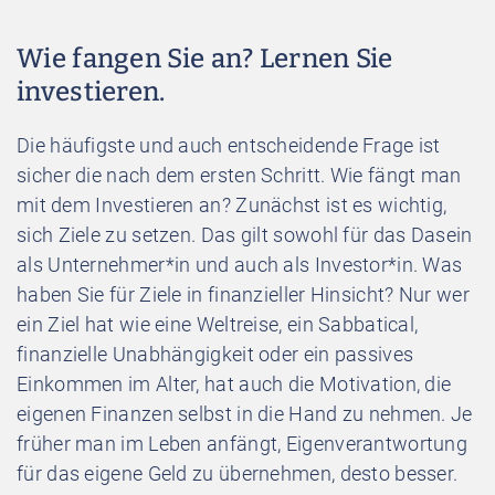
Wie fangen Sie an? Lernen Sie
investieren.
Die häufigste und auch entscheidende Frage ist
sicher die nach dem ersten Schritt. Wie fängt man
mit dem Investieren an? Zunächst ist es wichtig,
sich Ziele zu setzen. Das gilt sowohl für das Dasein
als Unternehmer*in und auch als Investor*in. Was
haben Sie für Ziele in finanzieller Hinsicht? Nur wer
ein Ziel hat wie eine Weltreise, ein Sabbatical,
finanzielle Unabhängigkeit oder ein passives
Einkommen im Alter, hat auch die Motivation, die
eigenen Finanzen selbst in die Hand zu nehmen. Je
früher man im Leben anfängt, Eigenverantwortung
für das eigene Geld zu übernehmen, desto besser.