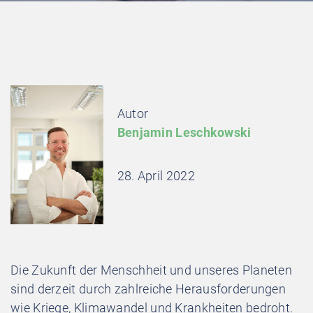
Autor
Benjamin Leschkowski
28. April 2022
Die Zukunft der Menschheit und unseres Planeten
sind derzeit durch zahlreiche Herausforderungen
wie Kriege, Klimawandel und Krankheiten bedroht.