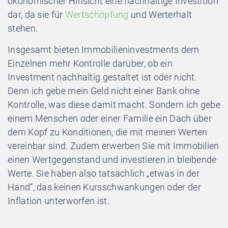
ökonomischer Hinsicht eine nachhaltige Investition
dar, da sie für
Wertschöpfung
und Werterhalt
stehen.
Insgesamt bieten Immobilieninvestments dem
Einzelnen mehr Kontrolle darüber, ob ein
Investment nachhaltig gestaltet ist oder nicht.
Denn ich gebe mein Geld nicht einer Bank ohne
Kontrolle, was diese damit macht. Sondern ich gebe
einem Menschen oder einer Familie ein Dach über
dem Kopf zu Konditionen, die mit meinen Werten
vereinbar sind. Zudem erwerben Sie mit Immobilien
einen Wertgegenstand und investieren in bleibende
Werte. Sie haben also tatsächlich „etwas in der
Hand“, das keinen Kursschwankungen oder der
Inflation unterworfen ist.