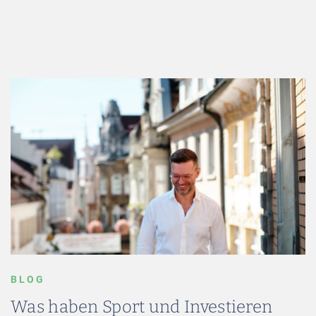
BLOG
Was haben Sport und Investieren