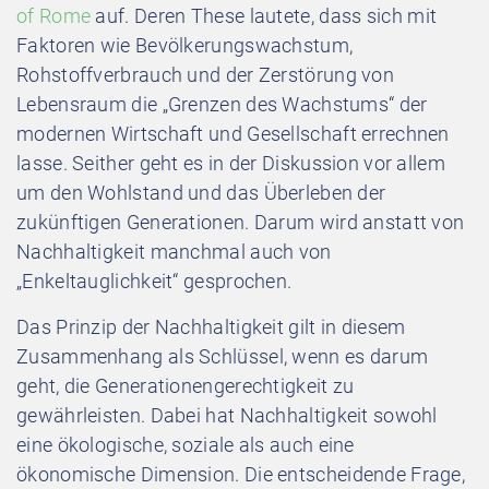
of Rome
auf. Deren These lautete, dass sich mit
Faktoren wie Bevölkerungswachstum,
Rohstoffverbrauch und der Zerstörung von
Lebensraum die „Grenzen des Wachstums“ der
modernen Wirtschaft und Gesellschaft errechnen
lasse. Seither geht es in der Diskussion vor allem
um den Wohlstand und das Überleben der
zukünftigen Generationen. Darum wird anstatt von
Nachhaltigkeit manchmal auch von
„
Enkeltauglichkeit“ gesprochen.
Das Prinzip der Nachhaltigkeit gilt in diesem
Zusammenhang als Schlüssel, wenn es darum
geht, die Generationengerechtigkeit zu
gewährleisten. Dabei hat Nachhaltigkeit sowohl
eine ökologische, soziale als auch eine
ökonomische Dimension. Die entscheidende Frage,