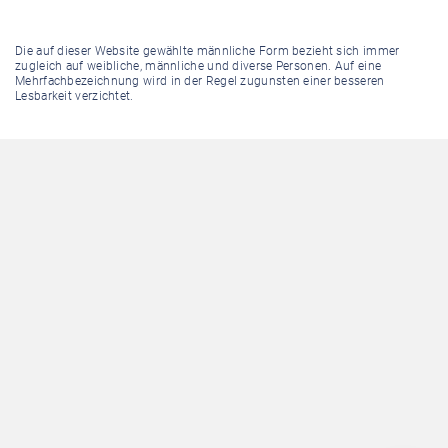
Die auf dieser Website gewählte männliche Form bezieht sich immer
zugleich auf weibliche, männliche und diverse Personen. Auf eine
Mehrfachbezeichnung wird in der Regel zugunsten einer besseren
Lesbarkeit verzichtet.