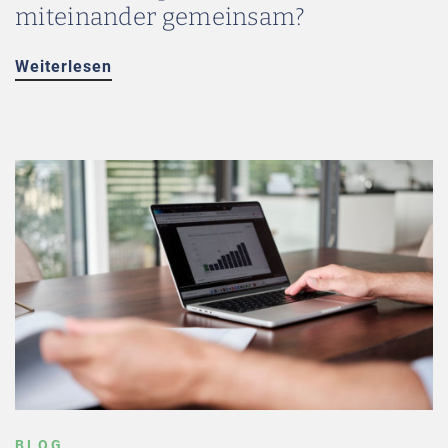
miteinander gemeinsam?
Weiterlesen
BLOG