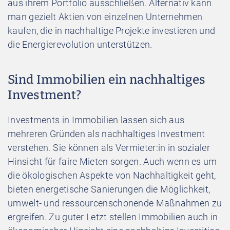
aus ihrem Portfolio ausschließen. Alternativ kann
man gezielt Aktien von einzelnen Unternehmen
kaufen, die in nachhaltige Projekte investieren und
die Energierevolution unterstützen.
Sind Immobilien ein nachhaltiges
Investment?
Investments in Immobilien lassen sich aus
mehreren Gründen als nachhaltiges Investment
verstehen. Sie können als Vermieter:in in sozialer
Hinsicht für faire Mieten sorgen. Auch wenn es um
die ökologischen Aspekte von Nachhaltigkeit geht,
bieten energetische Sanierungen die Möglichkeit,
umwelt- und ressourcenschonende Maßnahmen zu
ergreifen. Zu guter Letzt stellen Immobilien auch in