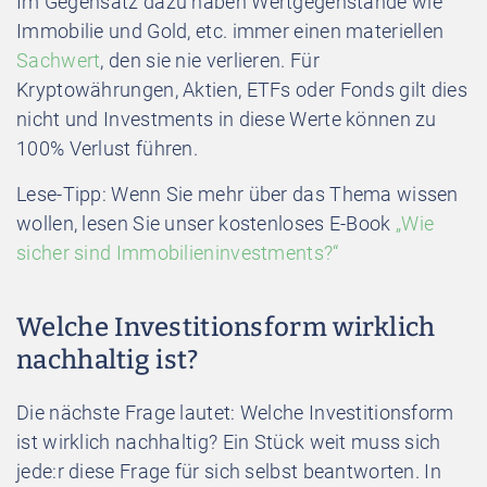
Im Gegensatz dazu haben Wertgegenstände wie
Immobilie und Gold, etc. immer einen materiellen
Sachwert
, den sie nie verlieren. Für
Kryptowährungen, Aktien, ETFs oder Fonds gilt dies
nicht und Investments in diese Werte können zu
100% Verlust führen.
Lese-Tipp: Wenn Sie mehr über das Thema wissen
wollen, lesen Sie unser kostenloses E-Book
„Wie
sicher sind Immobilieninvestments?“
Welche Investitionsform wirklich
nachhaltig ist?
Die nächste Frage lautet: Welche Investitionsform
ist wirklich nachhaltig? Ein Stück weit muss sich
jede:r diese Frage für sich selbst beantworten. In