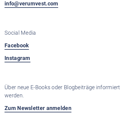
info@verumvest.com
Social Media
Facebook
Instagram
Über neue E-Books oder Blogbeiträge informiert
werden.
Zum Newsletter anmelden