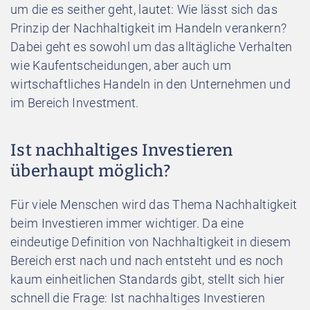
um die es seither geht, lautet: Wie lässt sich das
Prinzip der Nachhaltigkeit im Handeln verankern?
Dabei geht es sowohl um das alltägliche Verhalten
wie Kaufentscheidungen, aber auch um
wirtschaftliches Handeln in den Unternehmen und
im Bereich Investment.
Ist nachhaltiges Investieren
überhaupt möglich?
Für viele Menschen wird das Thema Nachhaltigkeit
beim Investieren immer wichtiger. Da eine
eindeutige Definition von Nachhaltigkeit in diesem
Bereich erst nach und nach entsteht und es noch
kaum einheitlichen Standards gibt, stellt sich hier
schnell die Frage: Ist nachhaltiges Investieren