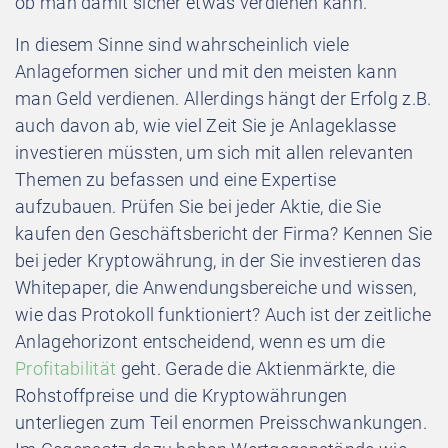
ob man damit sicher etwas verdienen kann.
In diesem Sinne sind wahrscheinlich viele
Anlageformen sicher und mit den meisten kann
man Geld verdienen. Allerdings hängt der Erfolg z.B.
auch davon ab, wie viel Zeit Sie je Anlageklasse
investieren müssten, um sich mit allen relevanten
Themen zu befassen und eine Expertise
aufzubauen. Prüfen Sie bei jeder Aktie, die Sie
kaufen den Geschäftsbericht der Firma? Kennen Sie
bei jeder Kryptowährung, in der Sie investieren das
Whitepaper, die Anwendungsbereiche und wissen,
wie das Protokoll funktioniert? Auch ist der zeitliche
Anlagehorizont entscheidend, wenn es um die
Profitabilität
geht. Gerade die Aktienmärkte, die
Rohstoffpreise und die Kryptowährungen
unterliegen zum Teil enormen Preisschwankungen.