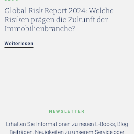
Global Risk Report 2024: Welche
Risiken prägen die Zukunft der
Immobilienbranche?
Weiterlesen
NEWSLETTER
Erhalten Sie Informationen zu neuen E-Books, Blog
Beiträgen, Neuigkeiten zu unserem Service oder