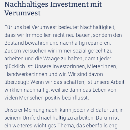
Nachhaltiges Investment mit
Verumvest
Für uns bei Verumvest bedeutet Nachhaltigkeit,
dass wir Immobilien nicht neu bauen, sondern den
Bestand bewahren und nachhaltig reparieren.
Zudem versuchen wir immer sozial gerecht zu
arbeiten und die Waage zu halten, damit jeder
glücklich ist: Unsere InvestorInnen, Mieter:innen,
Handwerker:innen und wir. Wir sind davon
überzeugt: Wenn wir das schaffen, ist unsere Arbeit
wirklich nachhaltig, weil sie dann das Leben von
vielen Menschen positiv beeinflusst.
Unserer Meinung nach, kann jede:r viel dafür tun, in
seinem Umfeld nachhaltig zu arbeiten. Darum ist
ein weiteres wichtiges Thema, das ebenfalls eng