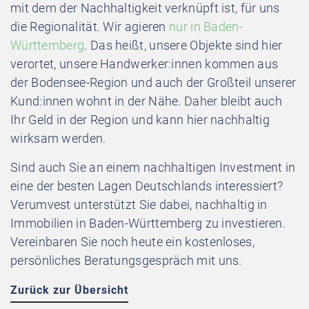
mit dem der Nachhaltigkeit verknüpft ist, für uns
die Regionalität. Wir agieren
nur in Baden-
Württemberg
. Das heißt, unsere Objekte sind hier
verortet, unsere Handwerker:innen kommen aus
der Bodensee-Region und auch der Großteil unserer
Kund:innen wohnt in der Nähe. Daher bleibt auch
Ihr Geld in der Region und kann hier nachhaltig
wirksam werden.
Sind auch Sie an einem nachhaltigen Investment in
eine der besten Lagen Deutschlands interessiert?
Verumvest unterstützt Sie dabei, nachhaltig in
Immobilien in Baden-Württemberg zu investieren.
Vereinbaren Sie noch heute ein kostenloses,
persönliches Beratungsgespräch mit uns.
Zurück zur Übersicht