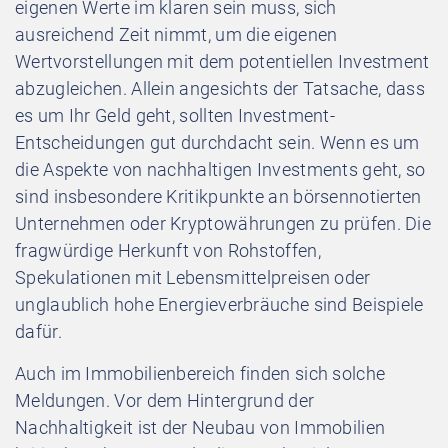
eigenen Werte im klaren sein muss, sich
ausreichend Zeit nimmt, um die eigenen
Wertvorstellungen mit dem potentiellen Investment
abzugleichen. Allein angesichts der Tatsache, dass
es um Ihr Geld geht, sollten Investment-
Entscheidungen gut durchdacht sein. Wenn es um
die Aspekte von nachhaltigen Investments geht, so
sind insbesondere Kritikpunkte an börsennotierten
Unternehmen oder Kryptowährungen zu prüfen. Die
fragwürdige Herkunft von Rohstoffen,
Spekulationen mit Lebensmittelpreisen oder
unglaublich hohe Energieverbräuche sind Beispiele
dafür.
Auch im Immobilienbereich finden sich solche
Meldungen. Vor dem Hintergrund der
Nachhaltigkeit ist der Neubau von Immobilien