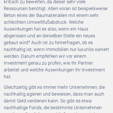
kritisch zu bewerten, da dieser sehr viele
Ressourcen benötigt. Allen voran ist beispielsweise
Beton eines der Baumaterialien mit einem sehr
schlechten Umweltfußabdruck. Welche
Auswirkungen hat es also, wenn ein Haus
abgerissen und an derselben Stelle ein neues
gebaut wird? Auch ist zu hinterfragen, ob es
nachhaltig ist, wenn Immobilien nur luxuriös saniert
werden. Darum empfehlen wir vor einem
Investment genau zu prüfen, wie Ihr Partner
arbeitet und welche Auswirkungen Ihr Investment
hat.
Gleichzeitig gibt es immer mehr Unternehmen, die
nachhaltig agieren und beweisen, dass man auch
damit Geld verdienen kann. So gibt es etwa
nachhaltige Fonds, die bestimmte Unternehmen