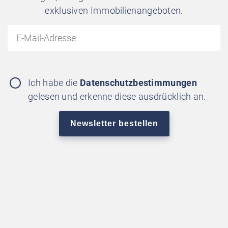
exklusiven Immobilienangeboten.
Ich habe die
Datenschutzbestimmungen
gelesen und erkenne diese ausdrücklich an.