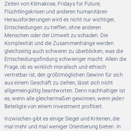
Zeiten von Klimakrise, Fridays for Future,
Flüchtlingskrisen und anderen humanitären
Herausforderungen wird es nicht nur wichtiger,
Entscheidungen zu treffen, ohne anderen
Menschen oder der Umwelt zu schaden. Die
Komplexität und die Zusammenhänge werden
gleichzeitig auch schwerer zu überblicken, was die
Entscheidungsfindung schwieriger macht. Allein die
Frage, ob es wirklich moralisch und ethisch
vertretbar ist, den größtmöglichen Gewinn für sich
aus einem Geschäft zu ziehen, lässt sich nicht
allgemeingültig beantworten. Denn nachhaltiger ist
es, wenn alle gleichermaßen gewinnen, wenn jede:r
Beteiligte von einem Investment profitiert.
Inzwischen gibt es einige Siegel und Kriterien, die
mal mehr und mal weniger Orientierung bieten. In