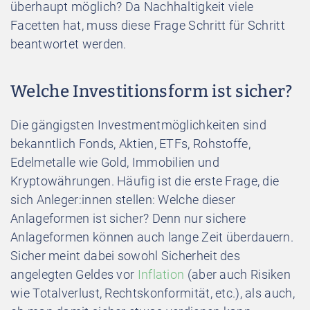
überhaupt möglich? Da Nachhaltigkeit viele
Facetten hat, muss diese Frage Schritt für Schritt
beantwortet werden.
Welche Investitionsform ist sicher?
Die gängigsten Investmentmöglichkeiten sind
bekanntlich Fonds, Aktien, ETFs, Rohstoffe,
Edelmetalle wie Gold, Immobilien und
Kryptowährungen. Häufig ist die erste Frage, die
sich Anleger:innen stellen: Welche dieser
Anlageformen ist sicher? Denn nur sichere
Anlageformen können auch lange Zeit überdauern.
Sicher meint dabei sowohl Sicherheit des
angelegten Geldes vor
Inflation
(aber auch Risiken
wie Totalverlust, Rechtskonformität, etc.), als auch,