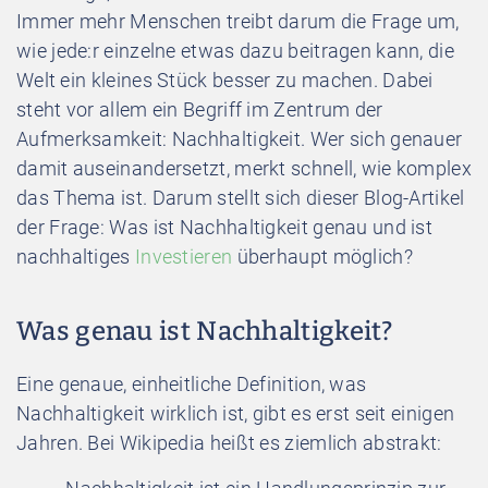
Immer mehr Menschen treibt darum die Frage um,
wie jede:r einzelne etwas dazu beitragen kann, die
Welt ein kleines Stück besser zu machen. Dabei
steht vor allem ein Begriff im Zentrum der
Aufmerksamkeit: Nachhaltigkeit. Wer sich genauer
damit auseinandersetzt, merkt schnell, wie komplex
das Thema ist. Darum stellt sich dieser Blog-Artikel
der Frage: Was ist Nachhaltigkeit genau und ist
nachhaltiges
Investieren
überhaupt möglich?
Was genau ist Nachhaltigkeit?
Eine genaue, einheitliche Definition, was
Nachhaltigkeit wirklich ist, gibt es erst seit einigen
Jahren. Bei Wikipedia heißt es ziemlich abstrakt: