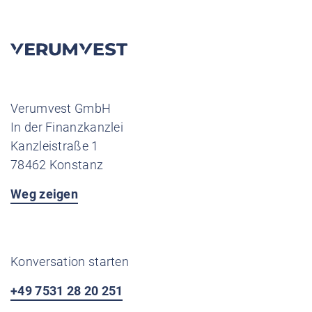
Verumvest GmbH
In der Finanzkanzlei
Kanzleistraße 1
78462 Konstanz
Weg zeigen
Konversation starten
+49 7531 28 20 251